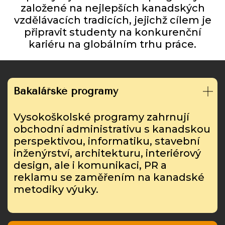
založené na nejlepších kanadských
vzdělávacích tradicích, jejichž cílem je
připravit studenty na konkurenční
kariéru na globálním trhu práce.
Bakalářské programy
Vysokoškolské programy zahrnují
obchodní administrativu s kanadskou
perspektivou, informatiku, stavební
inženýrství, architekturu, interiérový
design, ale i komunikaci, PR a
reklamu se zaměřením na kanadské
metodiky výuky.