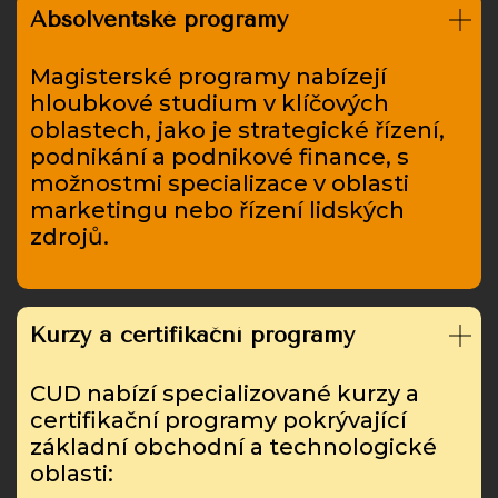
Absolventské programy
Magisterské programy nabízejí
hloubkové studium v ​​klíčových
oblastech, jako je strategické řízení,
podnikání a podnikové finance, s
možnostmi specializace v oblasti
marketingu nebo řízení lidských
zdrojů.
Kurzy a certifikační programy
CUD nabízí specializované kurzy a
certifikační programy pokrývající
základní obchodní a technologické
oblasti: