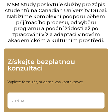
MSM Study poskytuje služby pro zápis
studentů na Canadian University Dubai.
Nabízíme komplexní podporu během
přijímacího procesu, od výběru
programu a podání žádosti až po
zpracování víz a adaptaci v novém
akademickém a kulturním prostředí.
Získejte bezplatnou
konzultaci
Vyplňte formulář, budeme vás kontaktovat