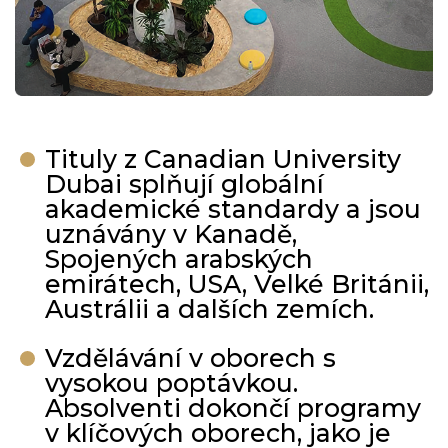
Tituly z Canadian University
Dubai splňují globální
akademické standardy a jsou
uznávány v Kanadě,
Spojených arabských
emirátech, USA, Velké Británii,
Austrálii a dalších zemích.
Vzdělávání v oborech s
vysokou poptávkou.
Absolventi dokončí programy
v klíčových oborech, jako je