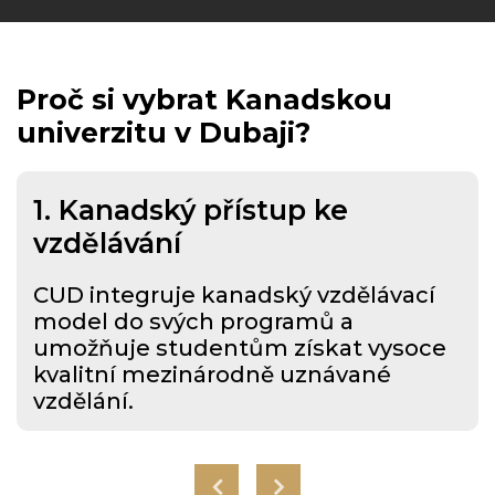
Proč si vybrat
Kanadskou
univerzitu v Dubaji?
1.
Kanadský přístup ke
vzdělávání
CUD integruje kanadský vzdělávací
model do svých programů a
umožňuje studentům získat vysoce
kvalitní mezinárodně uznávané
vzdělání.