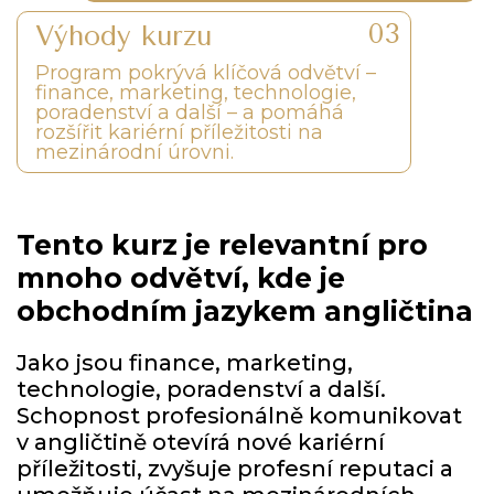
Výhody kurzu
Program pokrývá klíčová odvětví –
finance, marketing, technologie,
poradenství a další – a pomáhá
rozšířit kariérní příležitosti na
mezinárodní úrovni.
Tento kurz je relevantní pro
mnoho odvětví, kde je
obchodním jazykem angličtina
Jako jsou finance, marketing,
technologie, poradenství a další.
Schopnost profesionálně komunikovat
v angličtině otevírá nové kariérní
příležitosti, zvyšuje profesní reputaci a