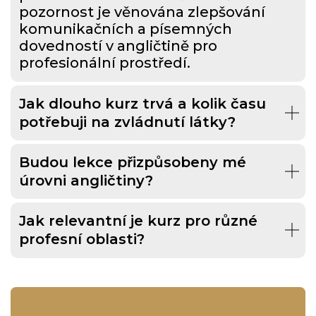
pozornost je věnována zlepšování
komunikačních a písemných
dovedností v angličtině pro
profesionální prostředí.
Jak dlouho kurz trvá a kolik času
potřebuji na zvládnutí látky?
Budou lekce přizpůsobeny mé
úrovni angličtiny?
Jak relevantní je kurz pro různé
profesní oblasti?