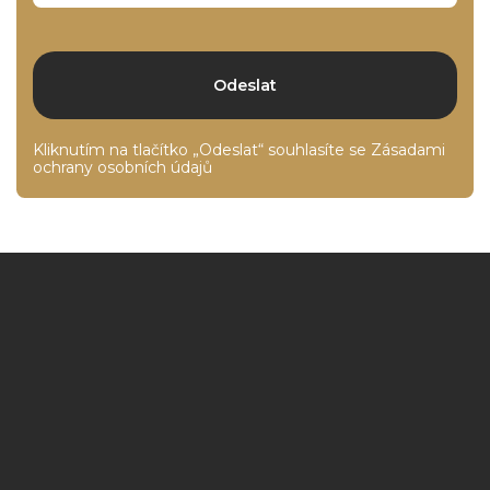
Kliknutím na tlačítko „Odeslat“ souhlasíte se
Zásadami
ochrany osobních údajů