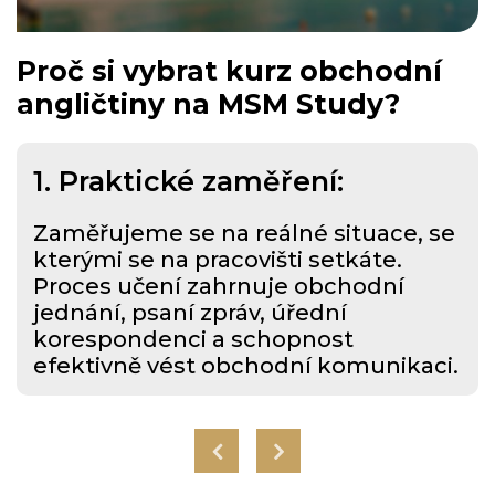
Proč si vybrat kurz obchodní
angličtiny na MSM Study?
1.
Praktické zaměření:
Zaměřujeme se na reálné situace, se
kterými se na pracovišti setkáte.
Proces učení zahrnuje obchodní
jednání, psaní zpráv, úřední
korespondenci a schopnost
efektivně vést obchodní komunikaci.