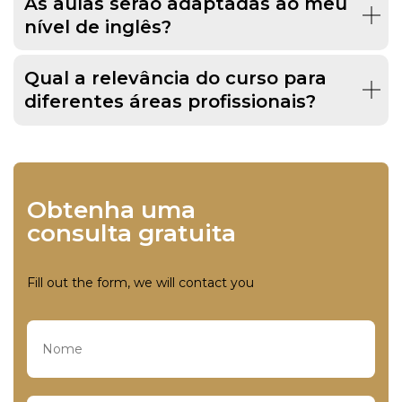
As aulas serão adaptadas ao meu
nível de inglês?
Qual a relevância do curso para
diferentes áreas profissionais?
Obtenha uma
consulta gratuita
Fill out the form, we will contact you