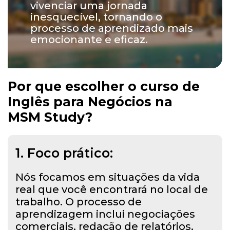
vivenciar uma jornada
inesquecível, tornando o
processo de aprendizado mais
emocionante e eficaz.
Por que escolher o curso de
Inglês para Negócios na
MSM Study?
1. Foco prático:
Nós focamos em situações da vida
real que você encontrará no local de
trabalho. O processo de
aprendizagem inclui negociações
comerciais, redação de relatórios,