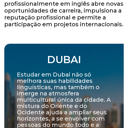
profissionalmente em inglês abre novas
oportunidades de carreira, impulsiona a
reputação profissional e permite a
participação em projetos internacionais.
DUBAI
Estudar em Dubai não só
melhora suas habilidades
linguísticas, mas também o
imerge na atmosfera
multicultural única da cidade. A
mistura do Oriente e do
Ocidente ajuda a ampliar seus
horizontes, a se envolver com
pessoas do mundo todo e a