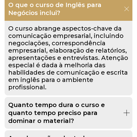
O que o curso de Inglês para
Negócios inclui?
O curso abrange aspectos-chave da
comunicação empresarial, incluindo
negociações, correspondência
empresarial, elaboração de relatórios,
apresentações e entrevistas. Atenção
especial é dada à melhoria das
habilidades de comunicação e escrita
em inglês para o ambiente
profissional.
Quanto tempo dura o curso e
quanto tempo preciso para
dominar o material?