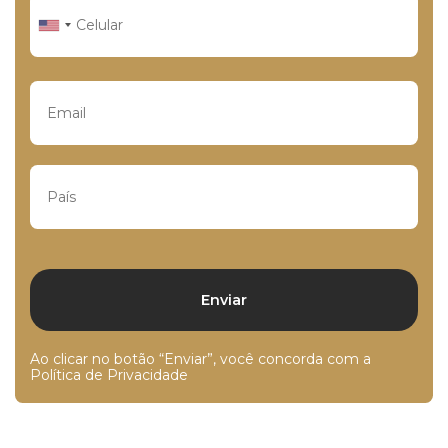
Ao clicar no botão “Enviar”, você concorda com a
Política de Privacidade