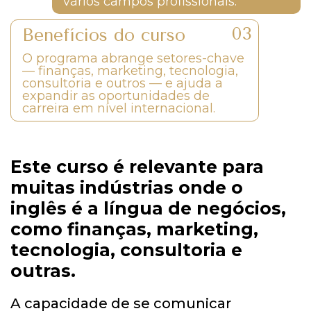
vários campos profissionais.
Benefícios do curso
O programa abrange setores-chave
— finanças, marketing, tecnologia,
consultoria e outros — e ajuda a
expandir as oportunidades de
carreira em nível internacional.
Este curso é relevante para
muitas indústrias onde o
inglês é a língua de negócios,
como finanças, marketing,
tecnologia, consultoria e
outras.
A capacidade de se comunicar