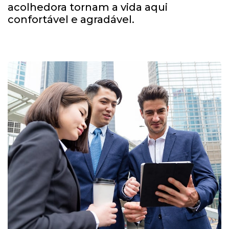
acolhedora tornam a vida aqui
confortável e agradável.