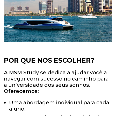
POR QUE NOS ESCOLHER?
A MSM Study se dedica a ajudar você a
navegar com sucesso no caminho para
a universidade dos seus sonhos.
Oferecemos:
Uma abordagem individual para cada
aluno.