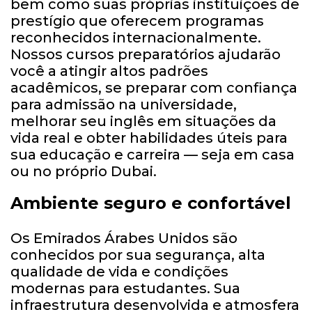
bem como suas próprias instituições de
prestígio que oferecem programas
reconhecidos internacionalmente.
Nossos cursos preparatórios ajudarão
você a atingir altos padrões
acadêmicos, se preparar com confiança
para admissão na universidade,
melhorar seu inglês em situações da
vida real e obter habilidades úteis para
sua educação e carreira — seja em casa
ou no próprio Dubai.
Ambiente seguro e confortável
Os Emirados Árabes Unidos são
conhecidos por sua segurança, alta
qualidade de vida e condições
modernas para estudantes. Sua
infraestrutura desenvolvida e atmosfera