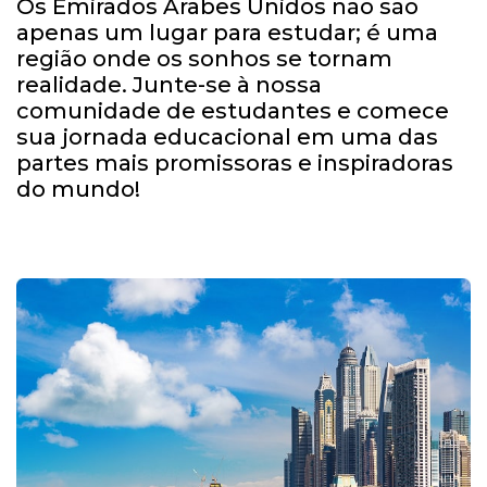
Os Emirados Árabes Unidos não são
apenas um lugar para estudar; é uma
região onde os sonhos se tornam
realidade. Junte-se à nossa
comunidade de estudantes e comece
sua jornada educacional em uma das
partes mais promissoras e inspiradoras
do mundo!