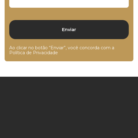
Ao clicar no botão “Enviar”, você concorda com a
Política de Privacidade