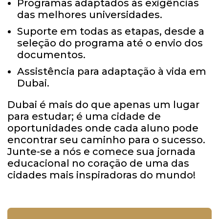
Programas adaptados às exigências
das melhores universidades.
Suporte em todas as etapas, desde a
seleção do programa até o envio dos
documentos.
Assistência para adaptação à vida em
Dubai.
Dubai é mais do que apenas um lugar
para estudar; é uma cidade de
oportunidades onde cada aluno pode
encontrar seu caminho para o sucesso.
Junte-se a nós e comece sua jornada
educacional no coração de uma das
cidades mais inspiradoras do mundo!