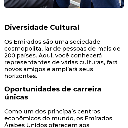
Diversidade Cultural
Os Emirados são uma sociedade
cosmopolita, lar de pessoas de mais de
200 países. Aqui, você conhecerá
representantes de várias culturas, fará
novos amigos e ampliará seus
horizontes.
Oportunidades de carreira
únicas
Como um dos principais centros
econômicos do mundo, os Emirados
Árabes Unidos oferecem aos