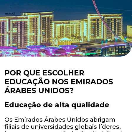
POR QUE ESCOLHER
EDUCAÇÃO NOS EMIRADOS
ÁRABES UNIDOS?
Educação de alta qualidade
Os Emirados Árabes Unidos abrigam
filiais de universidades globais líderes,