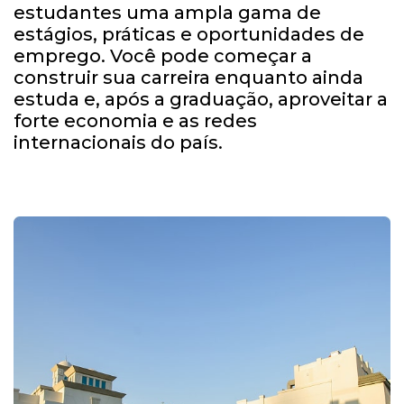
estudantes uma ampla gama de
estágios, práticas e oportunidades de
emprego. Você pode começar a
construir sua carreira enquanto ainda
estuda e, após a graduação, aproveitar a
forte economia e as redes
internacionais do país.