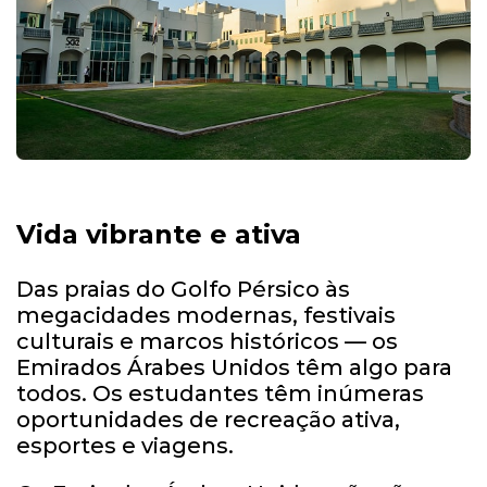
Vida vibrante e ativa
Das praias do Golfo Pérsico às
megacidades modernas, festivais
culturais e marcos históricos — os
Emirados Árabes Unidos têm algo para
todos. Os estudantes têm inúmeras
oportunidades de recreação ativa,
esportes e viagens.