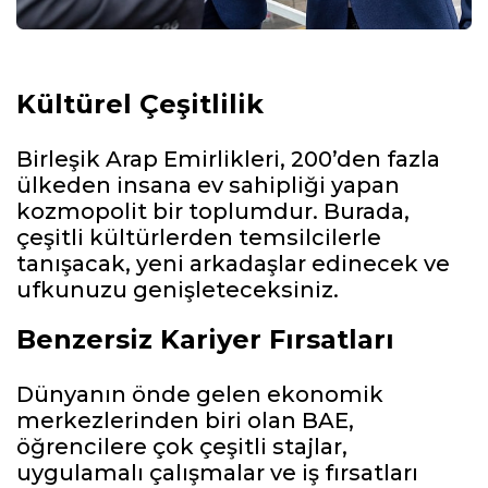
Kültürel Çeşitlilik
Birleşik Arap Emirlikleri, 200’den fazla
ülkeden insana ev sahipliği yapan
kozmopolit bir toplumdur. Burada,
çeşitli kültürlerden temsilcilerle
tanışacak, yeni arkadaşlar edinecek ve
ufkunuzu genişleteceksiniz.
Benzersiz Kariyer Fırsatları
Dünyanın önde gelen ekonomik
merkezlerinden biri olan BAE,
öğrencilere çok çeşitli stajlar,
uygulamalı çalışmalar ve iş fırsatları