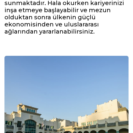
sunmaktadır. Hala okurken kariyerinizi
inşa etmeye başlayabilir ve mezun
olduktan sonra ülkenin güçlü
ekonomisinden ve uluslararası
ağlarından yararlanabilirsiniz.