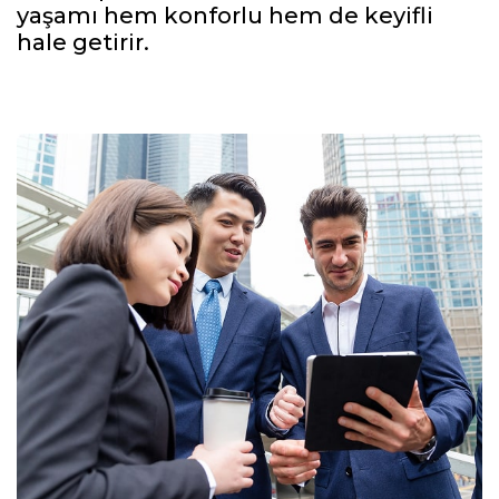
yaşamı hem konforlu hem de keyifli
hale getirir.