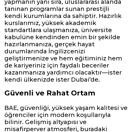
yapmanın yanı sıra, uluslararası alanda
tanınan programlar sunan prestijli
kendi kurumlarına da sahiptir. Hazırlık
kurslarımız, yüksek akademik
standartlara ulaşmanıza, üniversite
kabulüne kendinden emin bir şekilde
hazırlanmanıza, gerçek hayat
durumlarında İngilizcenizi
geliştirmenize ve hem eğitiminiz hem
de kariyeriniz için faydalı beceriler
kazanmanıza yardımcı olacaktır—ister
kendi ülkenizde ister Dubai’de.
Güvenli ve Rahat Ortam
BAE, güvenliği, yüksek yaşam kalitesi ve
öğrenciler için modern koşullarıyla
bilinir. Gelişmiş altyapısı ve
misafirperver atmosferi, buradaki