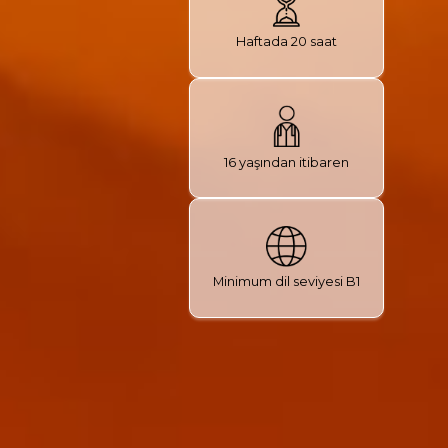
Haftada 20 saat
16 yaşından itibaren
Minimum dil seviyesi B1