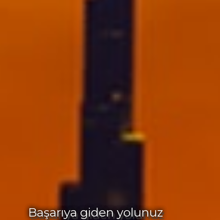
Başarıya giden yolunuz