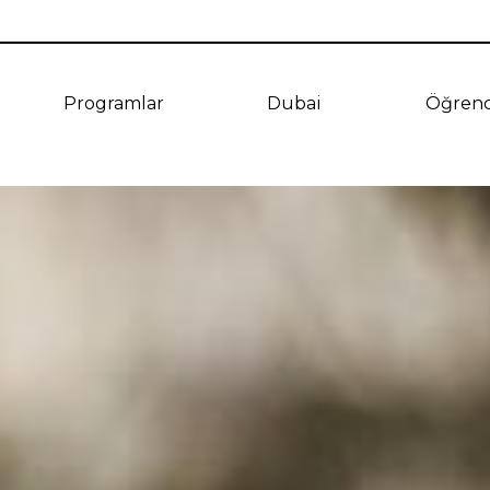
Programlar
Dubai
Öğrenc