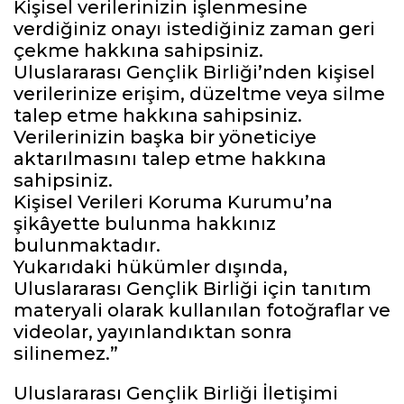
Kişisel verilerinizin işlenmesine
verdiğiniz onayı istediğiniz zaman geri
çekme hakkına sahipsiniz.
Uluslararası Gençlik Birliği’nden kişisel
verilerinize erişim, düzeltme veya silme
talep etme hakkına sahipsiniz.
Verilerinizin başka bir yöneticiye
aktarılmasını talep etme hakkına
sahipsiniz.
Kişisel Verileri Koruma Kurumu’na
şikâyette bulunma hakkınız
bulunmaktadır.
Yukarıdaki hükümler dışında,
Uluslararası Gençlik Birliği için tanıtım
materyali olarak kullanılan fotoğraflar ve
videolar, yayınlandıktan sonra
silinemez.”
Uluslararası Gençlik Birliği İletişimi