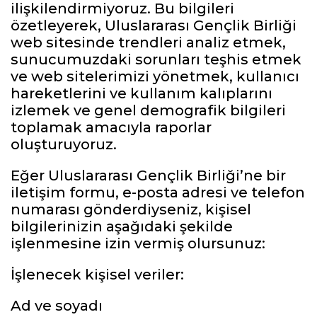
ilişkilendirmiyoruz. Bu bilgileri
özetleyerek, Uluslararası Gençlik Birliği
web sitesinde trendleri analiz etmek,
sunucumuzdaki sorunları teşhis etmek
ve web sitelerimizi yönetmek, kullanıcı
hareketlerini ve kullanım kalıplarını
izlemek ve genel demografik bilgileri
toplamak amacıyla raporlar
oluşturuyoruz.
Eğer Uluslararası Gençlik Birliği’ne bir
iletişim formu, e-posta adresi ve telefon
numarası gönderdiyseniz, kişisel
bilgilerinizin aşağıdaki şekilde
işlenmesine izin vermiş olursunuz:
İşlenecek kişisel veriler:
Ad ve soyadı