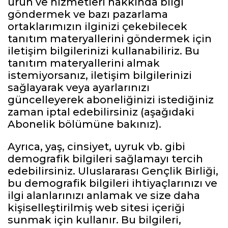
ürün ve hizmetleri hakkında bilgi
göndermek ve bazı pazarlama
ortaklarımızın ilginizi çekebilecek
tanıtım materyallerini göndermek için
iletişim bilgilerinizi kullanabiliriz. Bu
tanıtım materyallerini almak
istemiyorsanız, iletişim bilgilerinizi
sağlayarak veya ayarlarınızı
güncelleyerek aboneliğinizi istediğiniz
zaman iptal edebilirsiniz (aşağıdaki
Abonelik bölümüne bakınız).
Ayrıca, yaş, cinsiyet, uyruk vb. gibi
demografik bilgileri sağlamayı tercih
edebilirsiniz. Uluslararası Gençlik Birliği,
bu demografik bilgileri ihtiyaçlarınızı ve
ilgi alanlarınızı anlamak ve size daha
kişiselleştirilmiş web sitesi içeriği
sunmak için kullanır. Bu bilgileri,