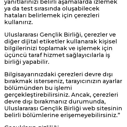
yanıtlarınızı belirli aşamalarda izlemek
ya da test sırasında oluşabilecek
hataları belirlemek için çerezleri
kullanırız.
Uluslararası Gençlik Birliği, çerezler ve
diğer dijital etiketler kullanarak kişisel
bilgilerinizi toplamak ve işlemek için
üçüncü taraf hizmet sağlayıcılarla iş
birliği yapabilir.
Bilgisayarınızdaki çerezleri devre dışı
bırakmak isterseniz, tarayıcınızın ayarlar
bölümünden bu işlemi
gerçekleştirebilirsiniz. Ancak, çerezleri
devre dışı bırakmanız durumunda,
Uluslararası Gençlik Birliği web sitesinin
belirli bölümlerine erişemeyebilirsiniz.”