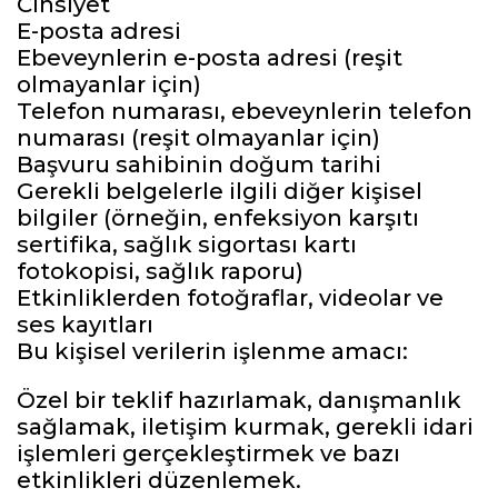
Cinsiyet
E-posta adresi
Ebeveynlerin e-posta adresi (reşit
olmayanlar için)
Telefon numarası, ebeveynlerin telefon
numarası (reşit olmayanlar için)
Başvuru sahibinin doğum tarihi
Gerekli belgelerle ilgili diğer kişisel
bilgiler (örneğin, enfeksiyon karşıtı
sertifika, sağlık sigortası kartı
fotokopisi, sağlık raporu)
Etkinliklerden fotoğraflar, videolar ve
ses kayıtları
Bu kişisel verilerin işlenme amacı:
Özel bir teklif hazırlamak, danışmanlık
sağlamak, iletişim kurmak, gerekli idari
işlemleri gerçekleştirmek ve bazı
etkinlikleri düzenlemek.