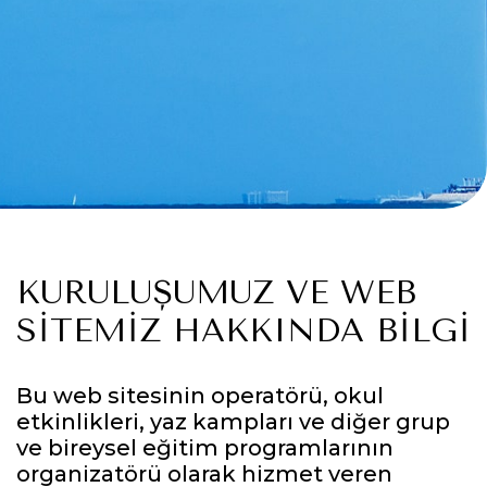
KURULUŞUMUZ VE WEB
SITEMIZ HAKKINDA BILGI
Bu web sitesinin operatörü, okul
etkinlikleri, yaz kampları ve diğer grup
ve bireysel eğitim programlarının
organizatörü olarak hizmet veren