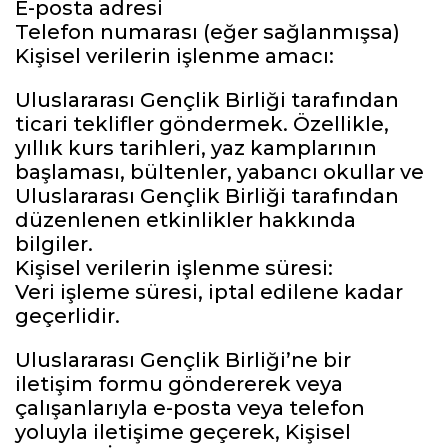
E-posta adresi
Telefon numarası (eğer sağlanmışsa)
Kişisel verilerin işlenme amacı:
Uluslararası Gençlik Birliği tarafından
ticari teklifler göndermek. Özellikle,
yıllık kurs tarihleri, yaz kamplarının
başlaması, bültenler, yabancı okullar ve
Uluslararası Gençlik Birliği tarafından
düzenlenen etkinlikler hakkında
bilgiler.
Kişisel verilerin işlenme süresi:
Veri işleme süresi, iptal edilene kadar
geçerlidir.
Uluslararası Gençlik Birliği’ne bir
iletişim formu göndererek veya
çalışanlarıyla e-posta veya telefon
yoluyla iletişime geçerek, Kişisel