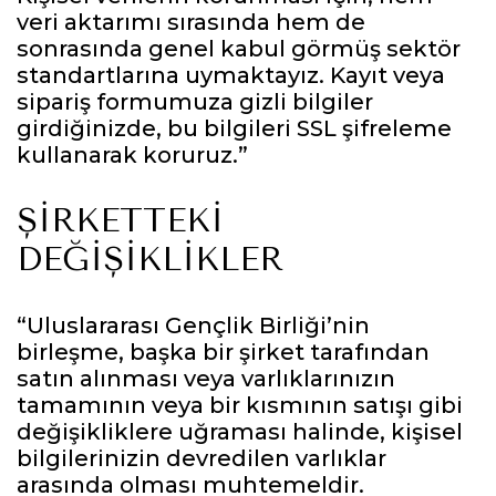
veri aktarımı sırasında hem de
sonrasında genel kabul görmüş sektör
standartlarına uymaktayız. Kayıt veya
sipariş formumuza gizli bilgiler
girdiğinizde, bu bilgileri SSL şifreleme
kullanarak koruruz.”
ŞIRKETTEKI
DEĞIŞIKLIKLER
“Uluslararası Gençlik Birliği’nin
birleşme, başka bir şirket tarafından
satın alınması veya varlıklarınızın
tamamının veya bir kısmının satışı gibi
değişikliklere uğraması halinde, kişisel
bilgilerinizin devredilen varlıklar
arasında olması muhtemeldir.