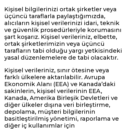
Kişisel bilgilerinizi ortak şirketler veya
üçüncü taraflarla paylaştığımızda,
alıcıların kişisel verilerinizi idari, teknik
ve güvenlik prosedürleriyle korumasını
şart koşarız. Kişisel verileriniz, elbette,
ortak şirketlerimizin veya üçüncü
tarafların tabi olduğu yargı yetkisindeki
yasal düzenlemelere de tabi olacaktır.
Kişisel verileriniz, sınır ötesine veya
farklı ülkelere aktarılabilir. Avrupa
Ekonomik Alanı (EEA) ve Kanada’daki
sakinlerin, kişisel verilerinin EEA,
Kanada, Amerika Birleşik Devletleri ve
diğer ülkeler dışına veri birleştirme,
depolama, müşteri bilgilerinin
basitleştirilmiş yönetimi, raporlama ve
diğer iç kullanımlar için