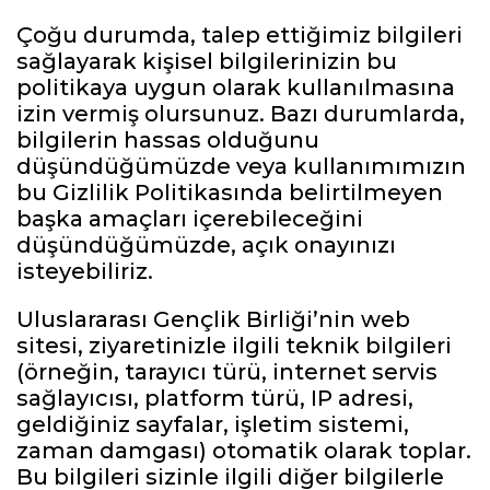
Çoğu durumda, talep ettiğimiz bilgileri
sağlayarak kişisel bilgilerinizin bu
politikaya uygun olarak kullanılmasına
izin vermiş olursunuz. Bazı durumlarda,
bilgilerin hassas olduğunu
düşündüğümüzde veya kullanımımızın
bu Gizlilik Politikasında belirtilmeyen
başka amaçları içerebileceğini
düşündüğümüzde, açık onayınızı
isteyebiliriz.
Uluslararası Gençlik Birliği’nin web
sitesi, ziyaretinizle ilgili teknik bilgileri
(örneğin, tarayıcı türü, internet servis
sağlayıcısı, platform türü, IP adresi,
geldiğiniz sayfalar, işletim sistemi,
zaman damgası) otomatik olarak toplar.
Bu bilgileri sizinle ilgili diğer bilgilerle