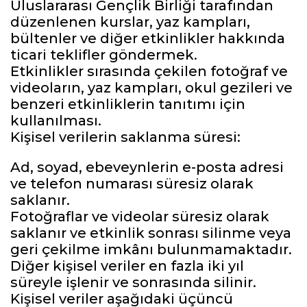
Uluslararası Gençlik Birliği tarafından
düzenlenen kurslar, yaz kampları,
bültenler ve diğer etkinlikler hakkında
ticari teklifler göndermek.
Etkinlikler sırasında çekilen fotoğraf ve
videoların, yaz kampları, okul gezileri ve
benzeri etkinliklerin tanıtımı için
kullanılması.
Kişisel verilerin saklanma süresi:
Ad, soyad, ebeveynlerin e-posta adresi
ve telefon numarası süresiz olarak
saklanır.
Fotoğraflar ve videolar süresiz olarak
saklanır ve etkinlik sonrası silinme veya
geri çekilme imkânı bulunmamaktadır.
Diğer kişisel veriler en fazla iki yıl
süreyle işlenir ve sonrasında silinir.
Kişisel veriler aşağıdaki üçüncü