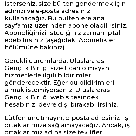
isterseniz, size bülten göndermek için
adınızı ve e-posta adresinizi
kullanacağız. Bu bültenlere ana
sayfamız üzerinden abone olabilirsiniz.
Aboneliğinizi istediğiniz zaman iptal
edebilirsiniz (aşağıdaki Abonelikler
bölümüne bakınız).
Gerekli durumlarda, Uluslararası
Gençlik Birliği size ticari olmayan
hizmetlerle ilgili bildirimler
gönderecektir. Eğer bu bildirimleri
almak istemiyorsanız, Uluslararası
Gençlik Birliği web sitesindeki
hesabınızı devre dışı bırakabilirsiniz.
Lütfen unutmayın, e-posta adresinizi iş
ortaklarımıza sağlamayacağız. Ancak, iş
ortaklarımız adına size teklifler