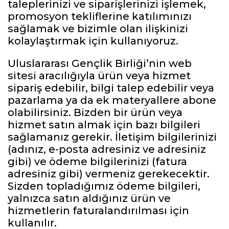
taleplerinizi ve siparişlerinizi işlemek,
promosyon tekliflerine katılımınızı
sağlamak ve bizimle olan ilişkinizi
kolaylaştırmak için kullanıyoruz.
Uluslararası Gençlik Birliği’nin web
sitesi aracılığıyla ürün veya hizmet
sipariş edebilir, bilgi talep edebilir veya
pazarlama ya da ek materyallere abone
olabilirsiniz. Bizden bir ürün veya
hizmet satın almak için bazı bilgileri
sağlamanız gerekir. İletişim bilgilerinizi
(adınız, e-posta adresiniz ve adresiniz
gibi) ve ödeme bilgilerinizi (fatura
adresiniz gibi) vermeniz gerekecektir.
Sizden topladığımız ödeme bilgileri,
yalnızca satın aldığınız ürün ve
hizmetlerin faturalandırılması için
kullanılır.