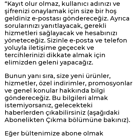
“Kayıt olur olmaz, kullanıcı adınızı ve
şifrenizi onaylamak için size bir hoş
geldiniz e-postası göndereceğiz. Ayrıca
sorularınızı yanıtlayacak, gerekli
hizmetleri sağlayacak ve hesabınızı
yöneteceğiz. Sizinle e-posta ve telefon
yoluyla iletişime geçecek ve
tercihlerinizi dikkate almak için
elimizden geleni yapacağız.
Bunun yanı sıra, size yeni ürünler,
hizmetler, özel indirimler, promosyonlar
ve genel konular hakkında bilgi
göndereceğiz. Bu bilgileri almak
istemiyorsanız, gelecekteki
haberlerden çıkabilirsiniz (aşağıdaki
Abonelikten Çıkma bölümüne bakınız).
Eğer bültenimize abone olmak