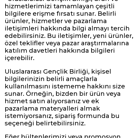
hizmetlerimizi tamamlayan çeşitli
bilgilere erişme fırsatı sunar. Belirli
ürünler, hizmetler ve pazarlama
iletişimleri hakkında bilgi almayı tercih
edebilirsiniz. Bu iletişimler, yeni ürünler,
özel teklifler veya pazar araştırmalarına
katılım davetleri hakkında bilgileri
içerebilir.
Uluslararası Gençlik Birliği, kişisel
bilgilerinizin belirli amaçlarla
kullanılmasını istememe hakkını size
sunar. Örneğin, bizden bir ürün veya
hizmet satın alıyorsanız ve ek
pazarlama materyalleri almak
istemiyorsanız, sipariş formunda bu
seçeneği belirtebilirsiniz.
Eğer bültenlerimizi veya promosyon