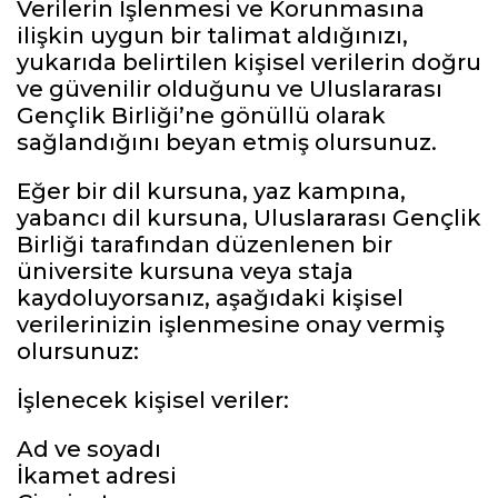
Verilerin İşlenmesi ve Korunmasına
ilişkin uygun bir talimat aldığınızı,
yukarıda belirtilen kişisel verilerin doğru
ve güvenilir olduğunu ve Uluslararası
Gençlik Birliği’ne gönüllü olarak
sağlandığını beyan etmiş olursunuz.
Eğer bir dil kursuna, yaz kampına,
yabancı dil kursuna, Uluslararası Gençlik
Birliği tarafından düzenlenen bir
üniversite kursuna veya staja
kaydoluyorsanız, aşağıdaki kişisel
verilerinizin işlenmesine onay vermiş
olursunuz:
İşlenecek kişisel veriler:
Ad ve soyadı
İkamet adresi