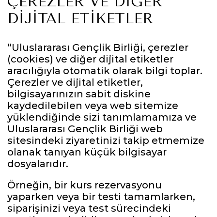
ÇEREZLER VE DIĞER
DIJITAL ETIKETLER
“Uluslararası Gençlik Birliği, çerezler
(cookies) ve diğer dijital etiketler
aracılığıyla otomatik olarak bilgi toplar.
Çerezler ve dijital etiketler,
bilgisayarınızın sabit diskine
kaydedilebilen veya web sitemize
yüklendiğinde sizi tanımlamamıza ve
Uluslararası Gençlik Birliği web
sitesindeki ziyaretinizi takip etmemize
olanak tanıyan küçük bilgisayar
dosyalarıdır.
Örneğin, bir kurs rezervasyonu
yaparken veya bir testi tamamlarken,
siparişinizi veya test sürecindeki