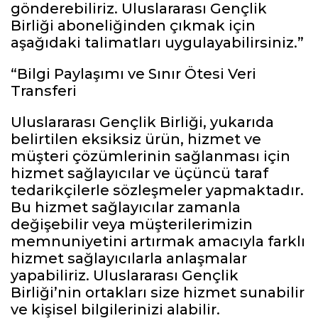
gönderebiliriz. Uluslararası Gençlik
Birliği aboneliğinden çıkmak için
aşağıdaki talimatları uygulayabilirsiniz.”
“Bilgi Paylaşımı ve Sınır Ötesi Veri
Transferi
Uluslararası Gençlik Birliği, yukarıda
belirtilen eksiksiz ürün, hizmet ve
müşteri çözümlerinin sağlanması için
hizmet sağlayıcılar ve üçüncü taraf
tedarikçilerle sözleşmeler yapmaktadır.
Bu hizmet sağlayıcılar zamanla
değişebilir veya müşterilerimizin
memnuniyetini artırmak amacıyla farklı
hizmet sağlayıcılarla anlaşmalar
yapabiliriz. Uluslararası Gençlik
Birliği’nin ortakları size hizmet sunabilir
ve kişisel bilgilerinizi alabilir.