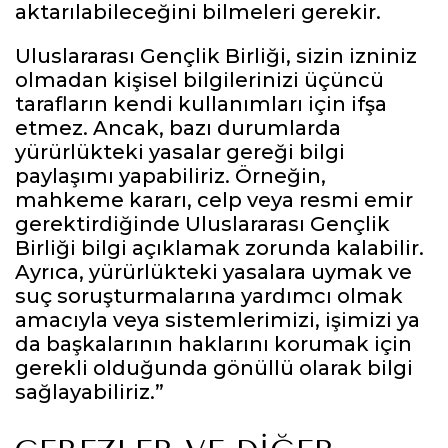
aktarılabileceğini bilmeleri gerekir.
Uluslararası Gençlik Birliği, sizin izniniz
olmadan kişisel bilgilerinizi üçüncü
tarafların kendi kullanımları için ifşa
etmez. Ancak, bazı durumlarda
yürürlükteki yasalar gereği bilgi
paylaşımı yapabiliriz. Örneğin,
mahkeme kararı, celp veya resmi emir
gerektirdiğinde Uluslararası Gençlik
Birliği bilgi açıklamak zorunda kalabilir.
Ayrıca, yürürlükteki yasalara uymak ve
suç soruşturmalarına yardımcı olmak
amacıyla veya sistemlerimizi, işimizi ya
da başkalarının haklarını korumak için
gerekli olduğunda gönüllü olarak bilgi
sağlayabiliriz.”