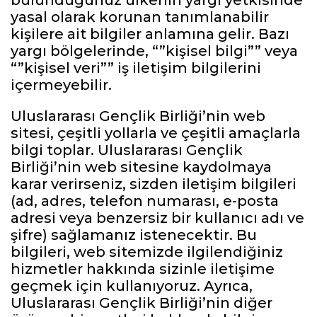
yasal olarak korunan tanımlanabilir
kişilere ait bilgiler anlamına gelir. Bazı
yargı bölgelerinde, “”kişisel bilgi”” veya
“”kişisel veri”” iş iletişim bilgilerini
içermeyebilir.
Uluslararası Gençlik Birliği’nin web
sitesi, çeşitli yollarla ve çeşitli amaçlarla
bilgi toplar. Uluslararası Gençlik
Birliği’nin web sitesine kaydolmaya
karar verirseniz, sizden iletişim bilgileri
(ad, adres, telefon numarası, e-posta
adresi veya benzersiz bir kullanıcı adı ve
şifre) sağlamanız istenecektir. Bu
bilgileri, web sitemizde ilgilendiğiniz
hizmetler hakkında sizinle iletişime
geçmek için kullanıyoruz. Ayrıca,
Uluslararası Gençlik Birliği’nin diğer