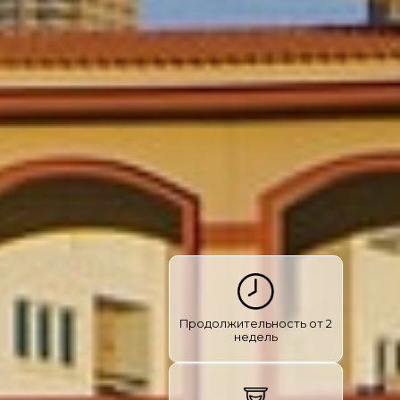
Продолжительность от 2
недель