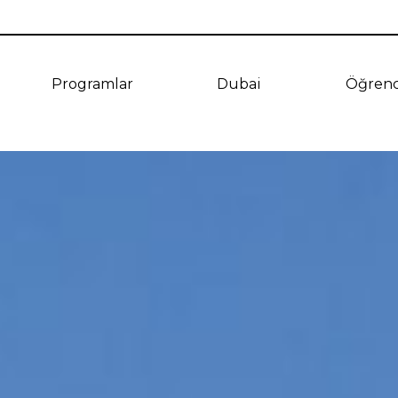
Programlar
Dubai
Öğrenc