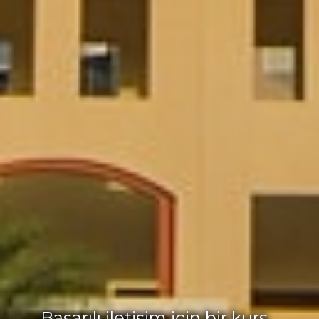
Başarılı iletişim için bir kurs