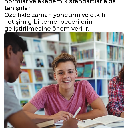
normlar ve akademik standartlarla da
tanışırlar.
Özellikle zaman yönetimi ve etkili
iletişim gibi temel becerilerin
geliştirilmesine önem verilir.