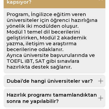
kapsıyor?
Program, İngilizce eğitim veren
üniversiteler için öğrenci hazırlığına
yönelik iki modülden oluşur.
Modül 1 temel dil becerilerini
geliştirirken, Modül 2 akademik
yazma, iletişim ve araştırma
becerilerine odaklanır.
Ayrıca üniversite başvurularında ve
TOEFL iBT, SAT gibi sınavlara
hazırlıkta destek sağlanır.
Dubai’de hangi üniversiteler var?
Hazırlık programı tamamlandıktan
sonra ne yapılabilir?