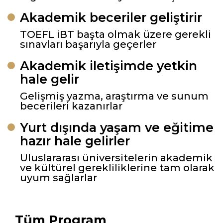
Akademik beceriler geliştirir
TOEFL iBT başta olmak üzere gerekli
sınavları başarıyla geçerler
Akademik iletişimde yetkin
hale gelir
Gelişmiş yazma, araştırma ve sunum
becerileri kazanırlar
Yurt dışında yaşam ve eğitime
hazır hale gelirler
Uluslararası üniversitelerin akademik
ve kültürel gerekliliklerine tam olarak
uyum sağlarlar
Tüm Program