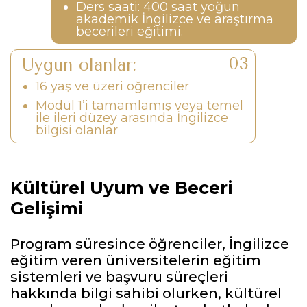
Ders saati: 400 saat yoğun
akademik İngilizce ve araştırma
becerileri eğitimi.
Uygun olanlar:
16 yaş ve üzeri öğrenciler
Modül 1’i tamamlamış veya temel
ile ileri düzey arasında İngilizce
bilgisi olanlar
Kültürel Uyum ve Beceri
Gelişimi
Program süresince öğrenciler, İngilizce
eğitim veren üniversitelerin eğitim
sistemleri ve başvuru süreçleri
hakkında bilgi sahibi olurken, kültürel