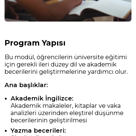
Program Yapısı
Bu modül, öğrencilerin üniversite eğitimi
için gerekli ileri düzey dil ve akademik
becerilerini geliştirmelerine yardımcı olur.
Ana başlıklar:
Akademik İngilizce:
Akademik makaleler, kitaplar ve vaka
analizleri üzerinden eleştirel düşünme
becerilerinin geliştirilmesi
Yazma becerileri: