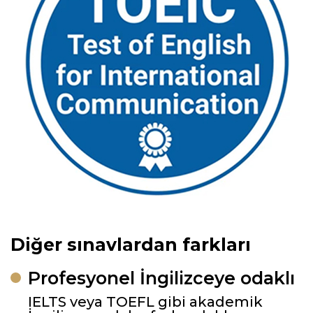
Diğer sınavlardan farkları
Profesyonel İngilizceye odaklı
IELTS veya TOEFL gibi akademik