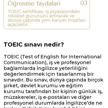
Öğrenme faydaları
TOEIC sertifikası, iş piyasasındaki
rekabet gücünüzü artıracak ve
dünya çapında yeni kariyer fırsatları
açacaktır.
TOEIC sınavı nedir?
TOEIC (Test of English for International
Communication), iş ve profesyonel
bağlamlarda İngilizce yeterliliğini
değerlendirmek için tasarlanmış bir
sınavdır. Bu sınav, dünya çapında birçok
şirket, devlet kurumu ve eğitim
kurumu tarafından bir kişinin günlük iş,
müzakereler, iş e-postaları ve diğer
profesyonel durumlarda İngilizce’de ne