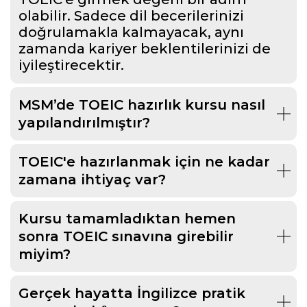
olabilir. Sadece dil becerilerinizi
doğrulamakla kalmayacak, aynı
zamanda kariyer beklentilerinizi de
iyileştirecektir.
MSM’de TOEIC hazırlık kursu nasıl
yapılandırılmıştır?
TOEIC'e hazırlanmak için ne kadar
zamana ihtiyaç var?
Kursu tamamladıktan hemen
sonra TOEIC sınavına girebilir
miyim?
Gerçek hayatta İngilizce pratik