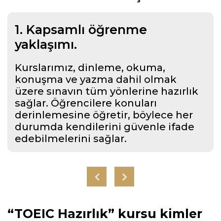
1. Kapsamlı öğrenme
yaklaşımı.
Kurslarımız, dinleme, okuma,
konuşma ve yazma dahil olmak
üzere sınavın tüm yönlerine hazırlık
sağlar. Öğrencilere konuları
derinlemesine öğretir, böylece her
durumda kendilerini güvenle ifade
edebilmelerini sağlar.
“TOEIC Hazırlık” kursu kimler