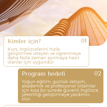
Kimler için?
Kurs, İngilizcelerini hızla
geliştirmek isteyen ve öğrenmeye
daha fazla zaman ayırmaya hazır
olanlar için uygundur.
Program hedefi
Yoğun eğitim, günlük iletişim,
akademik ve profesyonel ortamlar
için kısa bir sürede güvenli İngilizce
yeterliliği geliştirmeye yardımcı
olur.