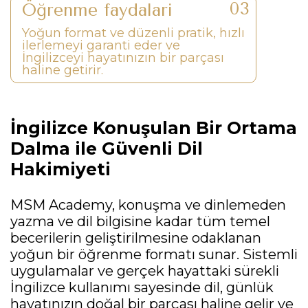
Öğrenme faydaları
Yoğun format ve düzenli pratik, hızlı
ilerlemeyi garanti eder ve
İngilizceyi hayatınızın bir parçası
haline getirir.
İngilizce Konuşulan Bir Ortama
Dalma ile Güvenli Dil
Hakimiyeti
MSM Academy, konuşma ve dinlemeden
yazma ve dil bilgisine kadar tüm temel
becerilerin geliştirilmesine odaklanan
yoğun bir öğrenme formatı sunar. Sistemli
uygulamalar ve gerçek hayattaki sürekli
İngilizce kullanımı sayesinde dil, günlük
hayatınızın doğal bir parçası haline gelir ve