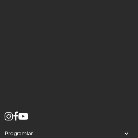
Programlar