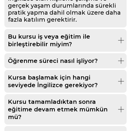
gerçek yaşam durumlarında sürekli
pratik yapma dahil olmak üzere daha
fazla katılım gerektirir.
Bu kursu iş veya eğitim ile
birleştirebilir miyim?
Öğrenme süreci nasıl işliyor?
Kursa başlamak için hangi
seviyede İngilizce gerekiyor?
Kursu tamamladıktan sonra
eğitime devam etmek mümkün
mü?