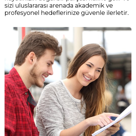
sizi uluslararası arenada akademik ve
profesyonel hedeflerinize güvenle ilerletir.