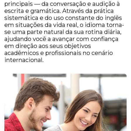
principais — da conversação e audição à
escrita e gramática. Através da prática
sistemática e do uso constante do inglês
em situações da vida real, o idioma torna-
se uma parte natural da sua rotina diária,
ajudando você a avançar com confiança
em direção aos seus objetivos
acadêmicos e profissionais no cenário
internacional.