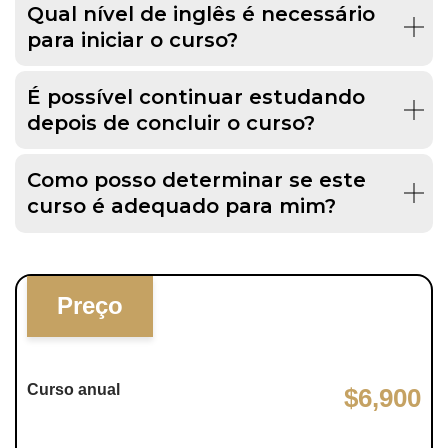
Qual nível de inglês é necessário
para iniciar o curso?
É possível continuar estudando
depois de concluir o curso?
Como posso determinar se este
curso é adequado para mim?
Preço
Curso anual
$6,900