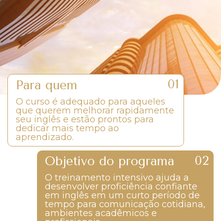
Para quem
O curso é adequado para aqueles
que querem melhorar rapidamente
seu inglês e estão prontos para
dedicar mais tempo ao
aprendizado.
Objetivo do programa
O treinamento intensivo ajuda a
desenvolver proficiência confiante
em inglês em um curto período de
tempo para comunicação cotidiana,
ambientes acadêmicos e