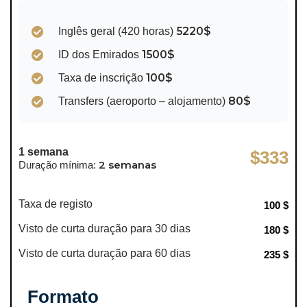
5220$
Inglês geral (420 horas)
1500$
ID dos Emirados
100$
Taxa de inscrição
80$
Transfers (aeroporto – alojamento)
1 semana
$333
2 semanas
Duração mínima:
Taxa de registo
100 $
Visto de curta duração para 30 dias
180 $
Visto de curta duração para 60 dias
235 $
Formato