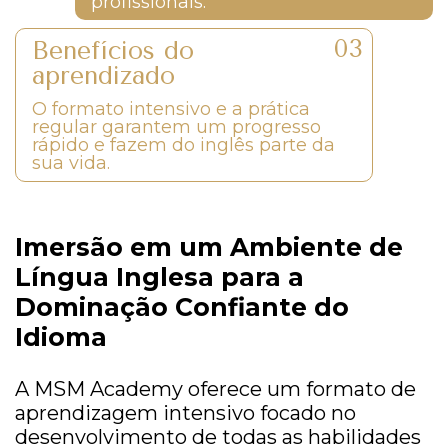
profissionais.
Benefícios do
aprendizado
O formato intensivo e a prática
regular garantem um progresso
rápido e fazem do inglês parte da
sua vida.
Imersão em um Ambiente de
Língua Inglesa para a
Dominação Confiante do
Idioma
A MSM Academy oferece um formato de
aprendizagem intensivo focado no
desenvolvimento de todas as habilidades