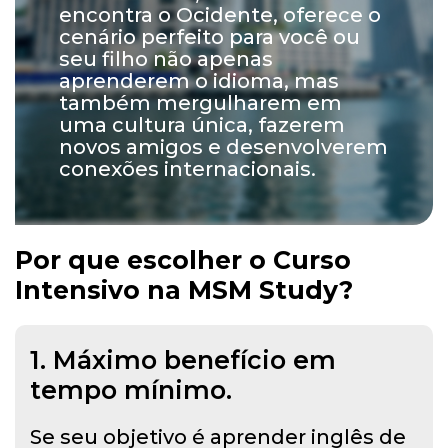
encontra o Ocidente, oferece o
cenário perfeito para você ou
seu filho não apenas
aprenderem o idioma, mas
também mergulharem em
uma cultura única, fazerem
novos amigos e desenvolverem
conexões internacionais.
Por que escolher o Curso
Intensivo na MSM Study?
1. Máximo benefício em
tempo mínimo.
Se seu objetivo é aprender inglês de