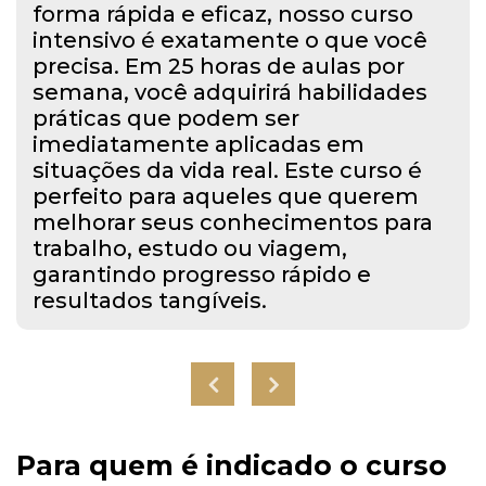
forma rápida e eficaz, nosso curso
intensivo é exatamente o que você
precisa. Em 25 horas de aulas por
semana, você adquirirá habilidades
práticas que podem ser
imediatamente aplicadas em
situações da vida real. Este curso é
perfeito para aqueles que querem
melhorar seus conhecimentos para
trabalho, estudo ou viagem,
garantindo progresso rápido e
resultados tangíveis.
Para quem é indicado o curso