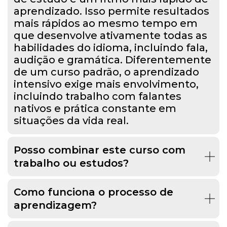
aprendizado. Isso permite resultados
mais rápidos ao mesmo tempo em
que desenvolve ativamente todas as
habilidades do idioma, incluindo fala,
audição e gramática. Diferentemente
de um curso padrão, o aprendizado
intensivo exige mais envolvimento,
incluindo trabalho com falantes
nativos e prática constante em
situações da vida real.
Posso combinar este curso com
trabalho ou estudos?
Como funciona o processo de
aprendizagem?