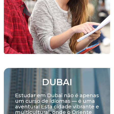
DUBAI
Estudar em Dubai não é apenas
um curso de idiomas — é uma
aventura! Esta cidade vibrante e
multicultural, onde o Oriente