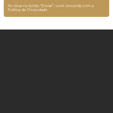
Ao clicar no botão “Enviar”, você concorda com a
Política de Privacidade