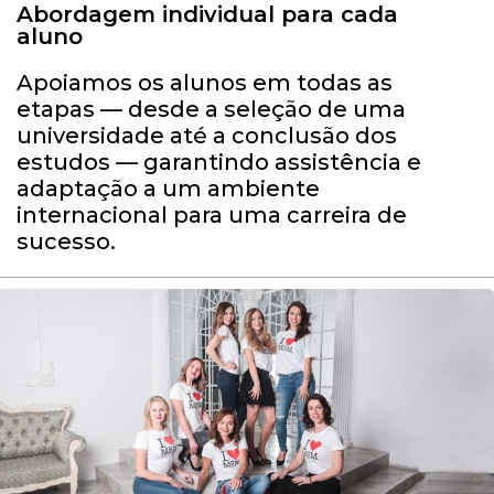
Abordagem individual para cada
aluno
Apoiamos os alunos em todas as
etapas — desde a seleção de uma
universidade até a conclusão dos
estudos — garantindo assistência e
adaptação a um ambiente
internacional para uma carreira de
sucesso.