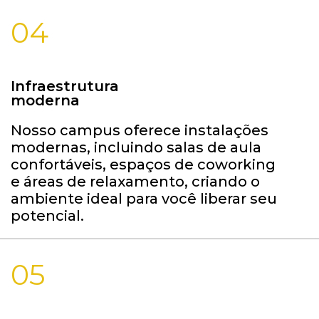
04
Infraestrutura
moderna
Nosso campus oferece instalações
modernas, incluindo salas de aula
confortáveis, espaços de coworking
e áreas de relaxamento, criando o
ambiente ideal para você liberar seu
potencial.
05