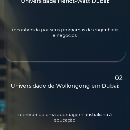
Universidade Heriot-Watt Dubai:
reconhecida por seus programas de engenharia
e negócios.
Universidade de Wollongong em Dubai:
oferecendo uma abordagem australiana à
educação.