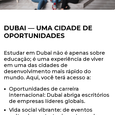
DUBAI —
UMA CIDADE DE
OPORTUNIDADES
Estudar em Dubai não é apenas sobre
educação; é uma experiência de viver
em uma das cidades de
desenvolvimento mais rápido do
mundo. Aqui, você terá acesso a:
Oportunidades de carreira
internacional: Dubai abriga escritórios
de empresas líderes globais.
Vida social vibrante: de eventos