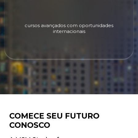
cursos avançados com oportunidades
internacionais
COMECE SEU FUTURO
CONOSCO