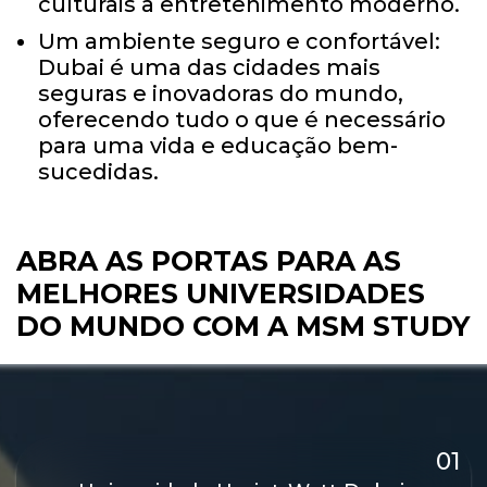
culturais a entretenimento moderno.
Um ambiente seguro e confortável:
Dubai é uma das cidades mais
seguras e inovadoras do mundo,
oferecendo tudo o que é necessário
para uma vida e educação bem-
sucedidas.
ABRA AS PORTAS PARA AS
MELHORES
UNIVERSIDADES
DO MUNDO COM A MSM STUDY