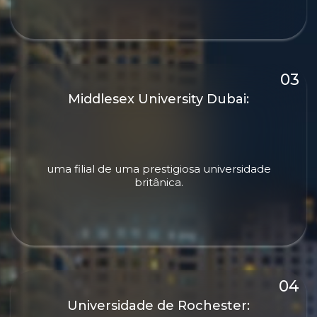
Middlesex University Dubai:
uma filial de uma prestigiosa universidade
britânica.
Universidade de Rochester: