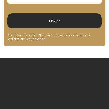
Ao clicar no botão “Enviar”, você concorda com a
Política de Privacidade