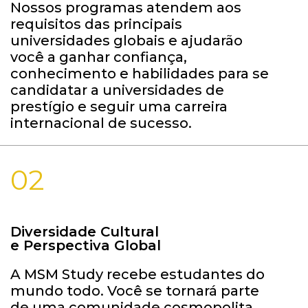
Nossos programas atendem aos
requisitos das principais
universidades globais e ajudarão
você a ganhar confiança,
conhecimento e habilidades para se
candidatar a universidades de
prestígio e seguir uma carreira
internacional de sucesso.
02
Diversidade Cultural
e Perspectiva Global
A MSM Study recebe estudantes do
mundo todo. Você se tornará parte
de uma comunidade cosmopolita