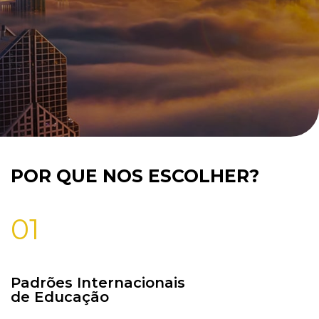
POR QUE NOS ESCOLHER?
01
Padrões Internacionais
de Educação