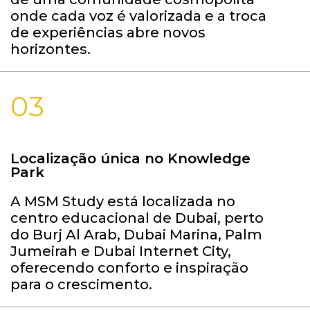
onde cada voz é valorizada e a troca
de experiências abre novos
horizontes.
03
Localização única no Knowledge
Park
A MSM Study está localizada no
centro educacional de Dubai, perto
do Burj Al Arab, Dubai Marina, Palm
Jumeirah e Dubai Internet City,
oferecendo conforto e inspiração
para o crescimento.