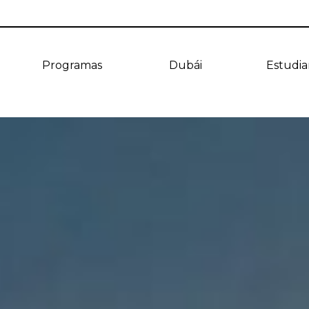
Programas
Dubái
Estudia