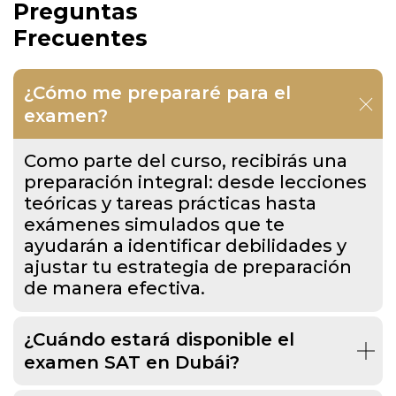
Preguntas
Frecuentes
¿Cómo me prepararé para el
examen?
Como parte del curso, recibirás una
preparación integral: desde lecciones
teóricas y tareas prácticas hasta
exámenes simulados que te
ayudarán a identificar debilidades y
ajustar tu estrategia de preparación
de manera efectiva.
¿Cuándo estará disponible el
examen SAT en Dubái?