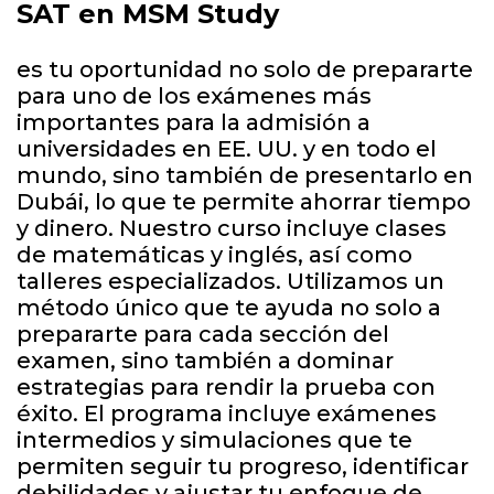
SAT en MSM Study
es tu oportunidad no solo de prepararte
para uno de los exámenes más
importantes para la admisión a
universidades en EE. UU. y en todo el
mundo, sino también de presentarlo en
Dubái, lo que te permite ahorrar tiempo
y dinero. Nuestro curso incluye clases
de matemáticas y inglés, así como
talleres especializados. Utilizamos un
método único que te ayuda no solo a
prepararte para cada sección del
examen, sino también a dominar
estrategias para rendir la prueba con
éxito. El programa incluye exámenes
intermedios y simulaciones que te
permiten seguir tu progreso, identificar
debilidades y ajustar tu enfoque de