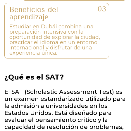
Beneficios del
aprendizaje
Estudiar en Dubái combina una
preparación intensiva con la
oportunidad de explorar la ciudad,
practicar el idioma en un entorno
internacional y disfrutar de una
experiencia única.
¿Qué es el SAT?
El SAT (Scholastic Assessment Test) es
un examen estandarizado utilizado para
la admisión a universidades en los
Estados Unidos. Está diseñado para
evaluar el pensamiento crítico y la
capacidad de resolución de problemas,