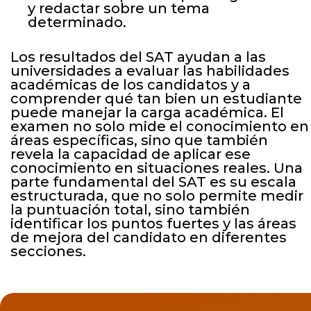
y redactar sobre un tema
determinado.
Los resultados del SAT ayudan a las
universidades a evaluar las habilidades
académicas de los candidatos y a
comprender qué tan bien un estudiante
puede manejar la carga académica. El
examen no solo mide el conocimiento en
áreas específicas, sino que también
revela la capacidad de aplicar ese
conocimiento en situaciones reales. Una
parte fundamental del SAT es su escala
estructurada, que no solo permite medir
la puntuación total, sino también
identificar los puntos fuertes y las áreas
de mejora del candidato en diferentes
secciones.