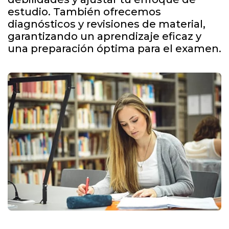
estudio. También ofrecemos
diagnósticos y revisiones de material,
garantizando un aprendizaje eficaz y
una preparación óptima para el examen.