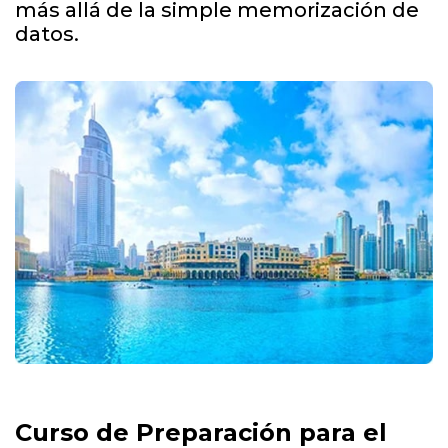
más allá de la simple memorización de
datos.
Curso de Preparación para el