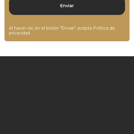
Al hacer clic en el botón "Enviar", acepta
Política de
privacidad
.