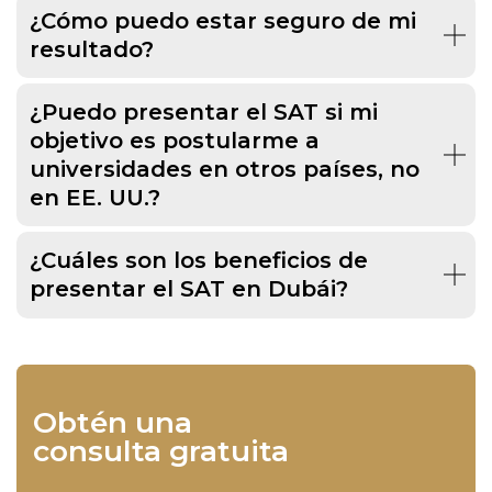
¿Cómo puedo estar seguro de mi
resultado?
¿Puedo presentar el SAT si mi
objetivo es postularme a
universidades en otros países, no
en EE. UU.?
¿Cuáles son los beneficios de
presentar el SAT en Dubái?
Obtén una
consulta gratuita