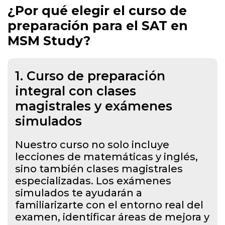
¿Por qué elegir el curso de
preparación para el SAT en
MSM Study?
1.
Curso de preparación
integral con clases
magistrales y exámenes
simulados
Nuestro curso no solo incluye
lecciones de matemáticas y inglés,
sino también clases magistrales
especializadas. Los exámenes
simulados te ayudarán a
familiarizarte con el entorno real del
examen, identificar áreas de mejora y