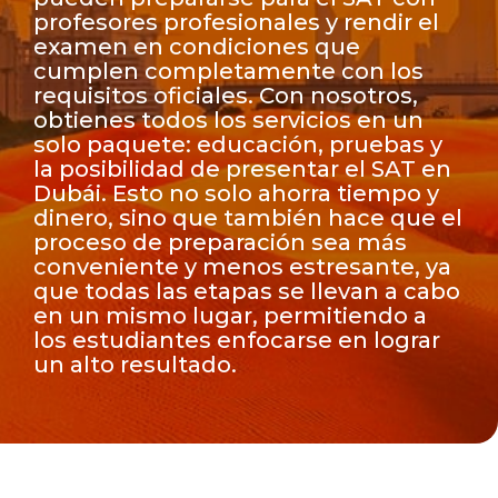
profesores profesionales y rendir el
examen en condiciones que
cumplen completamente con los
requisitos oficiales. Con nosotros,
obtienes todos los servicios en un
solo paquete: educación, pruebas y
la posibilidad de presentar el SAT en
Dubái. Esto no solo ahorra tiempo y
dinero, sino que también hace que el
proceso de preparación sea más
conveniente y menos estresante, ya
que todas las etapas se llevan a cabo
en un mismo lugar, permitiendo a
los estudiantes enfocarse en lograr
un alto resultado.