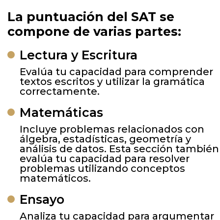
La puntuación del SAT se
compone de varias partes:
Lectura y Escritura
Evalúa tu capacidad para comprender
textos escritos y utilizar la gramática
correctamente.
Matemáticas
Incluye problemas relacionados con
álgebra, estadísticas, geometría y
análisis de datos. Esta sección también
evalúa tu capacidad para resolver
problemas utilizando conceptos
matemáticos.
Ensayo
Analiza tu capacidad para argumentar