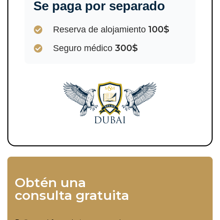
Se paga por separado
100$
Reserva de alojamiento
300$
Seguro médico
Obtén una
consulta gratuita