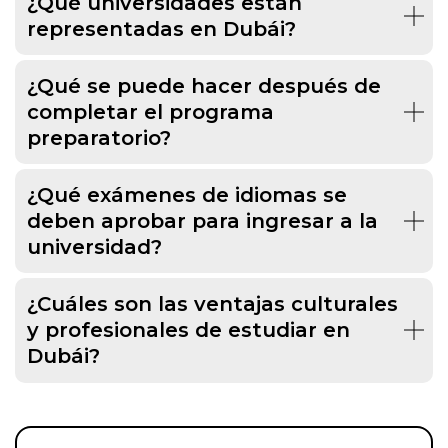
¿Qué universidades están
representadas en Dubái?
¿Qué se puede hacer después de
completar el programa
preparatorio?
¿Qué exámenes de idiomas se
deben aprobar para ingresar a la
universidad?
¿Cuáles son las ventajas culturales
y profesionales de estudiar en
Dubái?