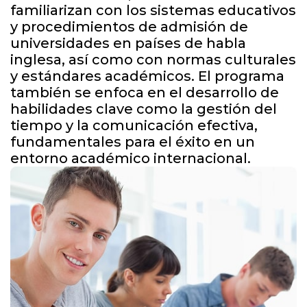
familiarizan con los sistemas educativos
y procedimientos de admisión de
universidades en países de habla
inglesa, así como con normas culturales
y estándares académicos. El programa
también se enfoca en el desarrollo de
habilidades clave como la gestión del
tiempo y la comunicación efectiva,
fundamentales para el éxito en un
entorno académico internacional.