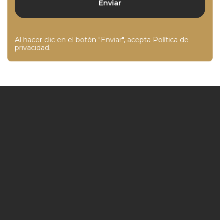
Al hacer clic en el botón "Enviar", acepta
Política de
privacidad
.