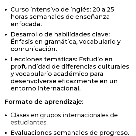
Curso intensivo de inglés: 20 a 25
horas semanales de enseñanza
enfocada.
Desarrollo de habilidades clave:
Énfasis en gramática, vocabulario y
comunicación.
Lecciones temáticas: Estudio en
profundidad de diferencias culturales
y vocabulario académico para
desenvolverse eficazmente en un
entorno internacional.
Formato de aprendizaje:
Clases en grupos internacionales de
estudiantes.
Evaluaciones semanales de progreso.