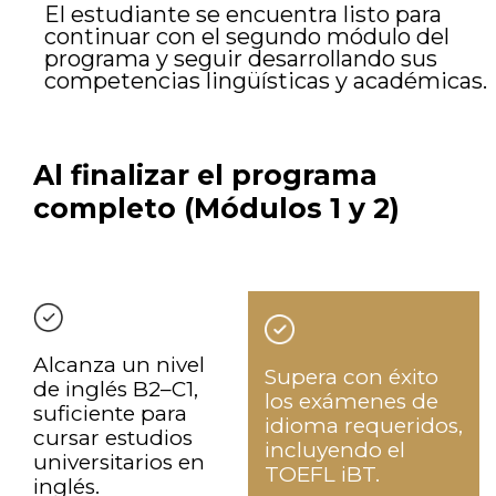
El estudiante se encuentra listo para
continuar con el segundo módulo del
programa y seguir desarrollando sus
competencias lingüísticas y académicas.
Al finalizar el programa
completo (Módulos 1 y 2)
Alcanza un nivel
Supera con éxito
de inglés B2–C1,
los exámenes de
suficiente para
idioma requeridos,
cursar estudios
incluyendo el
universitarios en
TOEFL iBT.
inglés.