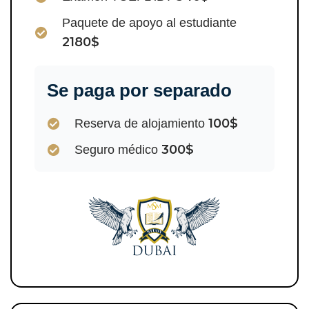
Paquete de apoyo al estudiante
2180$
Se paga por separado
100$
Reserva de alojamiento
300$
Seguro médico