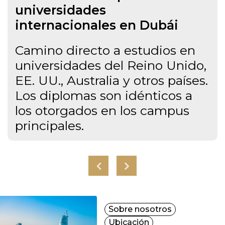
universidades
internacionales en Dubái
Camino directo a estudios en
universidades del Reino Unido,
EE. UU., Australia y otros países.
Los diplomas son idénticos a
los otorgados en los campus
principales.
Sobre nosotros
Ubicación