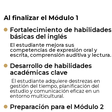
Al finalizar el Módulo 1
Fortalecimiento de habilidades
básicas del inglés
El estudiante mejora sus
competencias de expresión oral y
escrita, comprensión auditiva y lectura.
Desarrollo de habilidades
académicas clave
El estudiante adquiere destrezas en
gestión del tiempo, planificación del
estudio y comunicación eficaz en un
entorno multicultural.
Preparación para el Módulo 2