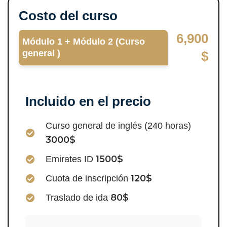
Costo del curso
6,900
Módulo 1 + Módulo 2 (Curso
general )
$
Incluido en el precio
Curso general de inglés (240 horas)
3000$
1500$
Emirates ID
120$
Cuota de inscripción
80$
Traslado de ida