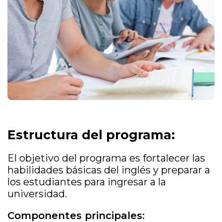
Estructura del programa:
El objetivo del programa es fortalecer las
habilidades básicas del inglés y preparar a
los estudiantes para ingresar a la
universidad.
Componentes principales: