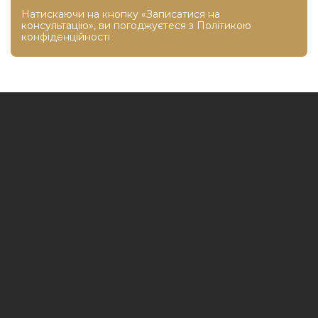
Натискаючи на кнопку «Записатися на
консультацію», ви погоджуєтеся з
Політикою
конфіденційності