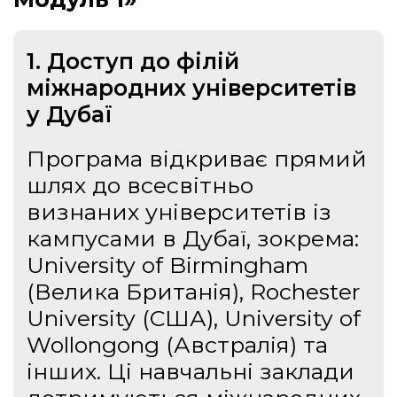
1. Доступ до філій
міжнародних університетів
у Дубаї
Програма відкриває прямий
шлях до всесвітньо
визнаних університетів із
кампусами в Дубаї, зокрема:
University of Birmingham
(Велика Британія), Rochester
University (США), University of
Wollongong (Австралія) та
інших. Ці навчальні заклади