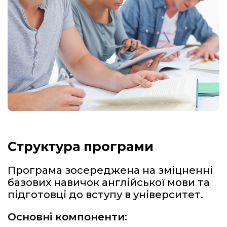
Структура програми
Програма зосереджена на зміцненні
базових навичок англійської мови та
підготовці до вступу в університет.
Основні компоненти: