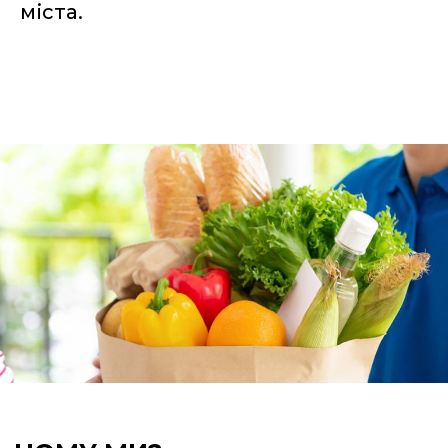
міста.