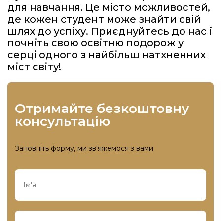
для навчання. Це місто можливостей,
де кожен студент може знайти свій
шлях до успіху. Приєднуйтесь до нас і
почніть свою освітню подорож у
серці одного з найбільш натхненних
міст світу!
отримайте безкоштовну
консультацію
Заповніть форму, ми зв'яжемося з вами