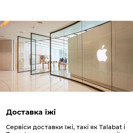
Доставка їжі
Сервіси доставки їжі, такі як Talabat і