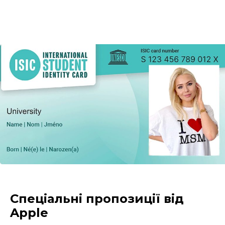
Спеціальні пропозиції від
Apple