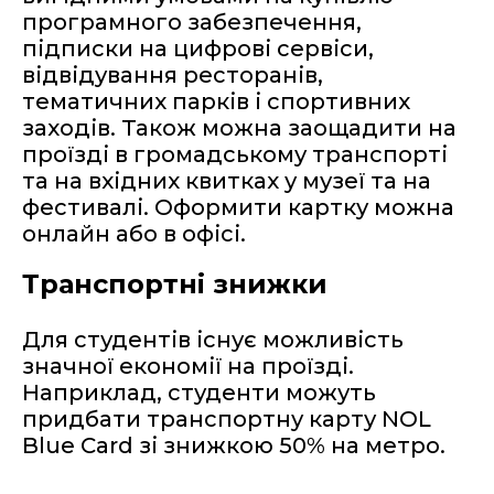
програмного забезпечення,
підписки на цифрові сервіси,
відвідування ресторанів,
тематичних парків і спортивних
заходів. Також можна заощадити на
проїзді в громадському транспорті
та на вхідних квитках у музеї та на
фестивалі. Оформити картку можна
онлайн або в офісі.
Транспортні знижки
Для студентів існує можливість
значної економії на проїзді.
Наприклад, студенти можуть
придбати транспортну карту NOL
Blue Card зі знижкою 50% на метро.