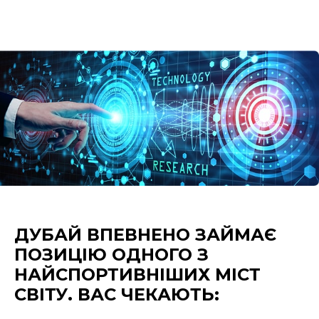
ДУБАЙ ВПЕВНЕНО ЗАЙМАЄ
ПОЗИЦІЮ ОДНОГО З
НАЙСПОРТИВНІШИХ МІСТ
СВІТУ. ВАС ЧЕКАЮТЬ: