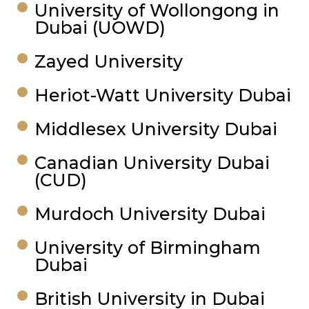
University of Wollongong in
Dubai (UOWD)
Zayed University
Heriot-Watt University Dubai
Middlesex University Dubai
Canadian University Dubai
(CUD)
Murdoch University Dubai
University of Birmingham
Dubai
British University in Dubai