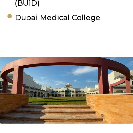
(BUiD)
Dubai Medical College