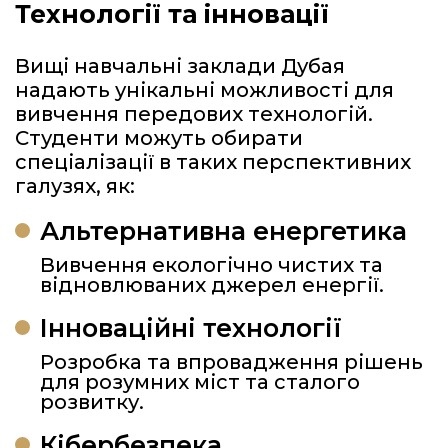
Технології та інновації
Вищі навчальні заклади Дубая
надають унікальні можливості для
вивчення передових технологій.
Студенти можуть обирати
спеціалізації в таких перспективних
галузях, як:
Альтернативна енергетика
Вивчення екологічно чистих та
відновлюваних джерел енергії.
Інноваційні технології
Розробка та впровадження рішень
для розумних міст та сталого
розвитку.
Кібербезпека