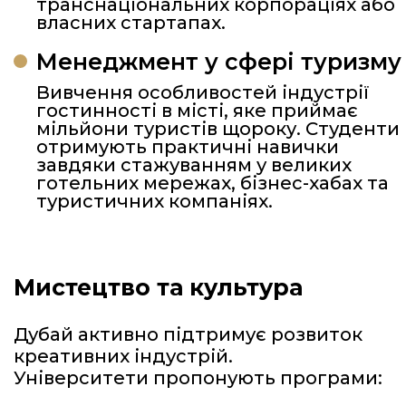
транснаціональних корпораціях або
власних стартапах.
Менеджмент у сфері туризму
Вивчення особливостей індустрії
гостинності в місті, яке приймає
мільйони туристів щороку. Студенти
отримують практичні навички
завдяки стажуванням у великих
готельних мережах, бізнес-хабах та
туристичних компаніях.
Мистецтво та культура
Дубай активно підтримує розвиток
креативних індустрій.
Університети пропонують програми: