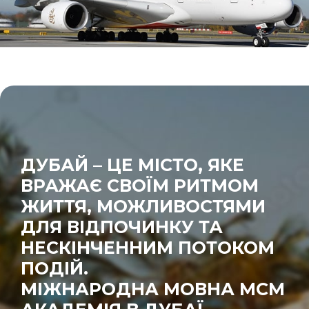
ДУБАЙ – ЦЕ МІСТО, ЯКЕ
ВРАЖАЄ СВОЇМ РИТМОМ
ЖИТТЯ, МОЖЛИВОСТЯМИ
ДЛЯ ВІДПОЧИНКУ ТА
НЕСКІНЧЕННИМ ПОТОКОМ
ПОДІЙ.
МІЖНАРОДНА МОВНА МСМ