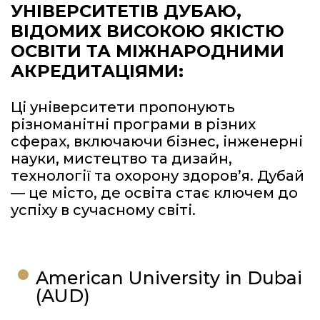
УНІВЕРСИТЕТІВ ДУБАЮ,
ВІДОМИХ ВИСОКОЮ ЯКІСТЮ
ОСВІТИ ТА МІЖНАРОДНИМИ
АКРЕДИТАЦІЯМИ:
Ці університети пропонують
різноманітні програми в різних
сферах, включаючи бізнес, інженерні
науки, мистецтво та дизайн,
технології та охорону здоров’я. Дубай
— це місто, де освіта стає ключем до
успіху в сучасному світі.
American University in Dubai
(AUD)