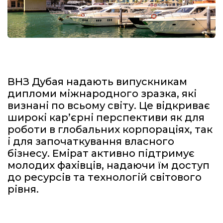
ВНЗ Дубая надають випускникам
дипломи міжнародного зразка, які
визнані по всьому світу. Це відкриває
широкі кар’єрні перспективи як для
роботи в глобальних корпораціях, так
і для започаткування власного
бізнесу. Емірат активно підтримує
молодих фахівців, надаючи їм доступ
до ресурсів та технологій світового
рівня.