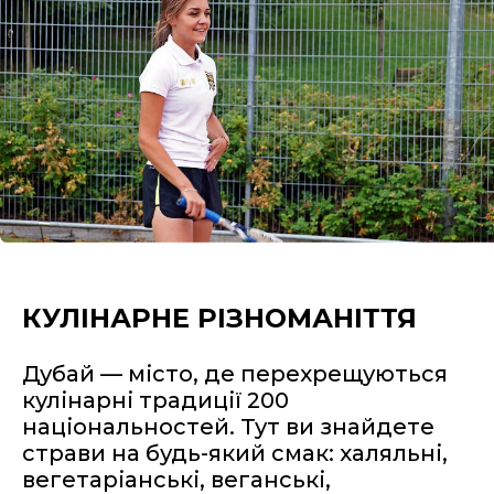
КУЛІНАРНЕ РІЗНОМАНІТТЯ
Дубай — місто, де перехрещуються
кулінарні традиції 200
національностей. Тут ви знайдете
страви на будь-який смак: халяльні,
вегетаріанські, веганські,