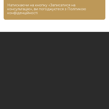
Натискаючи на кнопку «Записатися на
консультацію», ви погоджуєтеся з
Політикою
конфіденційності