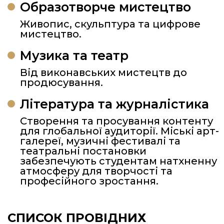
Образотворче мистецтво
Живопис, скульптура та цифрове
мистецтво.
Музика та театр
Від виконавських мистецтв до
продюсування.
Література та журналістика
Створення та просування контенту
для глобальної аудиторії. Міські арт-
галереї, музичні фестивалі та
театральні постановки
забезпечують студентам натхненну
атмосферу для творчості та
професійного зростання.
СПИСОК ПРОВІДНИХ