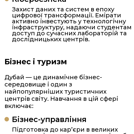
Захист даних та систем в епоху
цифрової трансформації. Емірати
активно інвестують у технологічну
інфраструктуру, надаючи студентам
доступ до сучасних лабораторій та
дослідницьких центрів.
Бізнес і туризм
Дубай — це динамічне бізнес-
середовище і один з
найпопулярніших туристичних
центрів світу. Навчання в цій сфері
включає:
Бізнес-управління
Підготовка до кар’єри в великих