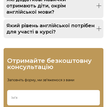
отримають діти, окрім
англійської мови?
Який рівень англійської потрібен
для участі в курсі?
отримайте безкоштовну
консультацію
Заповніть форму, ми зв'яжемося з вами