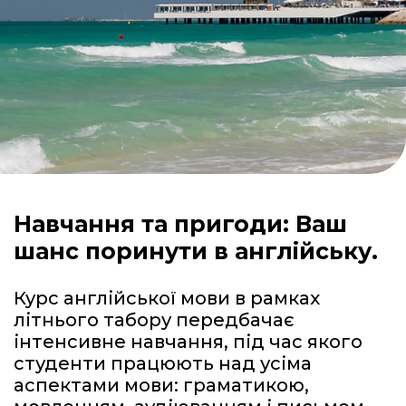
Навчання та пригоди: Ваш
шанс поринути в англійську.
Курс англійської мови в рамках
літнього табору передбачає
інтенсивне навчання, під час якого
студенти працюють над усіма
аспектами мови: граматикою,