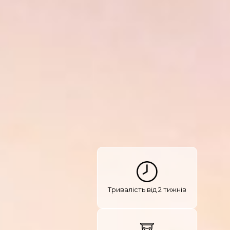
Тривалість від 2 тижнів