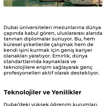
Dubai üniversiteleri mezunlarına dünya
çapında kabul gören, uluslararası alanda
tanınan diplomalar sunuyor. Bu, hem
küresel şirketlerde çalışmak hem de
kendi işini kurmak için geniş kariyer
olanakları yaratıyor. Emirlik, dünya
standartlarında kaynaklara ve
teknolojilere erişim sağlayarak genç
profesyonelleri aktif olarak destekliyor.
Teknolojiler ve Yenilikler
Dubai’deki yüksek öğrenim kurumları,