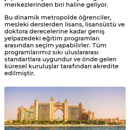
merkezlerinden biri haline geliyor.
Bu dinamik metropolde öğrenciler,
mesleki derslerden lisans, lisansüstü ve
doktora derecelerine kadar geniş
yelpazedeki eğitim programları
arasından seçim yapabilirler. Tüm
programlarımız sıkı uluslararası
standartlara uygundur ve önde gelen
küresel kuruluşlar tarafından akredite
edilmiştir.