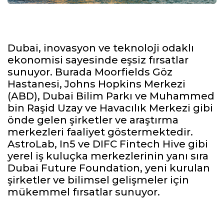
Dubai, inovasyon ve teknoloji odaklı
ekonomisi sayesinde eşsiz fırsatlar
sunuyor. Burada Moorfields Göz
Hastanesi, Johns Hopkins Merkezi
(ABD), Dubai Bilim Parkı ve Muhammed
bin Raşid Uzay ve Havacılık Merkezi gibi
önde gelen şirketler ve araştırma
merkezleri faaliyet göstermektedir.
AstroLab, In5 ve DIFC Fintech Hive gibi
yerel iş kuluçka merkezlerinin yanı sıra
Dubai Future Foundation, yeni kurulan
şirketler ve bilimsel gelişmeler için
mükemmel fırsatlar sunuyor.