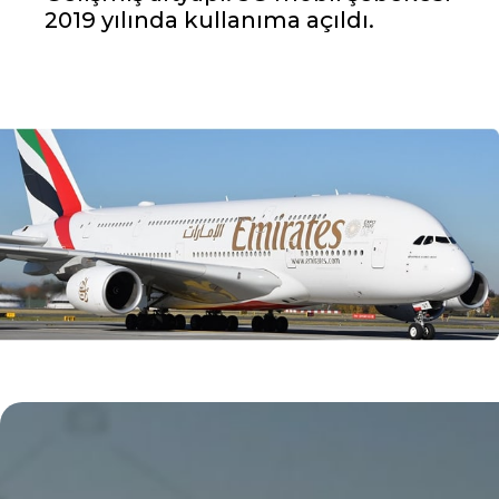
2019 yılında kullanıma açıldı.