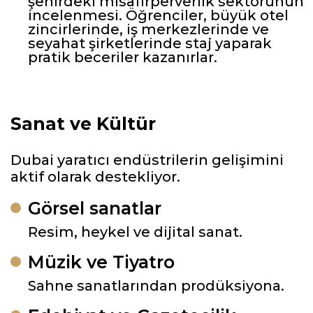
şehirdeki misafirperverlik sektörünün
incelenmesi. Öğrenciler, büyük otel
zincirlerinde, iş merkezlerinde ve
seyahat şirketlerinde staj yaparak
pratik beceriler kazanırlar.
Sanat ve Kültür
Dubai yaratıcı endüstrilerin gelişimini
aktif olarak destekliyor.
Görsel sanatlar
Resim, heykel ve dijital sanat.
Müzik ve Tiyatro
Sahne sanatlarından prodüksiyona.