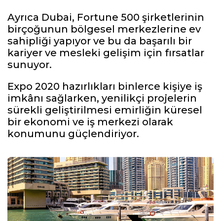
Ayrıca Dubai, Fortune 500 şirketlerinin
birçoğunun bölgesel merkezlerine ev
sahipliği yapıyor ve bu da başarılı bir
kariyer ve mesleki gelişim için fırsatlar
sunuyor.
Expo 2020 hazırlıkları binlerce kişiye iş
imkânı sağlarken, yenilikçi projelerin
sürekli geliştirilmesi emirliğin küresel
bir ekonomi ve iş merkezi olarak
konumunu güçlendiriyor.