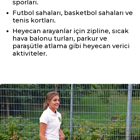
sporları.
Futbol sahaları, basketbol sahaları ve
tenis kortları.
Heyecan arayanlar için zipline, sıcak
hava balonu turları, parkur ve
paraşütle atlama gibi heyecan verici
aktiviteler.