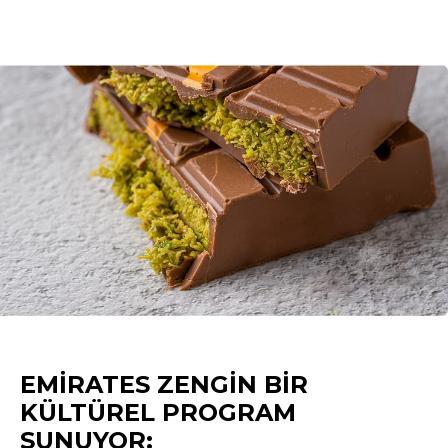
EMIRATES ZENGIN BIR
KÜLTÜREL PROGRAM
SUNUYOR: