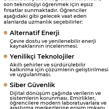
son teknolojiyi öğrenmek için eşsiz
fırsatlar sunmaktadır. Öğrenciler
aşağıdaki gibi gelecek vaat eden
alanlarda uzmanlık seçebilirler:
Alternatif Enerji
Çevre dostu ve yenilenebilir enerji
kaynaklarının incelenmesi.
Yenilikçi Teknolojiler
Akıllı şehirler ve sürdürülebilir
kalkınma için çözümlerin geliştirilmesi
ve uygulanması.
Siber Güvenlik
Dijital dönüşüm çağında verilerin ve
sistemlerin korunması. Emirlikler,
öğrencilere modern laboratuvarlara ve
araştırma merkezlerine erişim imkanı