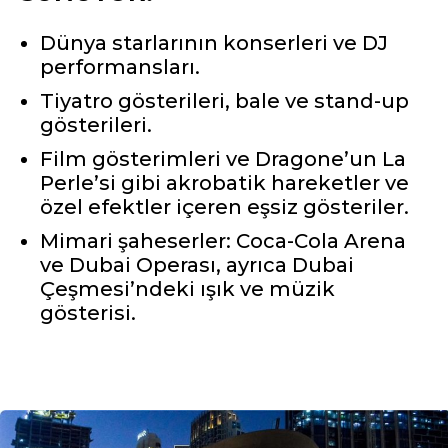
Dünya starlarının konserleri ve DJ
performansları.
Tiyatro gösterileri, bale ve stand-up
gösterileri.
Film gösterimleri ve Dragone’un La
Perle’si gibi akrobatik hareketler ve
özel efektler içeren eşsiz gösteriler.
Mimari şaheserler: Coca-Cola Arena
ve Dubai Operası, ayrıca Dubai
Çeşmesi’ndeki ışık ve müzik
gösterisi.