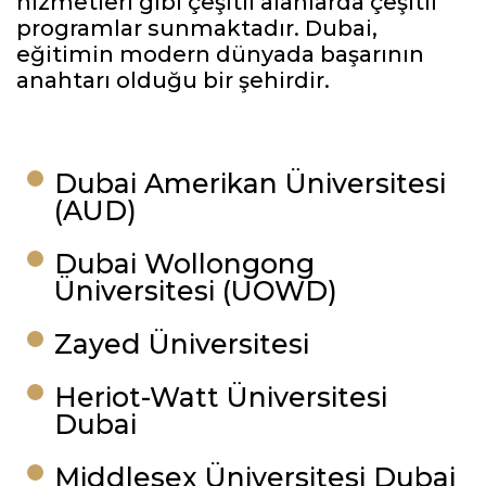
hizmetleri gibi çeşitli alanlarda çeşitli
programlar sunmaktadır. Dubai,
eğitimin modern dünyada başarının
anahtarı olduğu bir şehirdir.
Dubai Amerikan Üniversitesi
(AUD)
Dubai Wollongong
Üniversitesi (UOWD)
Zayed Üniversitesi
Heriot-Watt Üniversitesi
Dubai
Middlesex Üniversitesi Dubai