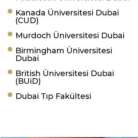
Kanada Üniversitesi Dubai
(CUD)
Murdoch Üniversitesi Dubai
Birmingham Üniversitesi
Dubai
British Üniversitesi Dubai
(BUiD)
Dubai Tıp Fakültesi