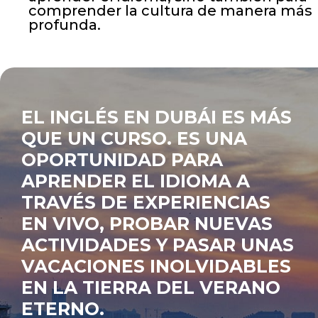
comprender la cultura de manera más
profunda.
EL INGLÉS EN DUBÁI ES MÁS
QUE UN CURSO. ES UNA
OPORTUNIDAD PARA
APRENDER EL IDIOMA A
TRAVÉS DE EXPERIENCIAS
EN VIVO, PROBAR NUEVAS
ACTIVIDADES Y PASAR UNAS
VACACIONES INOLVIDABLES
EN LA TIERRA DEL VERANO
ETERNO.