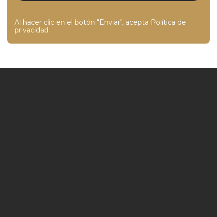
Al hacer clic en el botón "Enviar", acepta
Política de
privacidad
.