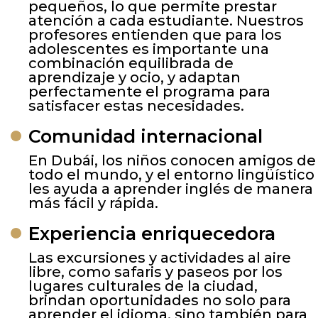
pequeños, lo que permite prestar
atención a cada estudiante. Nuestros
profesores entienden que para los
adolescentes es importante una
combinación equilibrada de
aprendizaje y ocio, y adaptan
perfectamente el programa para
satisfacer estas necesidades.
Comunidad internacional
En Dubái, los niños conocen amigos de
todo el mundo, y el entorno lingüístico
les ayuda a aprender inglés de manera
más fácil y rápida.
Experiencia enriquecedora
Las excursiones y actividades al aire
libre, como safaris y paseos por los
lugares culturales de la ciudad,
brindan oportunidades no solo para
aprender el idioma, sino también para