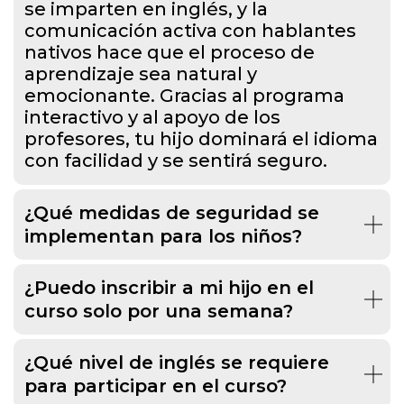
se imparten en inglés, y la
comunicación activa con hablantes
nativos hace que el proceso de
aprendizaje sea natural y
emocionante. Gracias al programa
interactivo y al apoyo de los
profesores, tu hijo dominará el idioma
con facilidad y se sentirá seguro.
¿Qué medidas de seguridad se
implementan para los niños?
¿Puedo inscribir a mi hijo en el
curso solo por una semana?
¿Qué nivel de inglés se requiere
para participar en el curso?