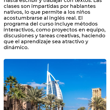
hasta escribir y trabajar con textos. Las
clases son impartidas por hablantes
nativos, lo que permite a los niños
acostumbrarse al inglés real. El
programa del curso incluye métodos
interactivos, como proyectos en equipo,
discusiones y tareas creativas, haciendo
que el aprendizaje sea atractivo y
dinámico.