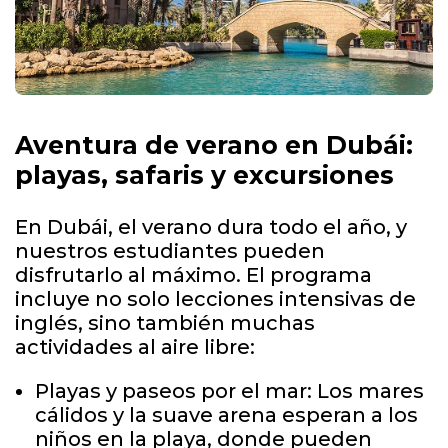
Aventura de verano en Dubái:
playas, safaris y excursiones
En Dubái, el verano dura todo el año, y
nuestros estudiantes pueden
disfrutarlo al máximo. El programa
incluye no solo lecciones intensivas de
inglés, sino también muchas
actividades al aire libre:
Playas y paseos por el mar: Los mares
cálidos y la suave arena esperan a los
niños en la playa, donde pueden