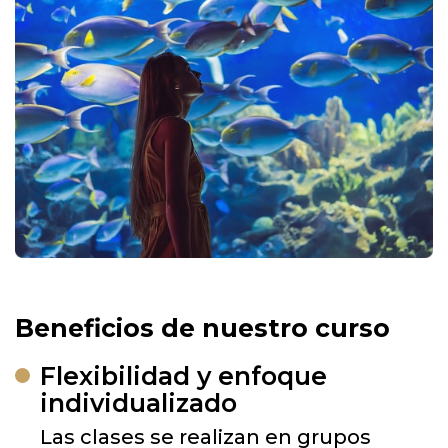
Beneficios de nuestro curso
Flexibilidad y enfoque
individualizado
Las clases se realizan en grupos