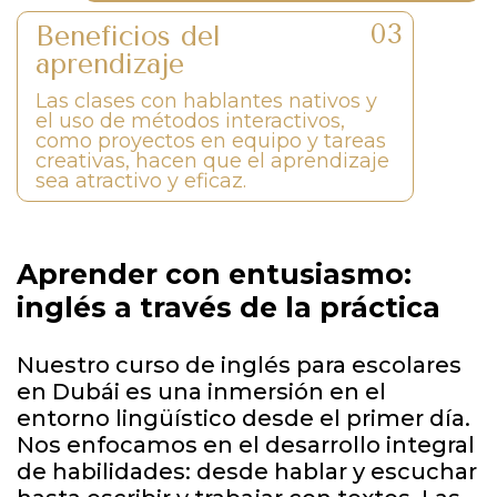
Beneficios del
aprendizaje
Las clases con hablantes nativos y
el uso de métodos interactivos,
como proyectos en equipo y tareas
creativas, hacen que el aprendizaje
sea atractivo y eficaz.
Aprender con entusiasmo:
inglés a través de la práctica
Nuestro curso de inglés para escolares
en Dubái es una inmersión en el
entorno lingüístico desde el primer día.
Nos enfocamos en el desarrollo integral
de habilidades: desde hablar y escuchar