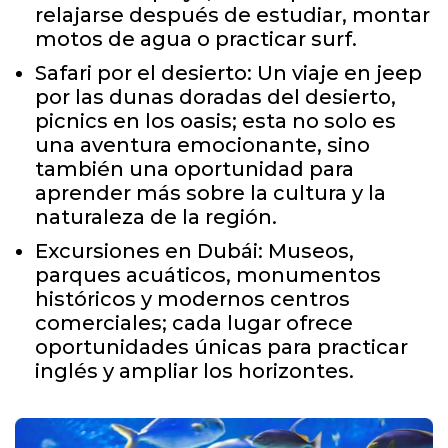
relajarse después de estudiar, montar
motos de agua o practicar surf.
Safari por el desierto: Un viaje en jeep
por las dunas doradas del desierto,
picnics en los oasis; esta no solo es
una aventura emocionante, sino
también una oportunidad para
aprender más sobre la cultura y la
naturaleza de la región.
Excursiones en Dubái: Museos,
parques acuáticos, monumentos
históricos y modernos centros
comerciales; cada lugar ofrece
oportunidades únicas para practicar
inglés y ampliar los horizontes.