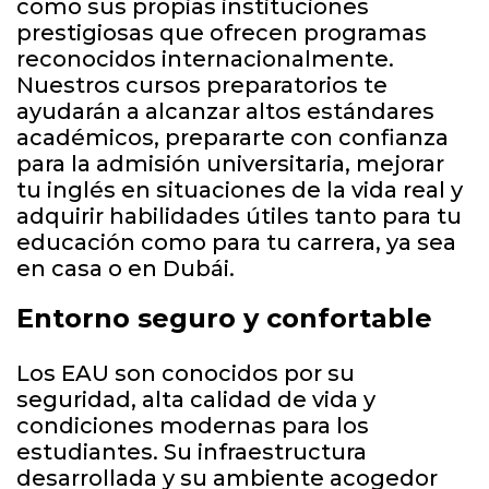
como sus propias instituciones
prestigiosas que ofrecen programas
reconocidos internacionalmente.
Nuestros cursos preparatorios te
ayudarán a alcanzar altos estándares
académicos, prepararte con confianza
para la admisión universitaria, mejorar
tu inglés en situaciones de la vida real y
adquirir habilidades útiles tanto para tu
educación como para tu carrera, ya sea
en casa o en Dubái.
Entorno seguro y confortable
Los EAU son conocidos por su
seguridad, alta calidad de vida y
condiciones modernas para los
estudiantes. Su infraestructura
desarrollada y su ambiente acogedor