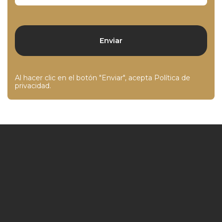
Al hacer clic en el botón "Enviar", acepta
Política de
privacidad
.