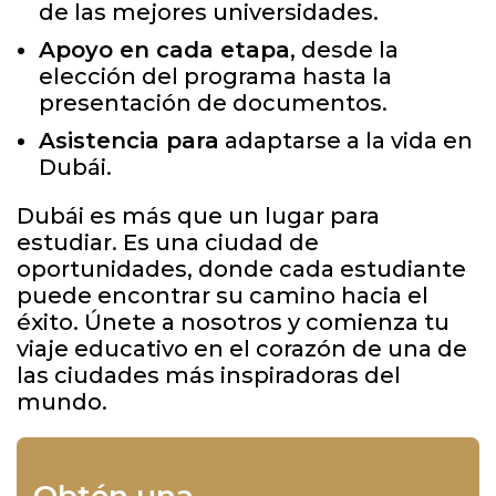
de las mejores universidades.
Apoyo en cada etapa
, desde la
elección del programa hasta la
presentación de documentos.
Asistencia para
adaptarse a la vida en
Dubái.
Dubái es más que un lugar para
estudiar. Es una ciudad de
oportunidades, donde cada estudiante
puede encontrar su camino hacia el
éxito. Únete a nosotros y comienza tu
viaje educativo en el corazón de una de
las ciudades más inspiradoras del
mundo.
Obtén una