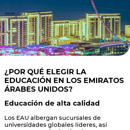
¿POR QUÉ ELEGIR LA
EDUCACIÓN
EN LOS EMIRATOS
ÁRABES UNIDOS?
Educación de alta calidad
Los EAU albergan sucursales de
universidades globales líderes, así