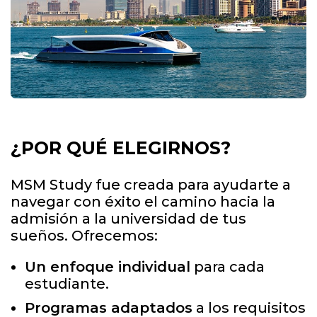
¿POR QUÉ ELEGIRNOS?
MSM Study fue creada para ayudarte a
navegar con éxito el camino hacia la
admisión a la universidad de tus
sueños. Ofrecemos:
Un enfoque individual
para cada
estudiante.
Programas adaptados
a los requisitos