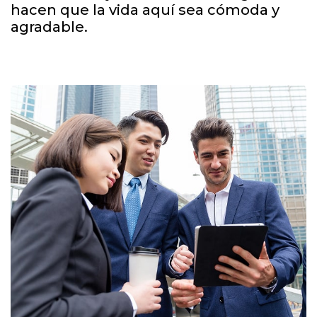
hacen que la vida aquí sea cómoda y
agradable.