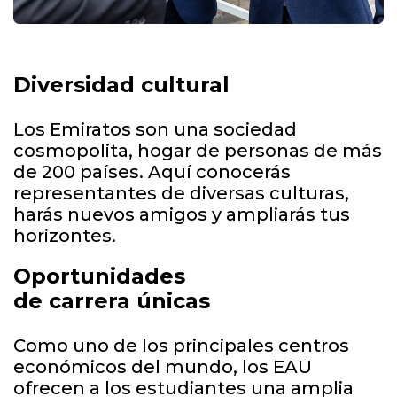
Diversidad cultural
Los Emiratos son una sociedad
cosmopolita, hogar de personas de más
de 200 países. Aquí conocerás
representantes de diversas culturas,
harás nuevos amigos y ampliarás tus
horizontes.
Oportunidades
de carrera únicas
Como uno de los principales centros
económicos del mundo, los EAU
ofrecen a los estudiantes una amplia