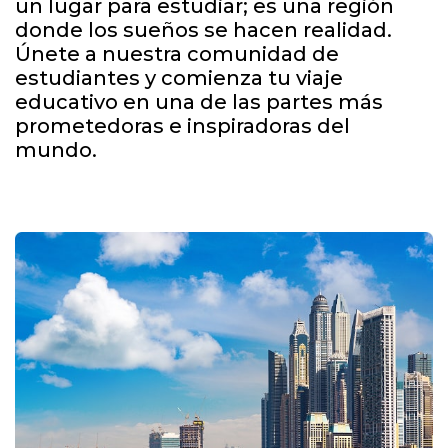
un lugar para estudiar; es una región
donde los sueños se hacen realidad.
Únete a nuestra comunidad de
estudiantes y comienza tu viaje
educativo en una de las partes más
prometedoras e inspiradoras del
mundo.