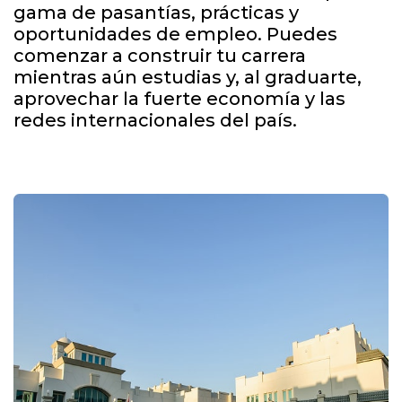
gama de pasantías, prácticas y
oportunidades de empleo. Puedes
comenzar a construir tu carrera
mientras aún estudias y, al graduarte,
aprovechar la fuerte economía y las
redes internacionales del país.