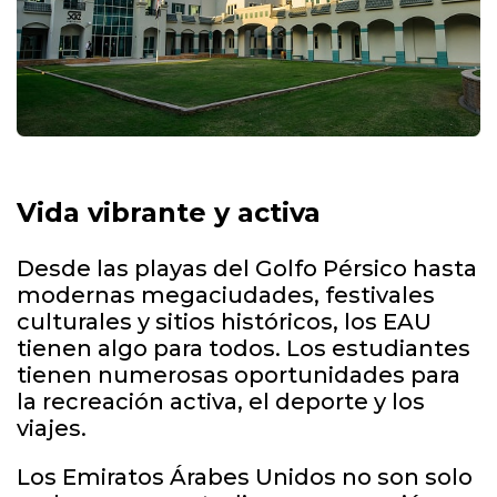
Vida vibrante y activa
Desde las playas del Golfo Pérsico hasta
modernas megaciudades, festivales
culturales y sitios históricos, los EAU
tienen algo para todos. Los estudiantes
tienen numerosas oportunidades para
la recreación activa, el deporte y los
viajes.
Los Emiratos Árabes Unidos no son solo