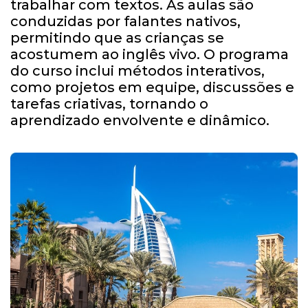
trabalhar com textos. As aulas são
conduzidas por falantes nativos,
permitindo que as crianças se
acostumem ao inglês vivo. O programa
do curso inclui métodos interativos,
como projetos em equipe, discussões e
tarefas criativas, tornando o
aprendizado envolvente e dinâmico.