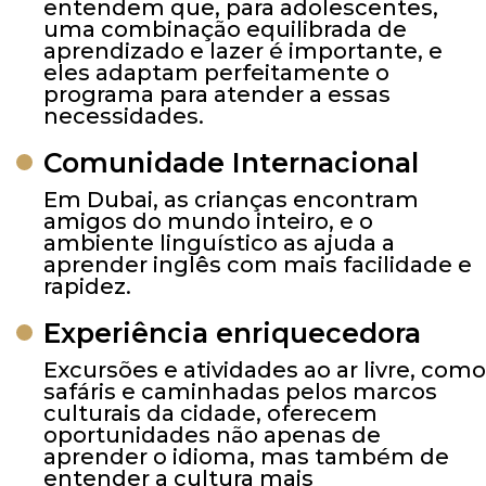
entendem que, para adolescentes,
uma combinação equilibrada de
aprendizado e lazer é importante, e
eles adaptam perfeitamente o
programa para atender a essas
necessidades.
Comunidade Internacional
Em Dubai, as crianças encontram
amigos do mundo inteiro, e o
ambiente linguístico as ajuda a
aprender inglês com mais facilidade e
rapidez.
Experiência enriquecedora
Excursões e atividades ao ar livre, como
safáris e caminhadas pelos marcos
culturais da cidade, oferecem
oportunidades não apenas de
aprender o idioma, mas também de
entender a cultura mais