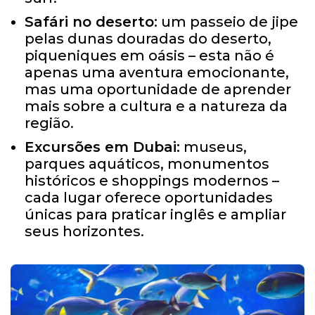
Safári no deserto:
um passeio de jipe ​​
pelas dunas douradas do deserto,
piqueniques em oásis – esta não é
apenas uma aventura emocionante,
mas uma oportunidade de aprender
mais sobre a cultura e a natureza da
região.
Excursões em Dubai:
museus,
parques aquáticos, monumentos
históricos e shoppings modernos –
cada lugar oferece oportunidades
únicas para praticar inglês e ampliar
seus horizontes.