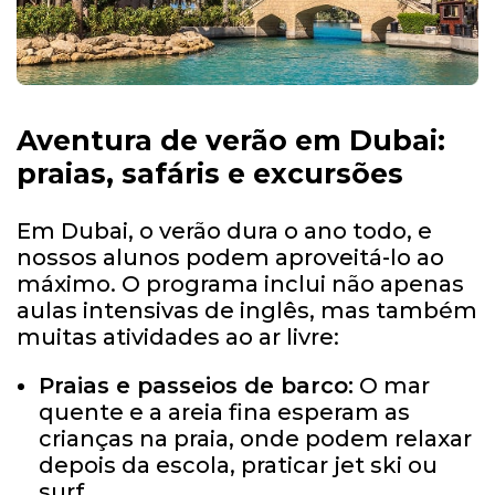
Aventura de verão em Dubai:
praias, safáris e excursões
Em Dubai, o verão dura o ano todo, e
nossos alunos podem aproveitá-lo ao
máximo. O programa inclui não apenas
aulas intensivas de inglês, mas também
muitas atividades ao ar livre:
Praias e passeios de barco:
O mar
quente e a areia fina esperam as
crianças na praia, onde podem relaxar
depois da escola, praticar jet ski ou
surf.