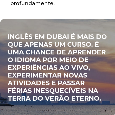
profundamente.
INGLÊS EM DUBAI É MAIS DO
QUE APENAS UM CURSO. É
UMA CHANCE DE APRENDER
O IDIOMA POR MEIO DE
EXPERIÊNCIAS AO VIVO,
EXPERIMENTAR NOVAS
ATIVIDADES E PASSAR
FÉRIAS INESQUECÍVEIS NA
TERRA DO VERÃO ETERNO.