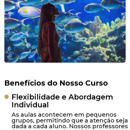
Benefícios do Nosso Curso
Flexibilidade e Abordagem
Individual
As aulas acontecem em pequenos
grupos, permitindo que a atenção seja
dada a cada aluno. Nossos professores