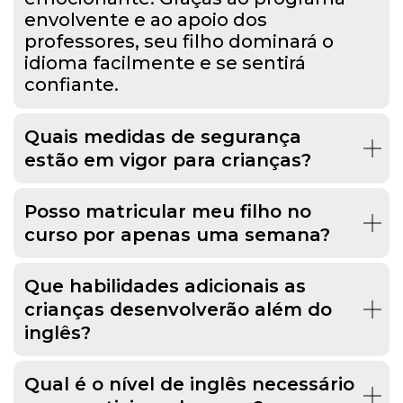
envolvente e ao apoio dos
professores, seu filho dominará o
idioma facilmente e se sentirá
confiante.
Quais medidas de segurança
estão em vigor para crianças?
Posso matricular meu filho no
curso por apenas uma semana?
Que habilidades adicionais as
crianças desenvolverão além do
inglês?
Qual é o nível de inglês necessário