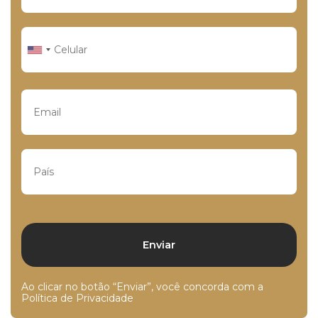
Ao clicar no botão “Enviar”, você concorda com a
Política de Privacidade