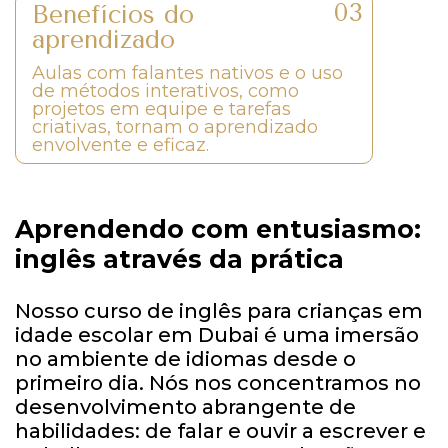
Benefícios do
aprendizado
Aulas com falantes nativos e o uso
de métodos interativos, como
projetos em equipe e tarefas
criativas, tornam o aprendizado
envolvente e eficaz.
Aprendendo com entusiasmo:
inglês através da prática
Nosso curso de inglês para crianças em
idade escolar em Dubai é uma imersão
no ambiente de idiomas desde o
primeiro dia. Nós nos concentramos no
desenvolvimento abrangente de
habilidades: de falar e ouvir a escrever e