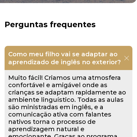
Perguntas frequentes
Como meu filho vai se adaptar ao
aprendizado de inglês no exterior?
Muito fácil! Criamos uma atmosfera
confortável e amigável onde as
crianças se adaptam rapidamente ao
ambiente linguístico. Todas as aulas
são ministradas em inglês, e a
comunicação ativa com falantes
nativos torna o processo de
aprendizagem natural e
emocionante. Graças ao programa