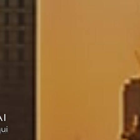
AI
ui