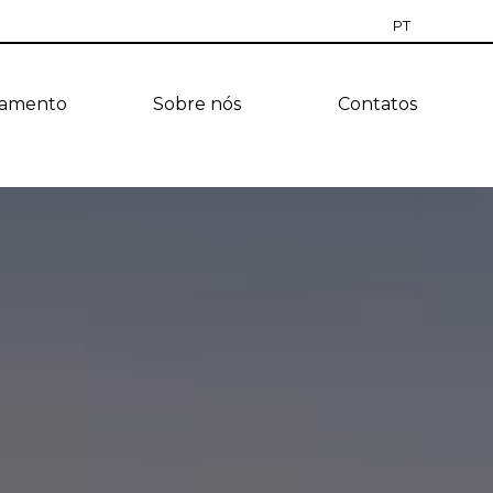
PT
RU
jamento
Sobre nós
Contatos
EN
CZ
ES
TR
UA