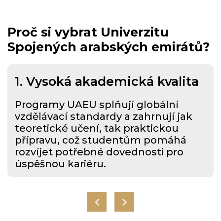
Proč si vybrat Univerzitu
Spojených arabských emirátů?
1. Vysoká akademická kvalita
Programy UAEU splňují globální
vzdělávací standardy a zahrnují jak
teoretické učení, tak praktickou
přípravu, což studentům pomáhá
rozvíjet potřebné dovednosti pro
úspěšnou kariéru.