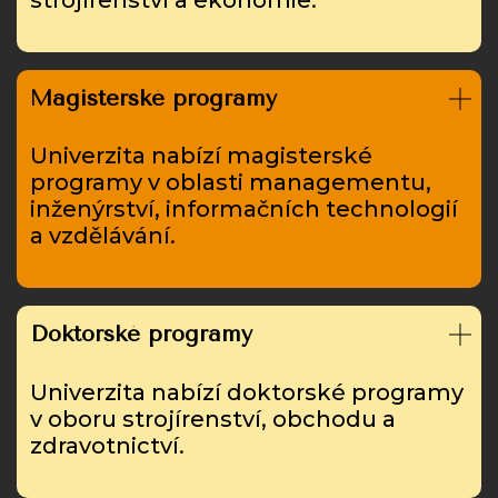
Magisterské programy
Univerzita nabízí magisterské
programy v oblasti managementu,
inženýrství, informačních technologií
a vzdělávání.
Doktorské programy
Univerzita nabízí doktorské programy
v oboru strojírenství, obchodu a
zdravotnictví.