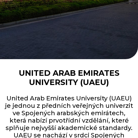
UNITED ARAB EMIRATES
UNIVERSITY (UAEU)
United Arab Emirates University (UAEU)
je jednou z předních veřejných univerzit
ve Spojených arabských emirátech,
která nabízí prvotřídní vzdělání, které
splňuje nejvyšší akademické standardy.
UAEU se nachází v srdci Spojených