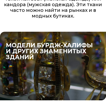
кандора (мужская одежда). Эти ткани
часто можно найти на рынках и в
модных бутиках.
МОДЕЛИ БУРДЖ-ХАЛИФЫ
И ДРУГИХ ЗНАМЕНИТЫХ
ЗДАНИЙ