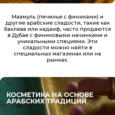
Маамуль (печенье с финиками) и
другие арабские сладости, такие как
баклава или кадаиф, часто продаются
в Дубае с финиковыми начинками и
уникальными специями. Эти
сладости можно найти в
специальных магазинах или на
рынках.
КОСМЕТИКА НА ОСНОВЕ
АРАБСКИХ ТРАДИЦИЙ