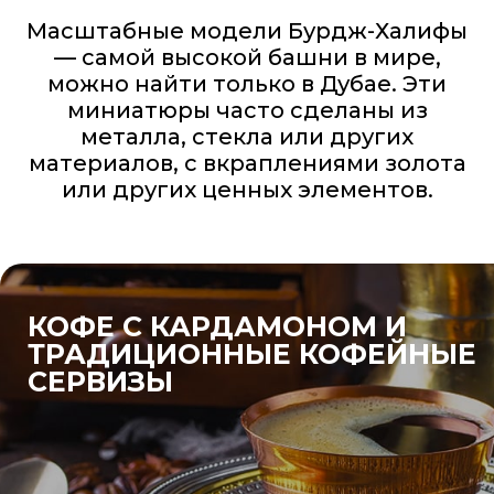
Масштабные модели Бурдж-Халифы
— самой высокой башни в мире,
можно найти только в Дубае. Эти
миниатюры часто сделаны из
металла, стекла или других
материалов, с вкраплениями золота
или других ценных элементов.
КОФЕ С КАРДАМОНОМ И
ТРАДИЦИОННЫЕ КОФЕЙНЫЕ
СЕРВИЗЫ