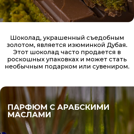
Шоколад, украшенный съедобным
золотом, является изюминкой Дубая.
Этот шоколад часто продается в
роскошных упаковках и может стать
необычным подарком или сувениром.
ПАРФЮМ С АРАБСКИМИ
МАСЛАМИ