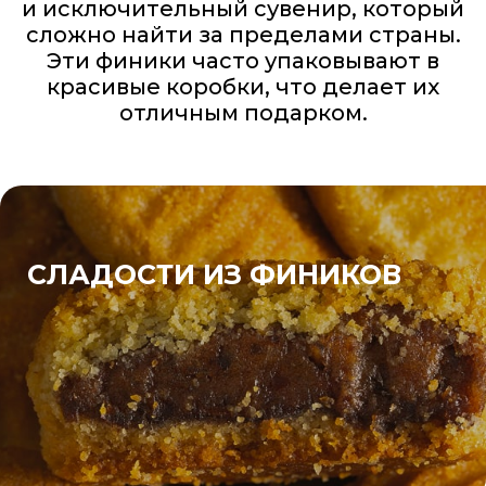
и исключительный сувенир, который
сложно найти за пределами страны.
Эти финики часто упаковывают в
красивые коробки, что делает их
отличным подарком.
СЛАДОСТИ ИЗ ФИНИКОВ