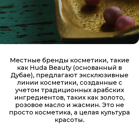
Местные бренды косметики, такие
как Huda Beauty (основанный в
Дубае), предлагают эксклюзивные
линии косметики, созданные с
учетом традиционных арабских
ингредиентов, таких как золото,
розовое масло и жасмин. Это не
просто косметика, а целая культура
красоты.