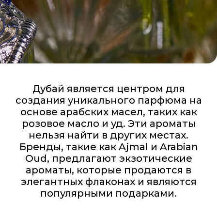
Дубай является центром для
создания уникального парфюма на
основе арабских масел, таких как
розовое масло и уд. Эти ароматы
нельзя найти в других местах.
Бренды, такие как Ajmal и Arabian
Oud, предлагают экзотические
ароматы, которые продаются в
элегантных флаконах и являются
популярными подарками.