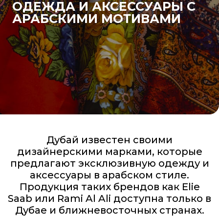
ОДЕЖДА И АКСЕССУАРЫ С
АРАБСКИМИ МОТИВАМИ
Дубай известен своими
дизайнерскими марками, которые
предлагают эксклюзивную одежду и
аксессуары в арабском стиле.
Продукция таких брендов как Elie
Saab или Rami Al Ali доступна только в
Дубае и ближневосточных странах.