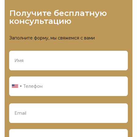
получите бесплатную
консультацию
Заполните форму, мы свяжемся с вами