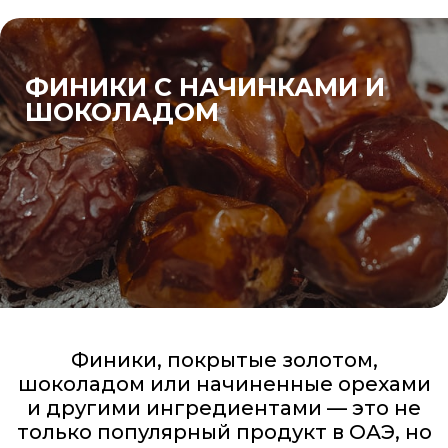
ФИНИКИ С НАЧИНКАМИ И
ШОКОЛАДОМ
Финики, покрытые золотом,
шоколадом или начиненные орехами
и другими ингредиентами — это не
только популярный продукт в ОАЭ, но