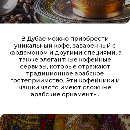
В Дубае можно приобрести
уникальный кофе, заваренный с
кардамоном и другими специями, а
также элегантные кофейные
сервизы, которые отражают
традиционное арабское
гостеприимство. Эти кофейники и
чашки часто имеют сложные
арабские орнаменты.