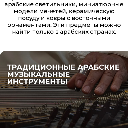
арабские светильники, миниатюрные
модели мечетей, керамическую
посуду и ковры с восточными
орнаментами. Эти предметы можно
найти только в арабских странах.
ТРАДИЦИОННЫЕ АРАБСКИЕ
МУЗЫКАЛЬНЫЕ
ИНСТРУМЕНТЫ