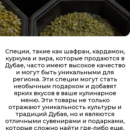
Специи, такие как шафран, кардамон,
куркума и зира, которые продаются в
Дубае, часто имеют высокое качество
и могут быть уникальными для
региона. Эти специи могут стать
необычным подарком и добавят
ярких вкусов в ваше кулинарное
меню. Эти товары не только
отражают уникальность культуры и
традиций Дубая, но и являются
отличными сувенирами и подарками,
которые сложно найти где-либо еще.