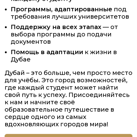
Программы, адаптированные
под
требования лучших университетов
Поддержку на всех этапах
— от
выбора программы до подачи
документов
Помощь в адаптации
к жизни в
Дубае
Дубай – это больше, чем просто место
для учёбы. Это город возможностей,
где каждый студент может найти
свой путь к успеху. Присоединяйтесь
к нам и начните своё
образовательное путешествие в
сердце одного из самых
вдохновляющих городов мира!