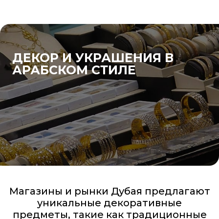
ДЕКОР И УКРАШЕНИЯ В
АРАБСКОМ СТИЛЕ
Магазины и рынки Дубая предлагают
уникальные декоративные
предметы, такие как традиционные