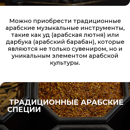
Можно приобрести традиционные
арабские музыкальные инструменты,
такие как уд (арабская лютня) или
дарбука (арабский барабан), которые
являются не только сувениром, но и
уникальным элементом арабской
культуры.
ТРАДИЦИОННЫЕ АРАБСКИЕ
СПЕЦИИ