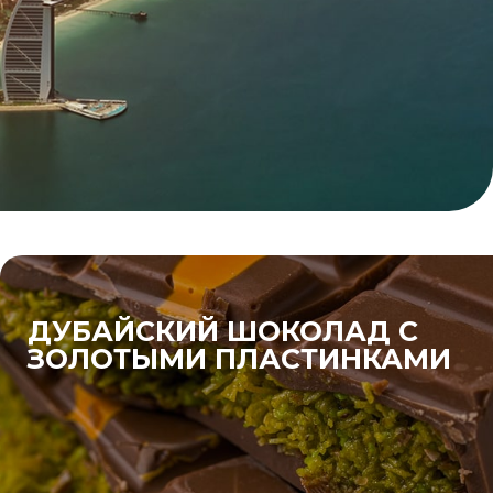
ДУБАЙСКИЙ ШОКОЛАД С
ЗОЛОТЫМИ ПЛАСТИНКАМИ