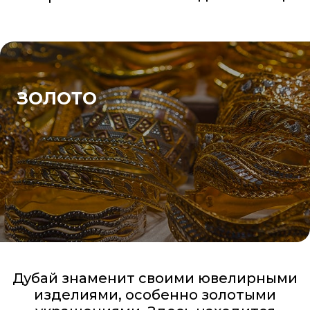
ЗОЛОТО
Дубай знаменит своими ювелирными
изделиями, особенно золотыми