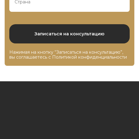
Нажимая на кнопку “Записаться на консультацию”,
вы соглашаетесь с
Политикой конфиденциальности