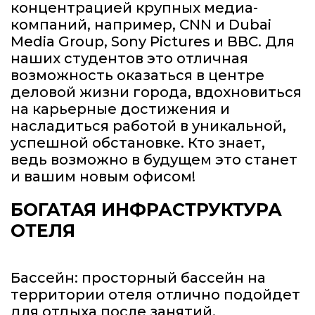
концентрацией крупных медиа-
компаний, например, CNN и Dubai
Media Group, Sony Pictures и BBC. Для
наших студентов это отличная
возможность оказаться в центре
деловой жизни города, вдохновиться
на карьерные достижения и
насладиться работой в уникальной,
успешной обстановке. Кто знает,
ведь возможно в будущем это станет
и вашим новым офисом!
БОГАТАЯ ИНФРАСТРУКТУРА
ОТЕЛЯ
Бассейн: просторный бассейн на
территории отеля отлично подойдет
для отдыха после занятий.