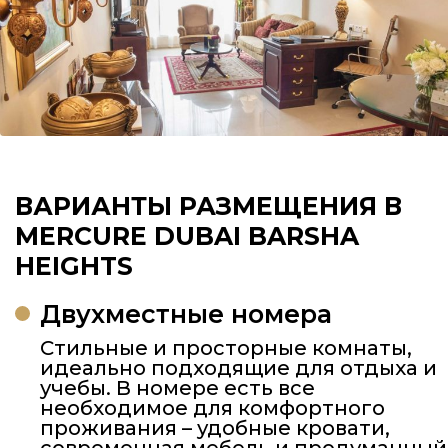
ВАРИАНТЫ РАЗМЕЩЕНИЯ В
MERCURE DUBAI BARSHA
HEIGHTS
Двухместные номера
Стильные и просторные комнаты,
идеально подходящие для отдыха и
учебы. В номере есть все
необходимое для комфортного
проживания – удобные кровати,
современная мебель и продуманный