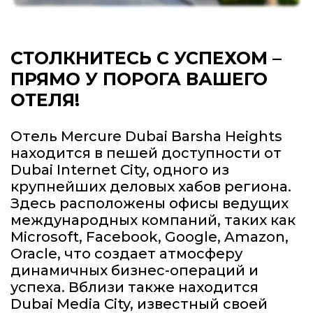
СТОЛКНИТЕСЬ С УСПЕХОМ –
ПРЯМО У ПОРОГА ВАШЕГО
ОТЕЛЯ!
Отель Mercure Dubai Barsha Heights
находится в пешей доступности от
Dubai Internet City, одного из
крупнейших деловых хабов региона.
Здесь расположены офисы ведущих
международных компаний, таких как
Microsoft, Facebook, Google, Amazon,
Oracle, что создает атмосферу
динамичных бизнес-операций и
успеха. Вблизи также находится
Dubai Media City, известный своей