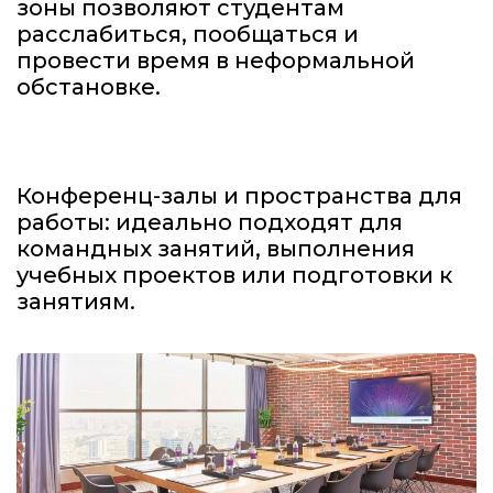
зоны позволяют студентам
расслабиться, пообщаться и
провести время в неформальной
обстановке.
Конференц-залы и пространства для
работы: идеально подходят для
командных занятий, выполнения
учебных проектов или подготовки к
занятиям.