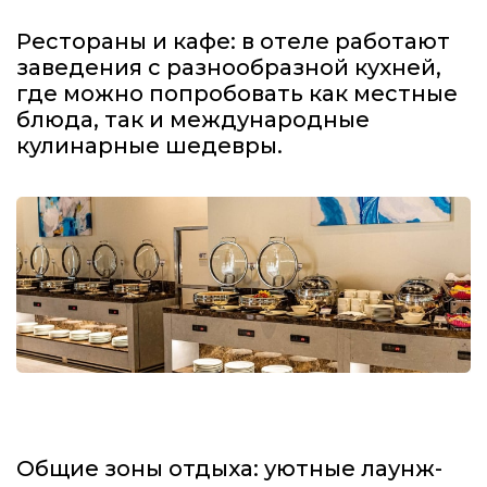
Рестораны и кафе: в отеле работают
заведения с разнообразной кухней,
где можно попробовать как местные
блюда, так и международные
кулинарные шедевры.
Общие зоны отдыха: уютные лаунж-