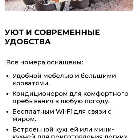
УЮТ И СОВРЕМЕННЫЕ
УДОБСТВА
Все номера оснащены:
Удобной мебелью и большими
кроватями.
Кондиционером для комфортного
пребывания в любую погоду.
Бесплатным Wi-Fi для связи с
миром.
Встроенной кухней или мини-
кухней для приготовления легких