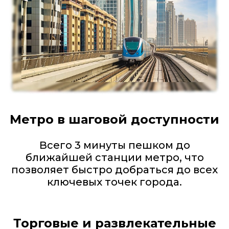
Метро в шаговой доступности
Всего 3 минуты пешком до
ближайшей станции метро, что
позволяет быстро добраться до всех
ключевых точек города.
Торговые и развлекательные