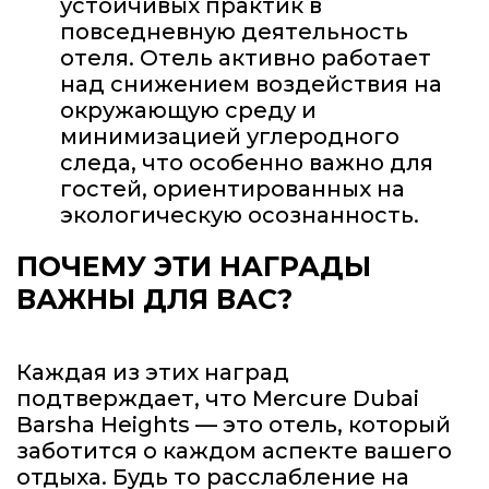
устойчивых практик в
повседневную деятельность
отеля. Отель активно работает
над снижением воздействия на
окружающую среду и
минимизацией углеродного
следа, что особенно важно для
гостей, ориентированных на
экологическую осознанность.
ПОЧЕМУ ЭТИ НАГРАДЫ
ВАЖНЫ ДЛЯ ВАС?
Каждая из этих наград
подтверждает, что Mercure Dubai
Barsha Heights — это отель, который
заботится о каждом аспекте вашего
отдыха. Будь то расслабление на