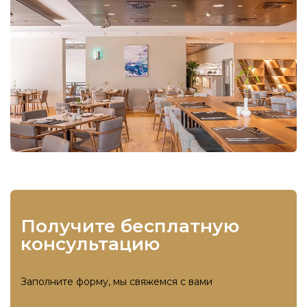
получите бесплатную
консультацию
Заполните форму, мы свяжемся с вами