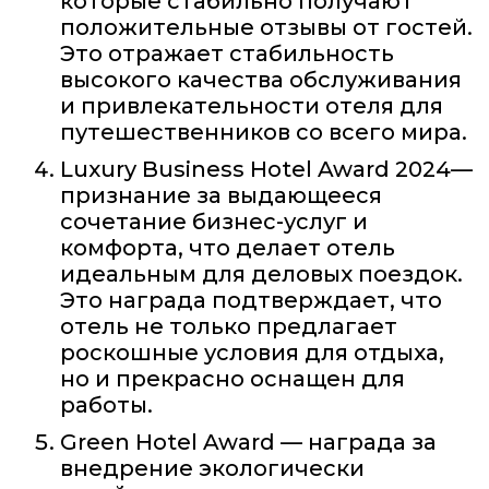
которые стабильно получают
положительные отзывы от гостей.
Это отражает стабильность
высокого качества обслуживания
и привлекательности отеля для
путешественников со всего мира.
Luxury Business Hotel Award 2024—
признание за выдающееся
сочетание бизнес-услуг и
комфорта, что делает отель
идеальным для деловых поездок.
Это награда подтверждает, что
отель не только предлагает
роскошные условия для отдыха,
но и прекрасно оснащен для
работы.
Green Hotel Award — награда за
внедрение экологически