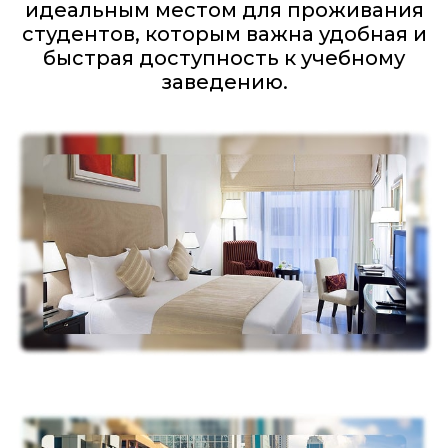
идеальным местом для проживания
студентов, которым важна удобная и
быстрая доступность к учебному
заведению.