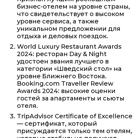
бизнес-отелем на уровне страны,
что свидетельствует о высоком
уровне сервиса, а также
уникальном предложении для
отдыха и деловых поездок.
World Luxury Restaurant Awards
2024: ресторан Day & Night
удостоен звания лучшего в
категории «Шведский стол» на
уровне Ближнего Востока.
Booking.com Traveller Review
Awards 2024: высокие оценки
гостей за апартаменты и сьюты
отеля.
TripAdvisor Certificate of Excellence
— сертификат, который
присуждается только тем отелям,