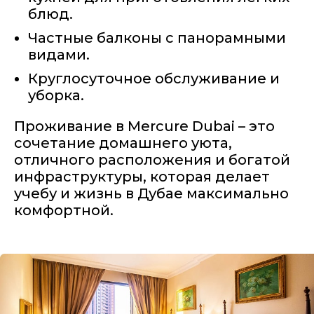
блюд.
Частные балконы с панорамными
видами.
Круглосуточное обслуживание и
уборка.
Проживание в Mercure Dubai – это
сочетание домашнего уюта,
отличного расположения и богатой
инфраструктуры, которая делает
учебу и жизнь в Дубае максимально
комфортной.