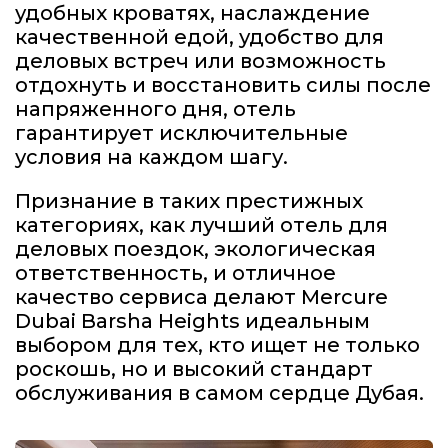
удобных кроватях, наслаждение
качественной едой, удобство для
деловых встреч или возможность
отдохнуть и восстановить силы после
напряженного дня, отель
гарантирует исключительные
условия на каждом шагу.
Признание в таких престижных
категориях, как лучший отель для
деловых поездок, экологическая
ответственность, и отличное
качество сервиса делают Mercure
Dubai Barsha Heights идеальным
выбором для тех, кто ищет не только
роскошь, но и высокий стандарт
обслуживания в самом сердце Дубая.