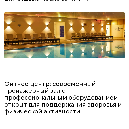
Фитнес-центр: современный
тренажерный зал с
профессиональным оборудованием
открыт для поддержания здоровья и
физической активности.