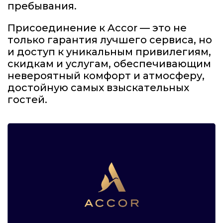
пребывания.
Присоединение к Accor — это не
только гарантия лучшего сервиса, но
и доступ к уникальным привилегиям,
скидкам и услугам, обеспечивающим
невероятный комфорт и атмосферу,
достойную самых взыскательных
гостей.