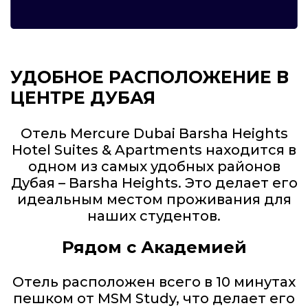
УДОБНОЕ РАСПОЛОЖЕНИЕ В
ЦЕНТРЕ ДУБАЯ
Отель Mercure Dubai Barsha Heights
Hotel Suites & Apartments находится в
одном из самых удобных районов
Дубая – Barsha Heights. Это делает его
идеальным местом проживания для
наших студентов.
Рядом с Академией
Отель расположен всего в 10 минутах
пешком от MSM Study, что делает его