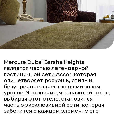
Mercure Dubai Barsha Heights
является частью легендарной
гостиничной сети Accor, которая
олицетворяет роскошь, стиль и
безупречное качество на мировом
уровне. Это значит, что каждый гость,
выбирая этот отель, становится
частью эксклюзивной сети, которая
заботится о каждом элементе его