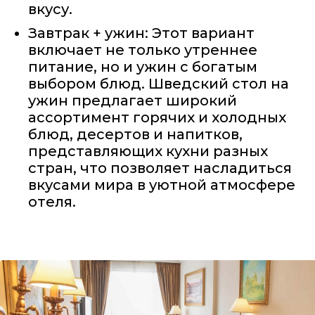
вкусу.
Завтрак + ужин: Этот вариант
включает не только утреннее
питание, но и ужин с богатым
выбором блюд. Шведский стол на
ужин предлагает широкий
ассортимент горячих и холодных
блюд, десертов и напитков,
представляющих кухни разных
стран, что позволяет насладиться
вкусами мира в уютной атмосфере
отеля.