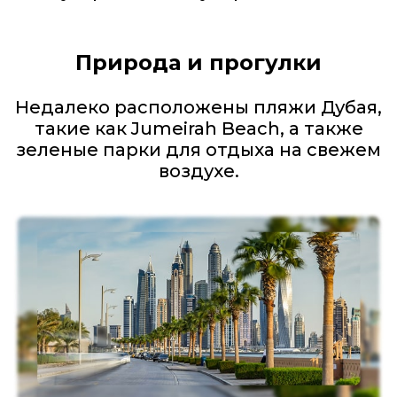
Природа и прогулки
Недалеко расположены пляжи Дубая,
такие как Jumeirah Beach, а также
зеленые парки для отдыха на свежем
воздухе.