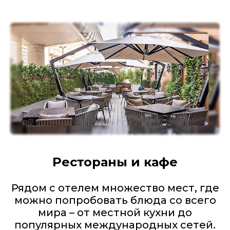
Рестораны и кафе
Рядом с отелем множество мест, где
можно попробовать блюда со всего
мира – от местной кухни до
популярных международных сетей.