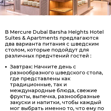
В Mercure Dubai Barsha Heights Hotel
Suites & Apartments предлагаются
два варианта питания с шведским
столом, которые подойдут для
различных предчтений гостей :
Завтрак: Начните день с
разнообразного шведского стола,
где представлены как
традиционные, так и
международные блюда, свежие
фрукты, выпечка, разнообразные
закуски и напитки, чтобы каждый
мог выбрать именно то, что ему по