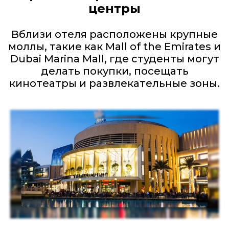
центры
Вблизи отеля расположены крупные
моллы, такие как Mall of the Emirates и
Dubai Marina Mall, где студенты могут
делать покупки, посещать
кинотеатры и развлекательные зоны.