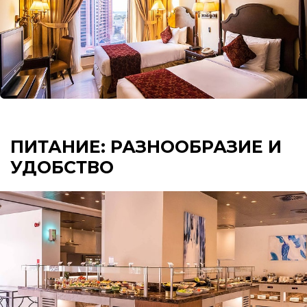
ПИТАНИЕ: РАЗНООБРАЗИЕ И
УДОБСТВО