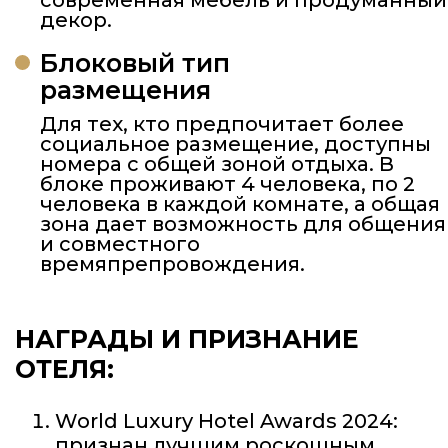
декор.
Блоковый тип
размещения
Для тех, кто предпочитает более
социальное размещение, доступны
номера с общей зоной отдыха. В
блоке проживают 4 человека, по 2
человека в каждой комнате, а общая
зона дает возможность для общения
и совместного
времяпрепровождения.
НАГРАДЫ И ПРИЗНАНИЕ
ОТЕЛЯ:
World Luxury Hotel Awards 2024:
признан лучшим роскошным