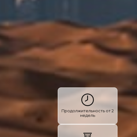
Продолжительность от 2
недель