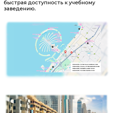
быстрая доступность к учебному
заведению.