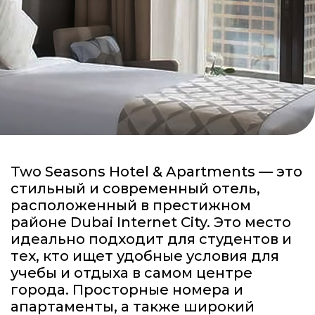
Two Seasons Hotel & Apartments — это
стильный и современный отель,
расположенный в престижном
районе Dubai Internet City. Это место
идеально подходит для студентов и
тех, кто ищет удобные условия для
учебы и отдыха в самом центре
города. Просторные номера и
апартаменты, а также широкий