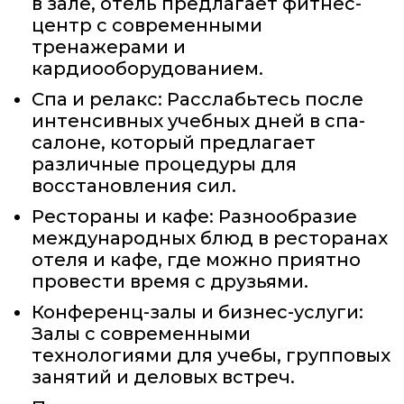
в зале, отель предлагает фитнес-
центр с современными
тренажерами и
кардиооборудованием.
Спа и релакс: Расслабьтесь после
интенсивных учебных дней в спа-
салоне, который предлагает
различные процедуры для
восстановления сил.
Рестораны и кафе: Разнообразие
международных блюд в ресторанах
отеля и кафе, где можно приятно
провести время с друзьями.
Конференц-залы и бизнес-услуги:
Залы с современными
технологиями для учебы, групповых
занятий и деловых встреч.