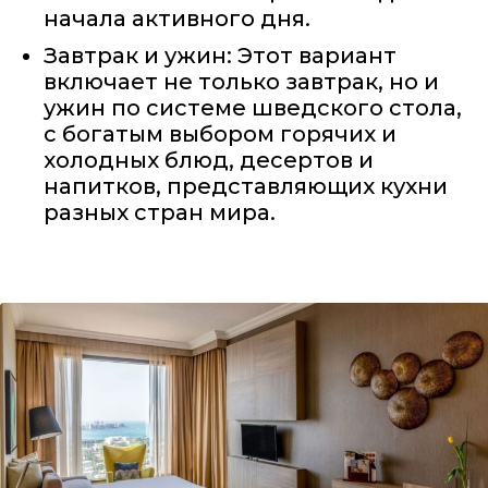
начала активного дня.
Завтрак и ужин: Этот вариант
включает не только завтрак, но и
ужин по системе шведского стола,
с богатым выбором горячих и
холодных блюд, десертов и
напитков, представляющих кухни
разных стран мира.