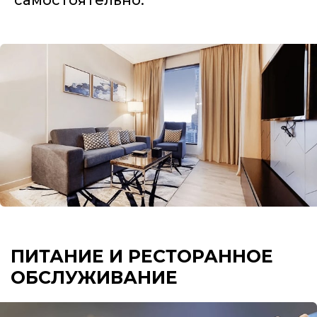
ПИТАНИЕ И РЕСТОРАННОЕ
ОБСЛУЖИВАНИЕ