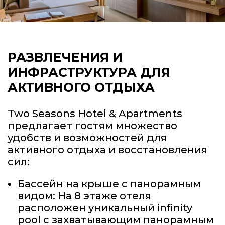
РАЗВЛЕЧЕНИЯ И
ИНФРАСТРУКТУРА
ДЛЯ
АКТИВНОГО ОТДЫХА
Two Seasons Hotel & Apartments
предлагает гостям множество
удобств и возможностей для
активного отдыха и восстановления
сил:
Бассейн на крыше с панорамным
видом: На 8 этаже отеля
расположен уникальный infinity
pool с захватывающим панорамным