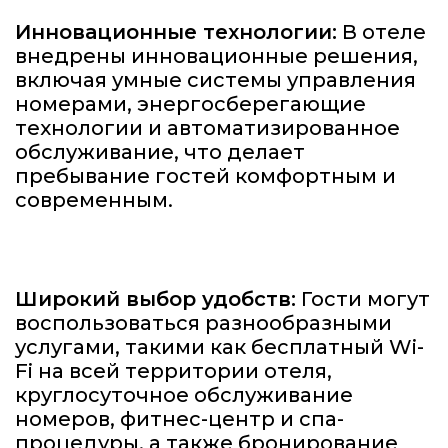
Инновационные технологии:
В отеле
внедрены инновационные решения,
включая умные системы управления
номерами, энергосберегающие
технологии и автоматизированное
обслуживание, что делает
пребывание гостей комфортным и
современным.
Широкий выбор удобств:
Гости могут
воспользоваться разнообразными
услугами, такими как бесплатный Wi-
Fi на всей территории отеля,
круглосуточное обслуживание
номеров, фитнес-центр и спа-
процедуры, а также бронирование