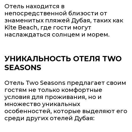
Отель находится в
непосредственной близости от
знаменитых пляжей Дубая, таких как
Kite Beach, где гости могут
наслаждаться солнцем и морем.
УНИКАЛЬНОСТЬ ОТЕЛЯ TWO
SEASONS
Отель Two Seasons предлагает своим
гостям не только комфортные
условия для проживания, но и
множество уникальных
особенностей, которые выделяют его
среди других отелей Дубая: