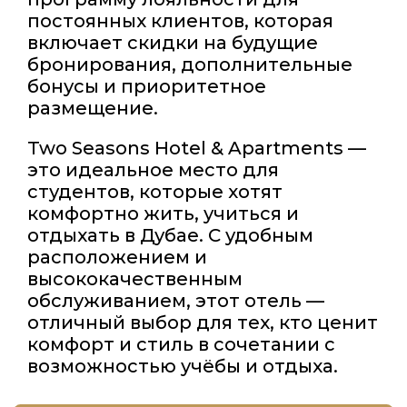
постоянных клиентов, которая
включает скидки на будущие
бронирования, дополнительные
бонусы и приоритетное
размещение.
Two Seasons Hotel & Apartments —
это идеальное место для
студентов, которые хотят
комфортно жить, учиться и
отдыхать в Дубае. С удобным
расположением и
высококачественным
обслуживанием, этот отель —
отличный выбор для тех, кто ценит
комфорт и стиль в сочетании с
возможностью учёбы и отдыха.