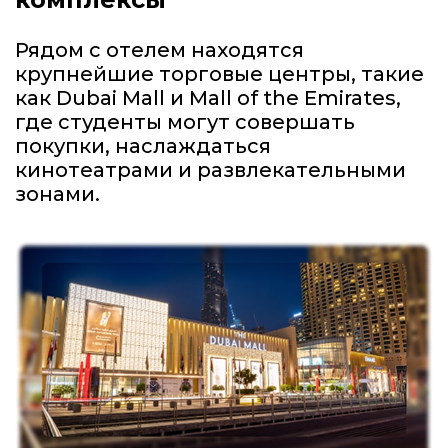
Рядом с отелем находятся
крупнейшие торговые центры, такие
как Dubai Mall и Mall of the Emirates,
где студенты могут совершать
покупки, наслаждаться
кинотеатрами и развлекательными
зонами.