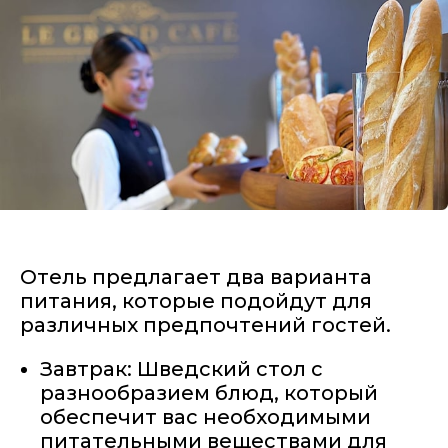
Отель предлагает два варианта
питания, которые подойдут для
различных предпочтений гостей.
Завтрак: Шведский стол с
разнообразием блюд, который
обеспечит вас необходимыми
питательными веществами для