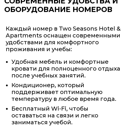
СОВРЕМЕННЫЕ УДОБСТВА
И
ОБОРУДОВАНИЕ НОМЕРОВ
Каждый номер в Two Seasons Hotel &
Apartments оснащен современными
удобствами для комфортного
проживания и учебы:
Удобная мебель и комфортные
кровати для полноценного отдыха
после учебных занятий.
Кондиционер, который
поддерживает оптимальную
температуру в любое время года.
Бесплатный Wi-Fi, чтобы
оставаться на связи и легко
заниматься учебой.