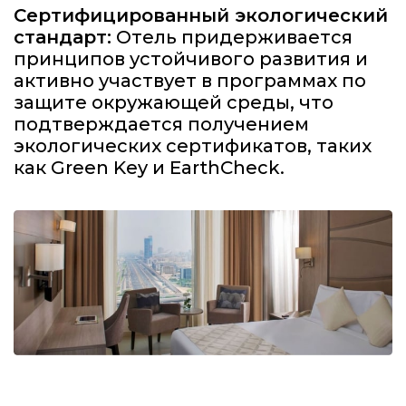
Сертифицированный экологический
стандарт:
Отель придерживается
принципов устойчивого развития и
активно участвует в программах по
защите окружающей среды, что
подтверждается получением
экологических сертификатов, таких
как Green Key и EarthCheck.