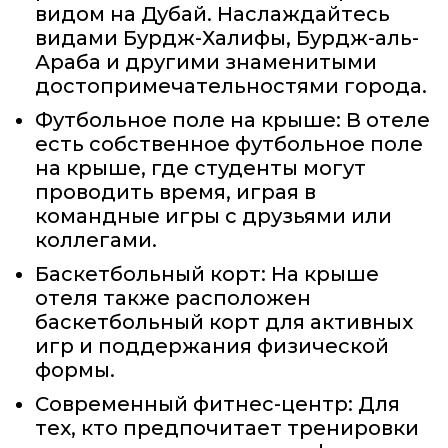
видом на Дубай. Наслаждайтесь
видами Бурдж-Халифы, Бурдж-аль-
Араба и другими знаменитыми
достопримечательностями города.
Футбольное поле на крыше: В отеле
есть собственное футбольное поле
на крыше, где студенты могут
проводить время, играя в
командные игры с друзьями или
коллегами.
Баскетбольный корт: На крыше
отеля также расположен
баскетбольный корт для активных
игр и поддержания физической
формы.
Современный фитнес-центр: Для
тех, кто предпочитает тренировки