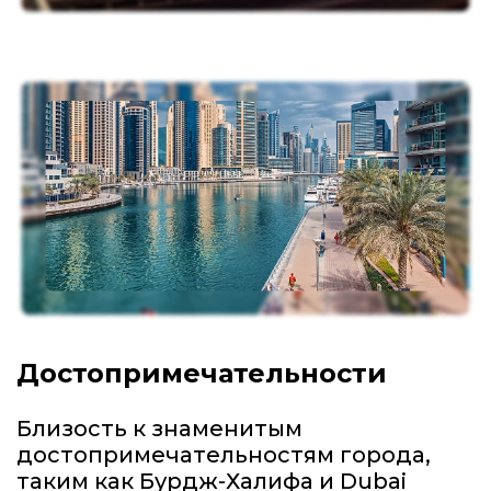
Достопримечательности
Близость к знаменитым
достопримечательностям города,
таким как Бурдж-Халифа и Dubai