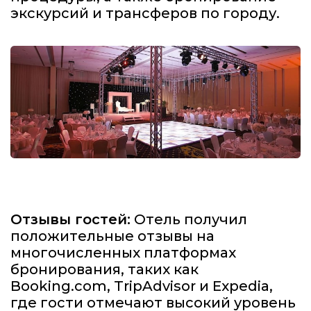
экскурсий и трансферов по городу.
Отзывы гостей:
Отель получил
положительные отзывы на
многочисленных платформах
бронирования, таких как
Booking.com, TripAdvisor и Expedia,
где гости отмечают высокий уровень