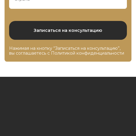
Нажимая на кнопку “Записаться на консультацию”,
вы соглашаетесь с
Политикой конфиденциальности