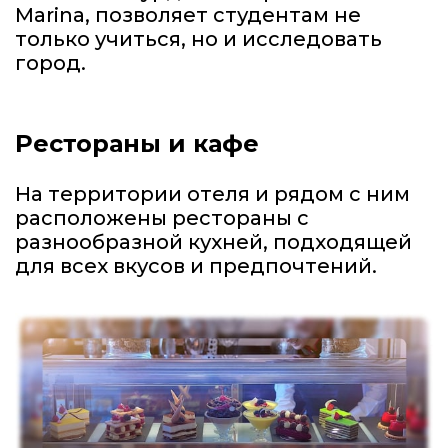
Marina, позволяет студентам не
только учиться, но и исследовать
город.
Рестораны и кафе
На территории отеля и рядом с ним
расположены рестораны с
разнообразной кухней, подходящей
для всех вкусов и предпочтений.