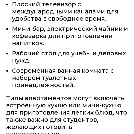
Плоский телевизор с
международными каналами для
удобства в свободное время.
Мини-бар, электрический чайник и
кофеварка для приготовления
напитков.
Рабочий стол для учебы и деловых
нужд.
Современная ванная комната с
набором туалетных
принадлежностей.
Типы апартаментов могут включать
встроенную кухню или мини-кухню
для приготовления легких блюд, что
также важно для студентов,
желающих готовить
самостоятельно.