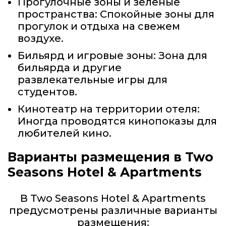
Прогулочные зоны и зеленые
пространства: Спокойные зоны для
прогулок и отдыха на свежем
воздухе.
Бильярд и игровые зоны: Зона для
бильярда и другие
развлекательные игры для
студентов.
Кинотеатр на территории отеля:
Иногда проводятся кинопоказы для
любителей кино.
Варианты размещения в Two
Seasons Hotel & Apartments
В Two Seasons Hotel & Apartments
предусмотрены различные варианты
размещения: