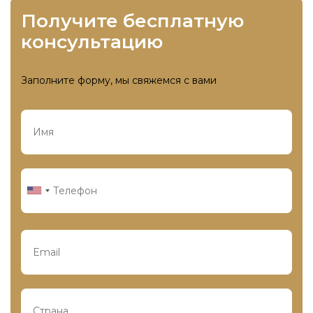
получите бесплатную
консультацию
Заполните форму, мы свяжемся с вами