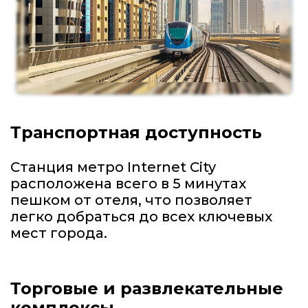
Транспортная доступность
Станция метро Internet City
расположена всего в 5 минутах
пешком от отеля, что позволяет
легко добраться до всех ключевых
мест города.
Торговые и развлекательные
комплексы