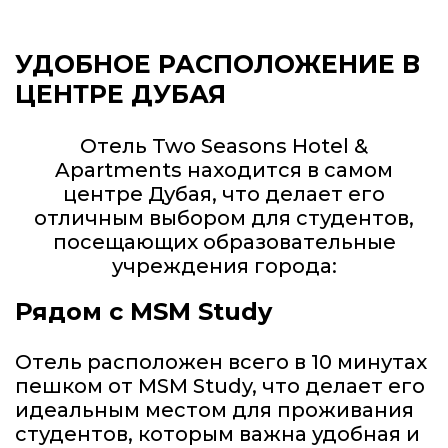
УДОБНОЕ РАСПОЛОЖЕНИЕ В
ЦЕНТРЕ ДУБАЯ
Отель Two Seasons Hotel &
Apartments находится в самом
центре Дубая, что делает его
отличным выбором для студентов,
посещающих образовательные
учреждения города:
Рядом с MSM Study
Отель расположен всего в 10 минутах
пешком от MSM Study, что делает его
идеальным местом для проживания
студентов, которым важна удобная и