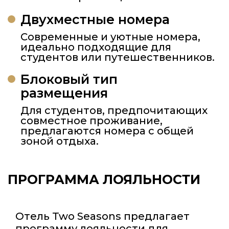
Двухместные номера
Современные и уютные номера,
идеально подходящие для
студентов или путешественников.
Блоковый тип
размещения
Для студентов, предпочитающих
совместное проживание,
предлагаются номера с общей
зоной отдыха.
ПРОГРАММА ЛОЯЛЬНОСТИ
Отель Two Seasons предлагает
программу лояльности для