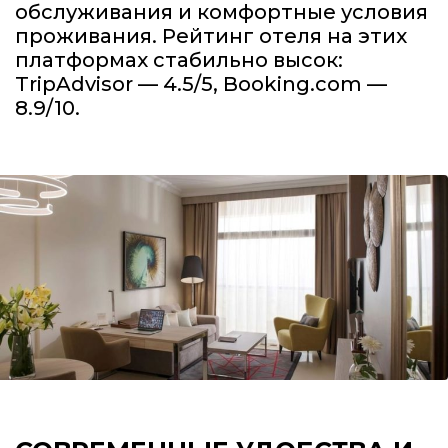
обслуживания и комфортные условия
проживания. Рейтинг отеля на этих
платформах стабильно высок:
TripAdvisor — 4.5/5, Booking.com —
8.9/10.