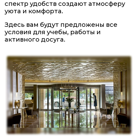
спектр удобств создают атмосферу
уюта и комфорта.
Здесь вам будут предложены все
условия для учебы, работы и
активного досуга.