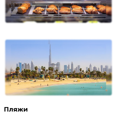
Пляжи