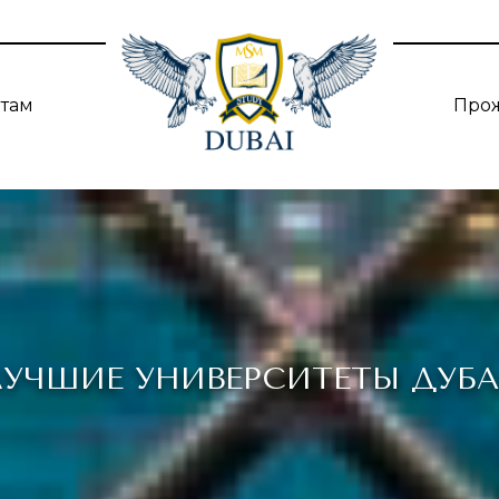
нтам
Про
УЧШИЕ УНИВЕРСИТЕТЫ ДУБ