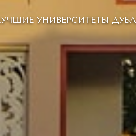
УЧШИЕ УНИВЕРСИТЕТЫ ДУБ