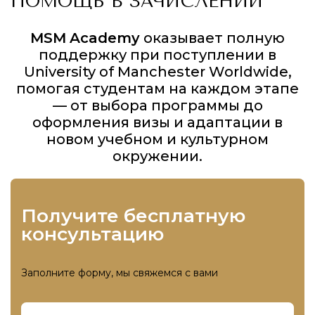
ПОМОЩЬ В ЗАЧИСЛЕНИИ
MSM
Academy
оказывает полную
поддержку при поступлении в
University of Manchester Worldwide,
помогая студентам на каждом этапе
— от выбора программы до
оформления визы и адаптации в
новом учебном и культурном
окружении.
получите бесплатную
консультацию
Заполните форму, мы свяжемся с вами