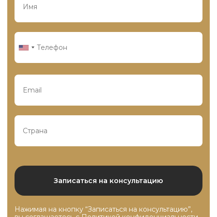
Нажимая на кнопку “Записаться на консультацию”,