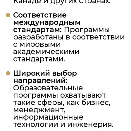
Канаде и других странах.
Соответствие
международным
стандартам:
Программы
разработаны в соответствии
с мировыми
академическими
стандартами.
Широкий выбор
направлений:
Образовательные
программы охватывают
такие сферы, как бизнес,
менеджмент,
информационные
технологии и инженерия.