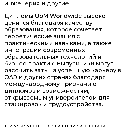
инженерия и другие.
Дипломы UoM Worldwide высоко
ценятся благодаря качеству
образования, которое сочетает
теоретические знания с
практическими навыками, а также
интеграции современных
образовательных технологий и
бизнес-практик. Выпускники могут
рассчитывать на успешную карьеру в
ОАЭ и других странах благодаря
международному признанию
дипломов и возможностям,
открываемым университетом для
стажировок и трудоустройства.