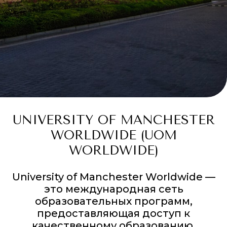
UNIVERSITY OF MANCHESTER
WORLDWIDE (UOM
WORLDWIDE)
University of Manchester Worldwide —
это международная сеть
образовательных программ,
предоставляющая доступ к
качественному образованию,