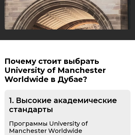
Почему стоит выбрать
University of Manchester
Worldwide в Дубае?
1.
Высокие академические
стандарты
Программы University of
Manchester Worldwide