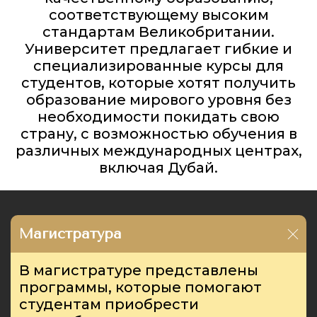
соответствующему высоким
стандартам Великобритании.
Университет предлагает гибкие и
специализированные курсы для
студентов, которые хотят получить
образование мирового уровня без
необходимости покидать свою
страну, с возможностью обучения в
различных международных центрах,
включая Дубай.
Магистратура
В магистратуре представлены
программы, которые помогают
студентам приобрести