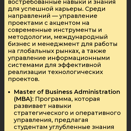
востребованные навыки и знания
для успешной карьеры. Среди
направлений — управление
проектами с акцентом на
современные инструменты и
методологии, международный
бизнес и менеджмент для работы
на глобальных рынках, а также
управление информационными
системами для эффективной
реализации технологических
проектов.
Master
of
Business
Administration
(
MBA
)
: Программа, которая
развивает навыки
стратегического и оперативного
управления, предлагая
студентам углубленные знания