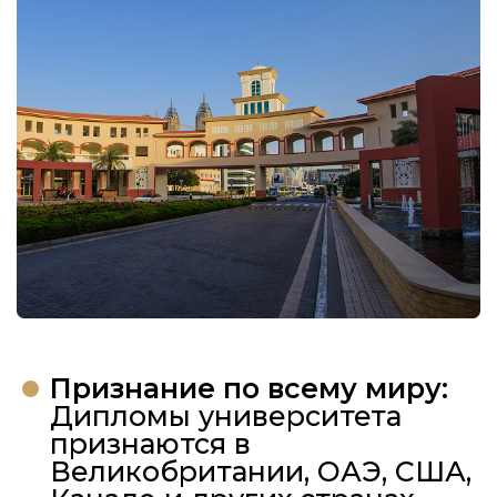
Признание по всему миру:
Дипломы университета
признаются в
Великобритании, ОАЭ, США,