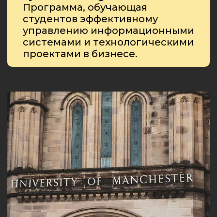
Программа, обучающая
студентов эффективному
управлению информационными
системами и технологическими
проектами в бизнесе.