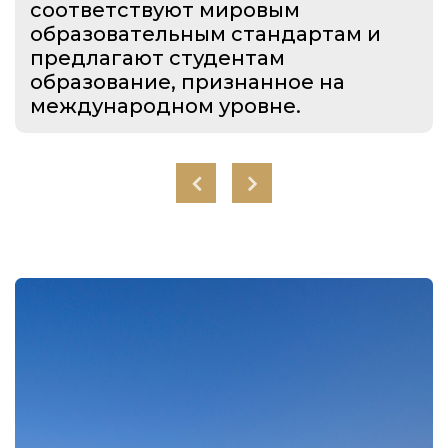
соответствуют мировым
образовательным стандартам и
предлагают студентам
образование, признанное на
международном уровне.