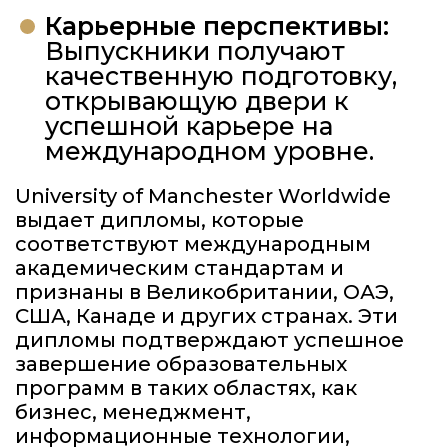
Карьерные перспективы:
Выпускники получают
качественную подготовку,
открывающую двери к
успешной карьере на
международном уровне.
University of Manchester Worldwide
выдает дипломы, которые
соответствуют международным
академическим стандартам и
признаны в Великобритании, ОАЭ,
США, Канаде и других странах. Эти
дипломы подтверждают успешное
завершение образовательных
программ в таких областях, как
бизнес, менеджмент,
информационные технологии,