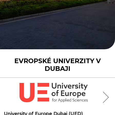
EVROPSKÉ UNIVERZITY V
DUBAJI
University of Europe Dubai (UED)