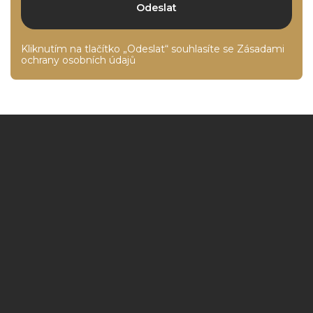
Kliknutím na tlačítko „Odeslat“ souhlasíte se
Zásadami
ochrany osobních údajů