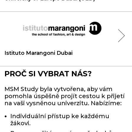
Istituto Marangoni Dubai
PROČ SI VYBRAT NÁS?
MSM Study byla vytvořena, aby vám
pomohla úspěšně projít cestou k přijetí
na vaši vysněnou univerzitu. Nabízíme:
Individuální přístup ke každému
žákovi.