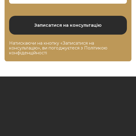
Натискаючи на кнопку «Записатися на
консультацію», ви погоджуєтеся з
Політикою
конфіденційності