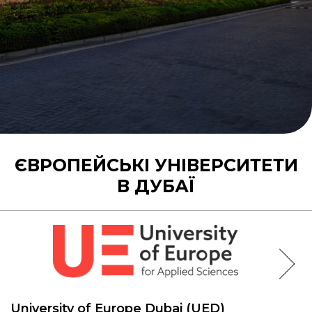
ЄВРОПЕЙСЬКІ УНІВЕРСИТЕТИ
В ДУБАЇ
University of Europe Dubai (UED)