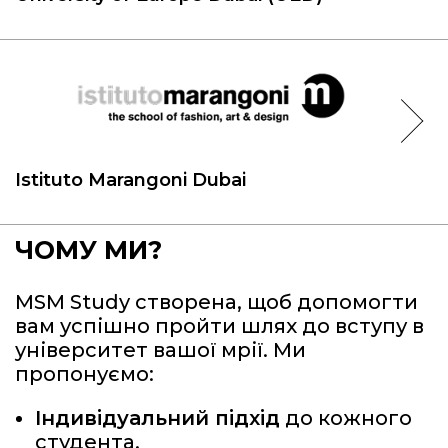
Istituto Marangoni Dubai
ЧОМУ МИ?
MSM Study
створена, щоб допомогти
вам успішно пройти шлях до вступу в
університет вашої мрії. Ми
пропонуємо:
Індивідуальний підхід
до кожного
студента.