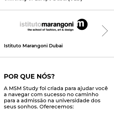
Istituto Marangoni Dubai
POR QUE NÓS?
A MSM Study foi criada para ajudar você
a navegar com sucesso no caminho
para a admissão na universidade dos
seus sonhos. Oferecemos: