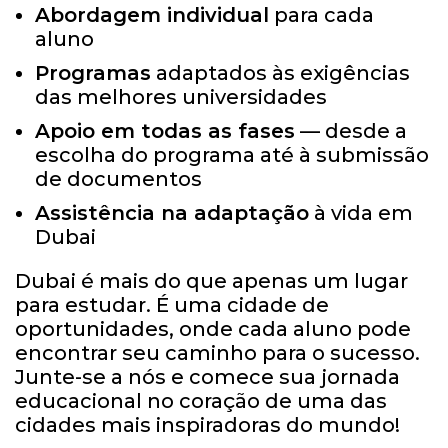
Abordagem individual
para cada
aluno
Programas
adaptados às exigências
das melhores universidades
Apoio em todas as fases
— desde a
escolha do programa até à submissão
de documentos
Assistência na adaptação
à vida em
Dubai
Dubai é mais do que apenas um lugar
para estudar. É uma cidade de
oportunidades, onde cada aluno pode
encontrar seu caminho para o sucesso.
Junte-se a nós e comece sua jornada
educacional no coração de uma das
cidades mais inspiradoras do mundo!