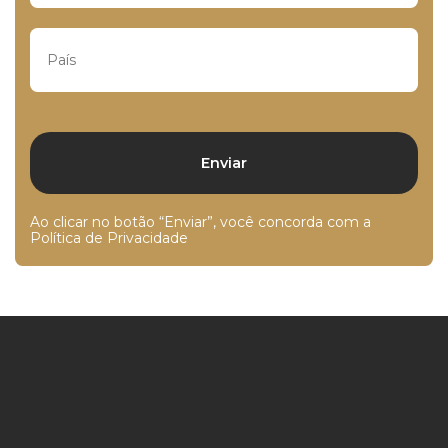
Ao clicar no botão “Enviar”, você concorda com a
Política de Privacidade