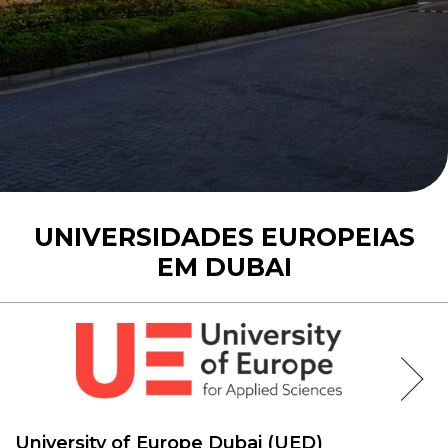
UNIVERSIDADES EUROPEIAS
EM DUBAI
University of Europe Dubai (UED)