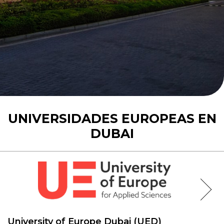
UNIVERSIDADES EUROPEAS EN
DUBAI
University of Europe Dubai (UED)