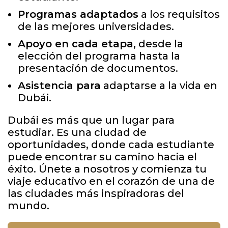
Programas adaptados
a los requisitos
de las mejores universidades.
Apoyo en cada etapa
, desde la
elección del programa hasta la
presentación de documentos.
Asistencia para
adaptarse a la vida en
Dubái.
Dubái es más que un lugar para
estudiar. Es una ciudad de
oportunidades, donde cada estudiante
puede encontrar su camino hacia el
éxito. Únete a nosotros y comienza tu
viaje educativo en el corazón de una de
las ciudades más inspiradoras del
mundo.