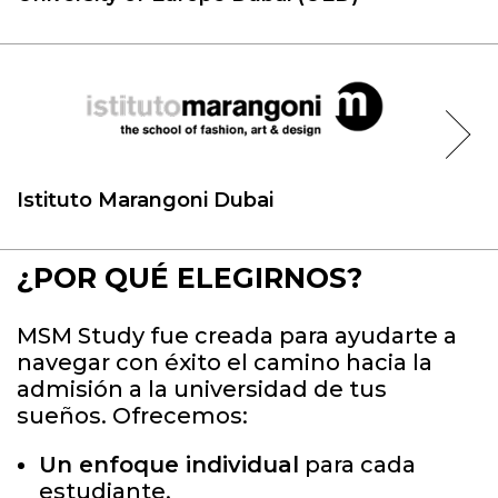
Istituto Marangoni Dubai
¿POR QUÉ ELEGIRNOS?
MSM Study fue creada para ayudarte a
navegar con éxito el camino hacia la
admisión a la universidad de tus
sueños. Ofrecemos:
Un enfoque individual
para cada
estudiante.