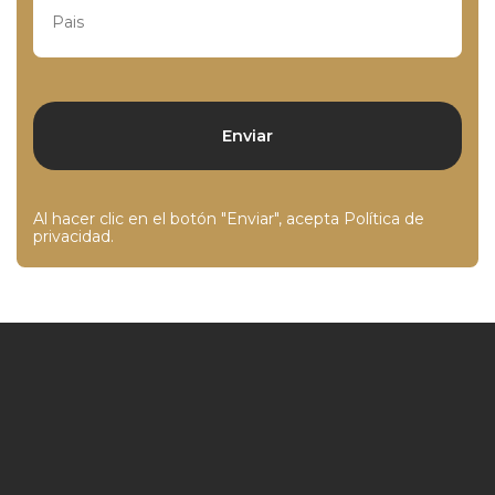
Al hacer clic en el botón "Enviar", acepta
Política de
privacidad
.