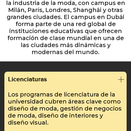
la industria de la moda, con campus en
Milán, París, Londres, Shanghái y otras
grandes ciudades. El campus en Dubái
forma parte de una red global de
instituciones educativas que ofrecen
formación de clase mundial en una de
las ciudades más dinámicas y
modernas del mundo.
Licenciaturas
Los programas de licenciatura de la
universidad cubren áreas clave como
diseño de moda, gestión de negocios
de moda, diseño de interiores y
diseño visual.