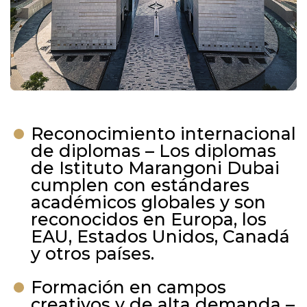
Reconocimiento internacional
de diplomas – Los diplomas
de Istituto Marangoni Dubai
cumplen con estándares
académicos globales y son
reconocidos en Europa, los
EAU, Estados Unidos, Canadá
y otros países.
Formación en campos
creativos y de alta demanda –