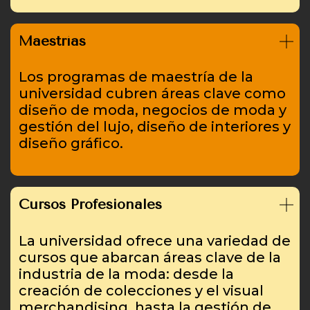
Maestrías
Los programas de maestría de la
universidad cubren áreas clave como
diseño de moda, negocios de moda y
gestión del lujo, diseño de interiores y
diseño gráfico.
Cursos Profesionales
La universidad ofrece una variedad de
cursos que abarcan áreas clave de la
industria de la moda: desde la
creación de colecciones y el visual
merchandising, hasta la gestión de