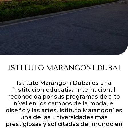
ISTITUTO
MARANGONI
DUBAI
Istituto Marangoni Dubai es una
institución educativa internacional
reconocida por sus programas de alto
nivel en los campos de la moda, el
diseño y las artes. Istituto Marangoni es
una de las universidades más
prestigiosas y solicitadas del mundo en