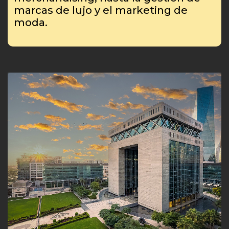
marcas de lujo y el marketing de
moda.