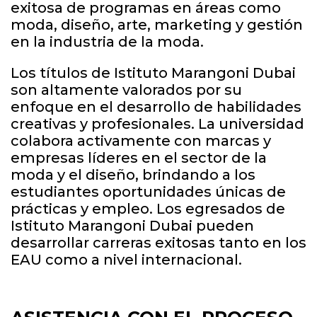
exitosa de programas en áreas como
moda, diseño, arte, marketing y gestión
en la industria de la moda.
Los títulos de Istituto Marangoni Dubai
son altamente valorados por su
enfoque en el desarrollo de habilidades
creativas y profesionales. La universidad
colabora activamente con marcas y
empresas líderes en el sector de la
moda y el diseño, brindando a los
estudiantes oportunidades únicas de
prácticas y empleo. Los egresados de
Istituto Marangoni Dubai pueden
desarrollar carreras exitosas tanto en los
EAU como a nivel internacional.