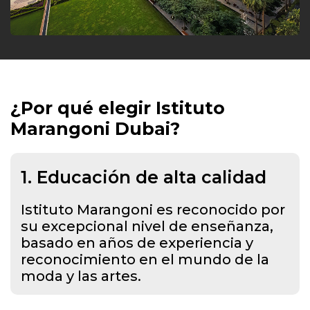
¿Por qué elegir Istituto
Marangoni Dubai?
1. Educación de alta calidad
Istituto Marangoni es reconocido por
su excepcional nivel de enseñanza,
basado en años de experiencia y
reconocimiento en el mundo de la
moda y las artes.