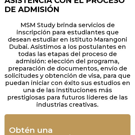
ASISTENCIA CON EL PROCESO
DE ADMISIÓN
MSM Study brinda servicios de
inscripción para estudiantes que
desean estudiar en Istituto Marangoni
Dubai. Asistimos a los postulantes en
todas las etapas del proceso de
admisión: elección del programa,
preparación de documentos, envío de
solicitudes y obtención de visa, para que
puedan iniciar con éxito sus estudios en
una de las instituciones más
prestigiosas para futuros líderes de las
industrias creativas.
Obtén una