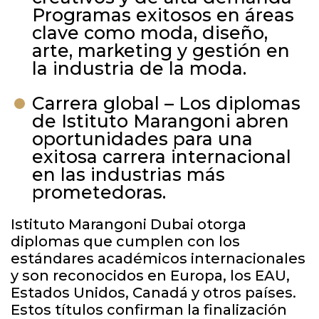
Programas exitosos en áreas
clave como moda, diseño,
arte, marketing y gestión en
la industria de la moda.
Carrera global – Los diplomas
de Istituto Marangoni abren
oportunidades para una
exitosa carrera internacional
en las industrias más
prometedoras.
Istituto Marangoni Dubai otorga
diplomas que cumplen con los
estándares académicos internacionales
y son reconocidos en Europa, los EAU,
Estados Unidos, Canadá y otros países.
Estos títulos confirman la finalización