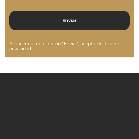
Al hacer clic en el botón "Enviar", acepta
Política de
privacidad
.