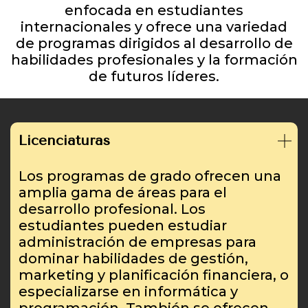
enfocada en estudiantes
internacionales y ofrece una variedad
de programas dirigidos al desarrollo de
habilidades profesionales y la formación
de futuros líderes.
Licenciaturas
Los programas de grado ofrecen una
amplia gama de áreas para el
desarrollo profesional. Los
estudiantes pueden estudiar
administración de empresas para
dominar habilidades de gestión,
marketing y planificación financiera, o
especializarse en informática y
programación. También se ofrecen