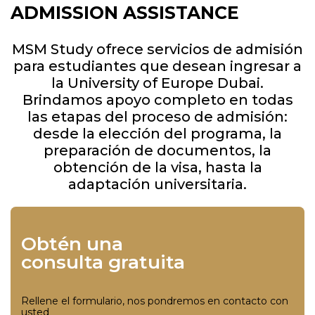
ADMISSION ASSISTANCE
MSM Study ofrece servicios de admisión
para estudiantes que desean ingresar a
la University of Europe Dubai.
Brindamos apoyo completo en todas
las etapas del proceso de admisión:
desde la elección del programa, la
preparación de documentos, la
obtención de la visa, hasta la
adaptación universitaria.
Obtén una
consulta gratuita
Rellene el formulario, nos pondremos en contacto con
usted