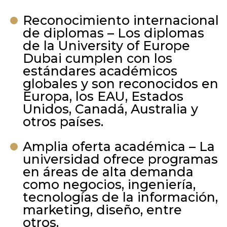
Reconocimiento internacional
de diplomas – Los diplomas
de la University of Europe
Dubai cumplen con los
estándares académicos
globales y son reconocidos en
Europa, los EAU, Estados
Unidos, Canadá, Australia y
otros países.
Amplia oferta académica – La
universidad ofrece programas
en áreas de alta demanda
como negocios, ingeniería,
tecnologías de la información,
marketing, diseño, entre
otros.