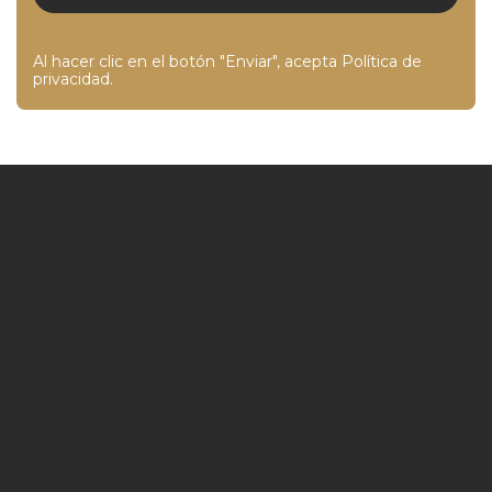
Al hacer clic en el botón "Enviar", acepta
Política de
privacidad
.