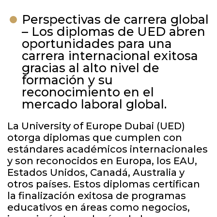
Perspectivas de carrera global
– Los diplomas de UED abren
oportunidades para una
carrera internacional exitosa
gracias al alto nivel de
formación y su
reconocimiento en el
mercado laboral global.
La University of Europe Dubai (UED)
otorga diplomas que cumplen con
estándares académicos internacionales
y son reconocidos en Europa, los EAU,
Estados Unidos, Canadá, Australia y
otros países. Estos diplomas certifican
la finalización exitosa de programas
educativos en áreas como negocios,