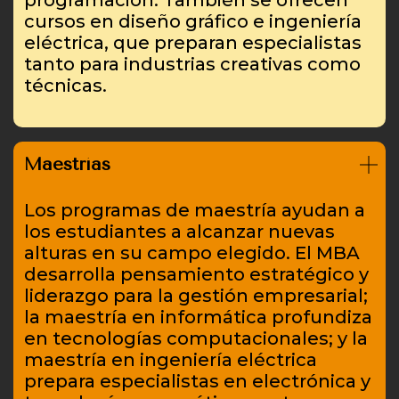
cursos en diseño gráfico e ingeniería
eléctrica, que preparan especialistas
tanto para industrias creativas como
técnicas.
Maestrías
Los programas de maestría ayudan a
los estudiantes a alcanzar nuevas
alturas en su campo elegido. El MBA
desarrolla pensamiento estratégico y
liderazgo para la gestión empresarial;
la maestría en informática profundiza
en tecnologías computacionales; y la
maestría en ingeniería eléctrica
prepara especialistas en electrónica y