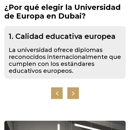
¿Por qué elegir la Universidad
de Europa en Dubai?
1. Calidad educativa europea
La universidad ofrece diplomas
reconocidos internacionalmente que
cumplen con los estándares
educativos europeos.