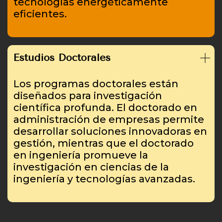
tecnologías energéticamente
eficientes.
Estudios Doctorales
Los programas doctorales están
diseñados para investigación
científica profunda. El doctorado en
administración de empresas permite
desarrollar soluciones innovadoras en
gestión, mientras que el doctorado
en ingeniería promueve la
investigación en ciencias de la
ingeniería y tecnologías avanzadas.