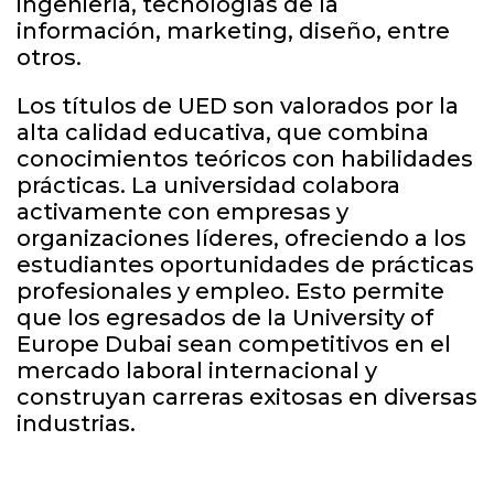
ingeniería, tecnologías de la
información, marketing, diseño, entre
otros.
Los títulos de UED son valorados por la
alta calidad educativa, que combina
conocimientos teóricos con habilidades
prácticas. La universidad colabora
activamente con empresas y
organizaciones líderes, ofreciendo a los
estudiantes oportunidades de prácticas
profesionales y empleo. Esto permite
que los egresados de la University of
Europe Dubai sean competitivos en el
mercado laboral internacional y
construyan carreras exitosas en diversas
industrias.