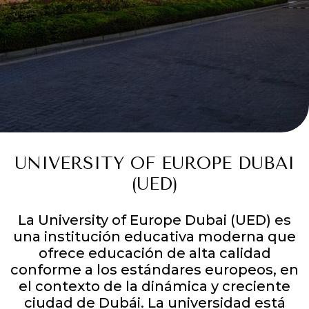
UNIVERSITY OF EUROPE DUBAI
(UED)
La University of Europe Dubai (UED) es
una institución educativa moderna que
ofrece educación de alta calidad
conforme a los estándares europeos, en
el contexto de la dinámica y creciente
ciudad de Dubái. La universidad está