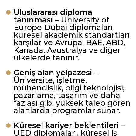
Uluslararası diploma
tanınması
– University of
Europe Dubai diplomaları
küresel akademik standartları
karşılar ve Avrupa, BAE, ABD,
Kanada, Avustralya ve diğer
ülkelerde tanınır.
Geniş alan yelpazesi
–
Üniversite, işletme,
mühendislik, bilgi teknolojisi,
pazarlama, tasarım ve daha
fazlası gibi yüksek talep gören
alanlarda programlar sunar.
Küresel kariyer beklentileri
–
UED diplomaları, küresel iş