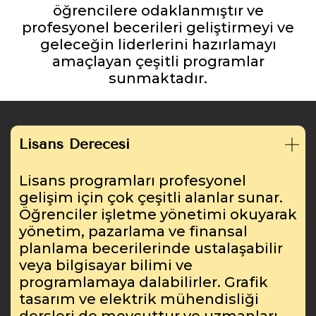
öğrencilere odaklanmıştır ve
profesyonel becerileri geliştirmeyi ve
geleceğin liderlerini hazırlamayı
amaçlayan çeşitli programlar
sunmaktadır.
Lisans Derecesi
Lisans programları profesyonel
gelişim için çok çeşitli alanlar sunar.
Öğrenciler işletme yönetimi okuyarak
yönetim, pazarlama ve finansal
planlama becerilerinde ustalaşabilir
veya bilgisayar bilimi ve
programlamaya dalabilirler. Grafik
tasarım ve elektrik mühendisliği
dersleri de mevcuttur ve uzmanları