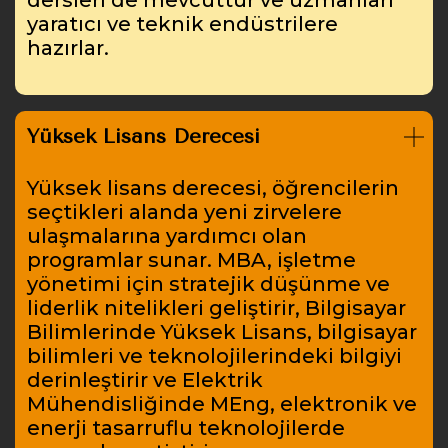
yaratıcı ve teknik endüstrilere
hazırlar.
Yüksek Lisans Derecesi
Yüksek lisans derecesi, öğrencilerin
seçtikleri alanda yeni zirvelere
ulaşmalarına yardımcı olan
programlar sunar. MBA, işletme
yönetimi için stratejik düşünme ve
liderlik nitelikleri geliştirir, Bilgisayar
Bilimlerinde Yüksek Lisans, bilgisayar
bilimleri ve teknolojilerindeki bilgiyi
derinleştirir ve Elektrik
Mühendisliğinde MEng, elektronik ve
enerji tasarruflu teknolojilerde