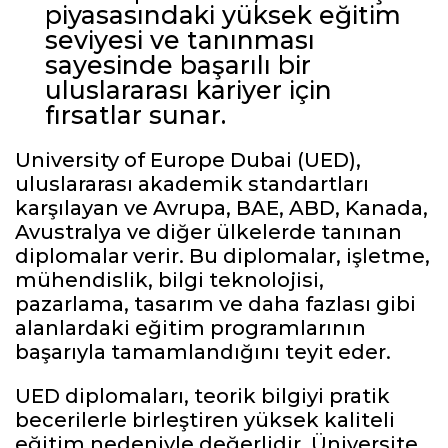
piyasasındaki yüksek eğitim
seviyesi ve tanınması
sayesinde başarılı bir
uluslararası kariyer için
fırsatlar sunar.
University of Europe Dubai (UED),
uluslararası akademik standartları
karşılayan ve Avrupa, BAE, ABD, Kanada,
Avustralya ve diğer ülkelerde tanınan
diplomalar verir. Bu diplomalar, işletme,
mühendislik, bilgi teknolojisi,
pazarlama, tasarım ve daha fazlası gibi
alanlardaki eğitim programlarının
başarıyla tamamlandığını teyit eder.
UED diplomaları, teorik bilgiyi pratik
becerilerle birleştiren yüksek kaliteli
eğitim nedeniyle değerlidir. Üniversite,