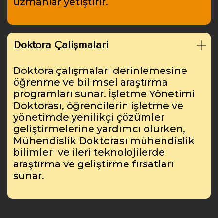
uzmanlar yetiştirir.
Doktora Çalışmaları
Doktora çalışmaları derinlemesine
öğrenme ve bilimsel araştırma
programları sunar. İşletme Yönetimi
Doktorası, öğrencilerin işletme ve
yönetimde yenilikçi çözümler
geliştirmelerine yardımcı olurken,
Mühendislik Doktorası mühendislik
bilimleri ve ileri teknolojilerde
araştırma ve geliştirme fırsatları
sunar.