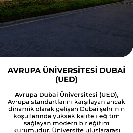
AVRUPA ÜNIVERSITESI DUBAI
(UED)
Avrupa Dubai Üniversitesi (UED)
,
Avrupa standartlarını karşılayan ancak
dinamik olarak gelişen Dubai şehrinin
koşullarında yüksek kaliteli eğitim
sağlayan modern bir eğitim
kurumudur. Üniversite uluslararası