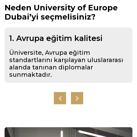
Neden University of Europe
Dubai’yi seçmelisiniz?
1. Avrupa eğitim kalitesi
Üniversite, Avrupa eğitim
standartlarını karşılayan uluslararası
alanda tanınan diplomalar
sunmaktadır.