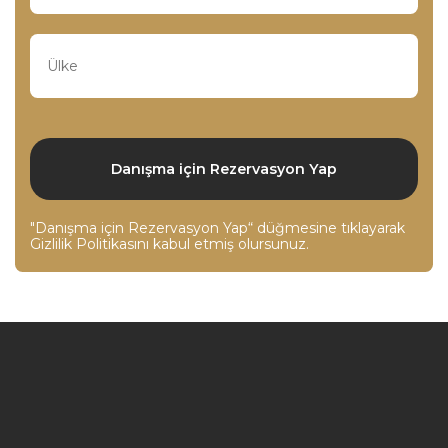
"Danışma için Rezervasyon Yap“ düğmesine tıklayarak
Gizlilik Politikasını
kabul etmiş olursunuz.