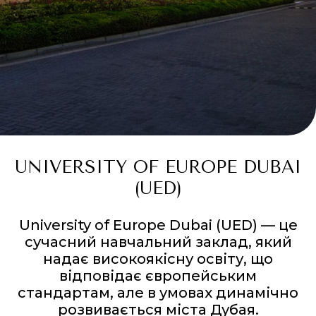
UNIVERSITY OF EUROPE DUBAI
(UED)
University of Europe Dubai (UED) — це
сучасний навчальний заклад, який
надає високоякісну освіту, що
відповідає європейським
стандартам, але в умовах динамічно
розвивається міста Дубая.