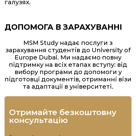
галузях.
ДОПОМОГА В ЗАРАХУВАННІ
MSM Study надає послуги з
зарахування студентів до University of
Europe Dubai. Ми надаємо повну
підтримку на всіх етапах вступу: від
вибору програми до допомоги у
підготовці документів, отриманні візи
та адаптації в університеті.
отримайте безкоштовну
консультацію