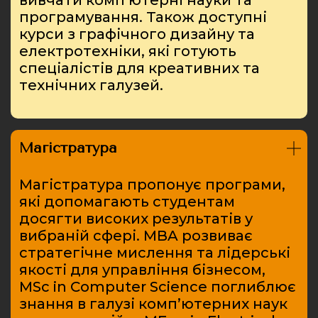
програмування. Також доступні
курси з графічного дизайну та
електротехніки, які готують
спеціалістів для креативних та
технічних галузей.
Магістратура
Магістратура пропонує програми,
які допомагають студентам
досягти високих результатів у
вибраній сфері. MBA розвиває
стратегічне мислення та лідерські
якості для управління бізнесом,
MSc in Computer Science поглиблює
знання в галузі комп’ютерних наук