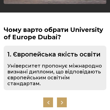
Чому варто обрати University
of Europe Dubai?
1. Європейська якість освіти
Університет пропонує міжнародно
визнані дипломи, що відповідають
європейським освітнім
стандартам.