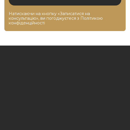
Натискаючи на кнопку «Записатися на
консультацію», ви погоджуєтеся з
Політикою
конфіденційності