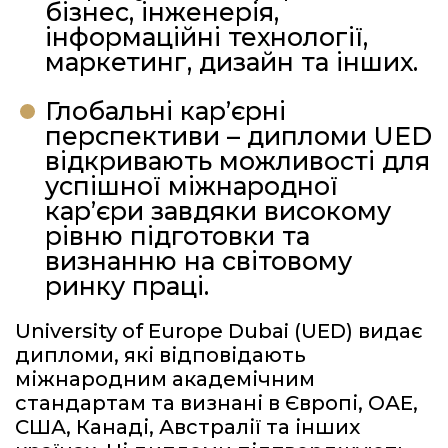
бізнес, інженерія,
інформаційні технології,
маркетинг, дизайн та інших.
Глобальні кар’єрні
перспективи – дипломи UED
відкривають можливості для
успішної міжнародної
кар’єри завдяки високому
рівню підготовки та
визнанню на світовому
ринку праці.
University of Europe Dubai (UED) видає
дипломи, які відповідають
міжнародним академічним
стандартам та визнані в Європі, ОАЕ,
США, Канаді, Австралії та інших