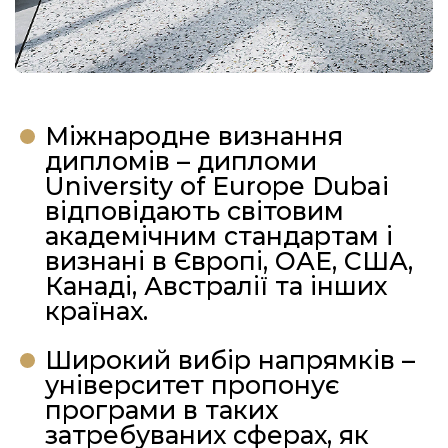
Міжнародне визнання
дипломів – дипломи
University of Europe Dubai
відповідають світовим
академічним стандартам і
визнані в Європі, ОАЕ, США,
Канаді, Австралії та інших
країнах.
Широкий вибір напрямків –
університет пропонує
програми в таких
затребуваних сферах, як