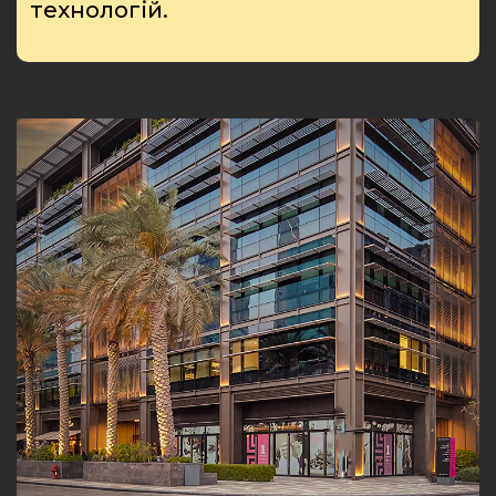
технологій.