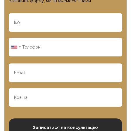
Заповніть форму, ми зв'яжемося з вами