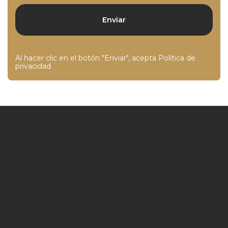
Al hacer clic en el botón "Enviar", acepta
Política de
privacidad
.