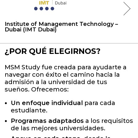
Institute of Management Technology –
Dubai (IMT Dubai)
¿POR QUÉ ELEGIRNOS?
MSM Study fue creada para ayudarte a
navegar con éxito el camino hacia la
admisión a la universidad de tus
sueños. Ofrecemos:
Un enfoque individual
para cada
estudiante.
Programas adaptados
a los requisitos
de las mejores universidades.