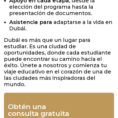
Apoyo en cada etapa
, desde la
elección del programa hasta la
presentación de documentos.
Asistencia para
adaptarse a la vida en
Dubái.
Dubái es más que un lugar para
estudiar. Es una ciudad de
oportunidades, donde cada estudiante
puede encontrar su camino hacia el
éxito. Únete a nosotros y comienza tu
viaje educativo en el corazón de una de
las ciudades más inspiradoras del
mundo.
Obtén una
consulta gratuita