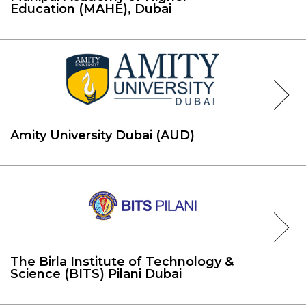
Education (MAHE), Dubai
Amity University Dubai (AUD)
The Birla Institute of Technology &
Science (BITS) Pilani Dubai