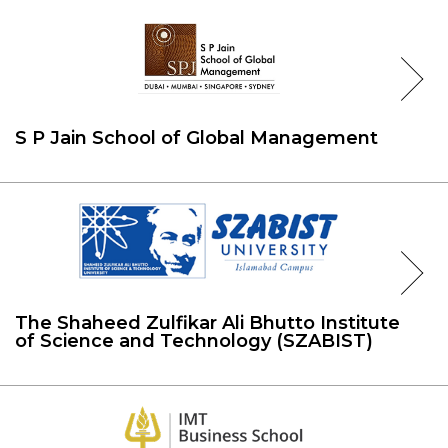
S P Jain School of Global Management
The Shaheed Zulfikar Ali Bhutto Institute
of Science and Technology (SZABIST)