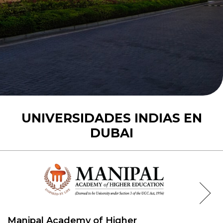
UNIVERSIDADES INDIAS EN
DUBAI
Manipal Academy of Higher