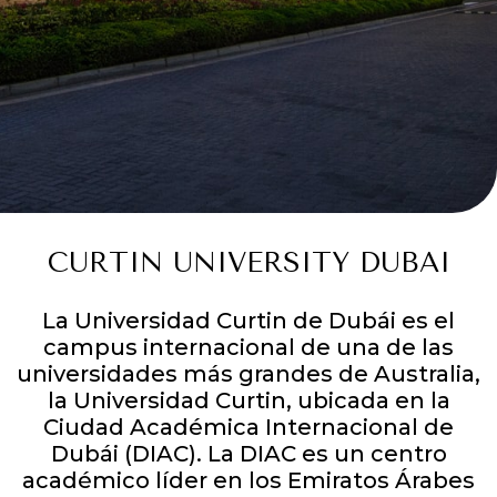
CURTIN UNIVERSITY DUBAI
La Universidad Curtin de Dubái es el
campus internacional de una de las
universidades más grandes de Australia,
la Universidad Curtin, ubicada en la
Ciudad Académica Internacional de
Dubái (DIAC). La DIAC es un centro
académico líder en los Emiratos Árabes