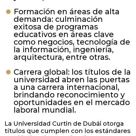
Formación en áreas de alta
demanda: culminación
exitosa de programas
educativos en áreas clave
como negocios, tecnología de
la información, ingeniería,
arquitectura, entre otras.
Carrera global: los títulos de la
universidad abren las puertas
a una carrera internacional,
brindando reconocimiento y
oportunidades en el mercado
laboral mundial.
La Universidad Curtin de Dubái otorga
títulos que cumplen con los estándares