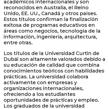
académicos internacionales y son
reconocidos en Australia, el Reino
Unido, EE. UU., Canadá y otros países.
Estos títulos confirman la finalización
exitosa de programas educativos en
áreas como negocios, tecnología de la
información, ingeniería, arquitectura,
entre otras.
Los títulos de la Universidad Curtin de
Dubái son altamente valorados debido a
su educación de calidad que combina
conocimientos teóricos con habilidades
prácticas. La universidad colabora
activamente con empresas y
organizaciones internacionales,
ofreciendo a los estudiantes
oportunidades de prácticas y empleo.
Los graduados de la universidad