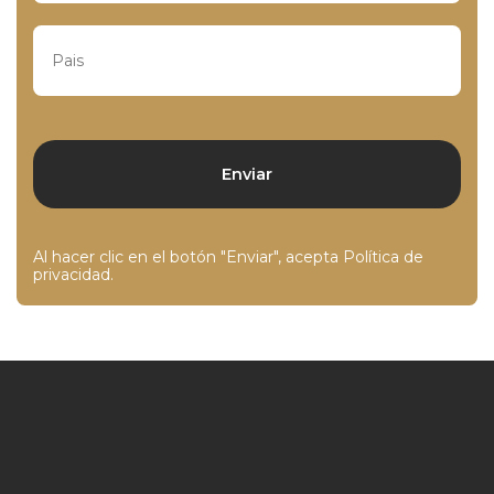
Al hacer clic en el botón "Enviar", acepta
Política de
privacidad
.