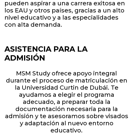
pueden aspirar a una carrera exitosa en
los EAU y otros países, gracias a un alto
nivel educativo y a las especialidades
con alta demanda.
ASISTENCIA PARA LA
ADMISIÓN
MSM Study ofrece apoyo integral
durante el proceso de matriculación en
la Universidad Curtin de Dubái. Te
ayudamos a elegir el programa
adecuado, a preparar toda la
documentación necesaria para la
admisión y te asesoramos sobre visados
​​y adaptación al nuevo entorno
educativo.