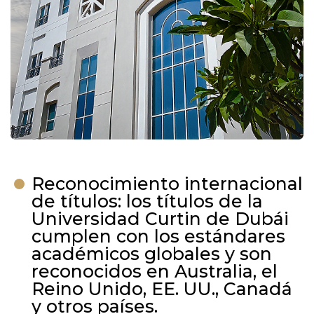
Reconocimiento internacional
de títulos: los títulos de la
Universidad Curtin de Dubái
cumplen con los estándares
académicos globales y son
reconocidos en Australia, el
Reino Unido, EE. UU., Canadá
y otros países.