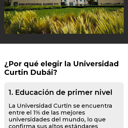
¿Por qué elegir la
Universidad
Curtin Dubái?
1.
Educación de primer nivel
La Universidad Curtin se encuentra
entre el 1% de las mejores
universidades del mundo, lo que
confirma sus altos estándares