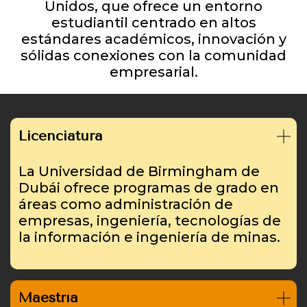
Unidos, que ofrece un entorno
estudiantil centrado en altos
estándares académicos, innovación y
sólidas conexiones con la comunidad
empresarial.
Licenciatura
La Universidad de Birmingham de
Dubái ofrece programas de grado en
áreas como administración de
empresas, ingeniería, tecnologías de
la información e ingeniería de minas.
Maestría