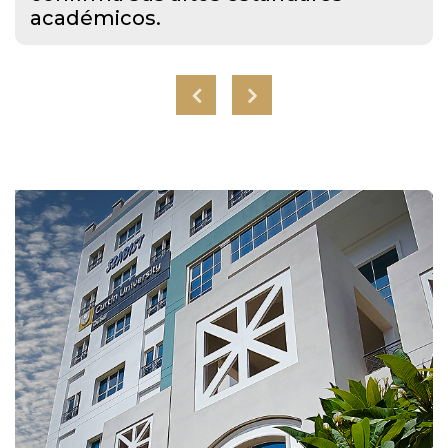
académicos.