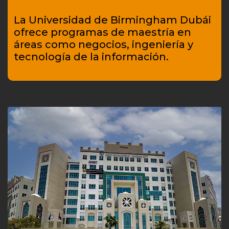
La Universidad de Birmingham Dubái
ofrece programas de maestría en
áreas como negocios, ingeniería y
tecnología de la información.