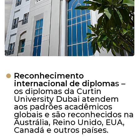
Reconhecimento
internacional de diploma
s –
os diplomas da Curtin
University Dubai atendem
aos padrões acadêmicos
globais e são reconhecidos na
Austrália, Reino Unido, EUA,
Canadá e outros países.