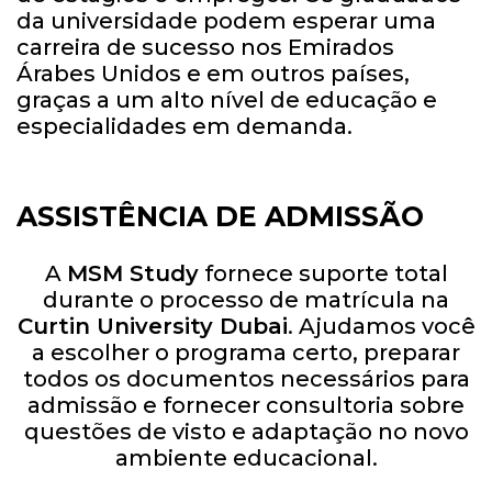
da universidade podem esperar uma
carreira de sucesso nos Emirados
Árabes Unidos e em outros países,
graças a um alto nível de educação e
especialidades em demanda.
ASSISTÊNCIA DE ADMISSÃO
A
MSM Study
fornece suporte total
durante o processo de matrícula na
Curtin University Dubai
. Ajudamos você
a escolher o programa certo, preparar
todos os documentos necessários para
admissão e fornecer consultoria sobre
questões de visto e adaptação no novo
ambiente educacional.