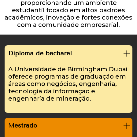
proporcionando um ambiente
estudantil focado em altos padrões
acadêmicos, inovação e fortes conexões
com a comunidade empresarial.
Diploma de bacharel
A Universidade de Birmingham Dubai
oferece programas de graduação em
áreas como negócios, engenharia,
tecnologia da informação e
engenharia de mineração.
Mestrado