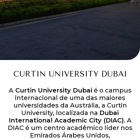
CURTIN UNIVERSITY DUBAI
A
Curtin University Dubai
é o campus
internacional de uma das maiores
universidades da Austrália, a Curtin
University, localizada na
Dubai
International Academic City (DIAC)
. A
DIAC é um centro acadêmico líder nos
Emirados Árabes Unidos,