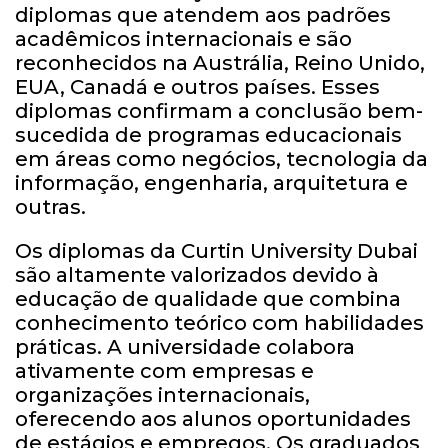
diplomas que atendem aos padrões
acadêmicos internacionais e são
reconhecidos na Austrália, Reino Unido,
EUA, Canadá e outros países. Esses
diplomas confirmam a conclusão bem-
sucedida de programas educacionais
em áreas como negócios, tecnologia da
informação, engenharia, arquitetura e
outras.
Os diplomas da Curtin University Dubai
são altamente valorizados devido à
educação de qualidade que combina
conhecimento teórico com habilidades
práticas. A universidade colabora
ativamente com empresas e
organizações internacionais,
oferecendo aos alunos oportunidades
de estágios e empregos. Os graduados