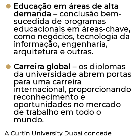
Educação em áreas de alta
demanda
– conclusão bem-
sucedida de programas
educacionais em áreas-chave,
como negócios, tecnologia da
informação, engenharia,
arquitetura e outras.
Carreira global
– os diplomas
da universidade abrem portas
para uma carreira
internacional, proporcionando
reconhecimento e
oportunidades no mercado
de trabalho em todo o
mundo.
A Curtin University Dubai concede