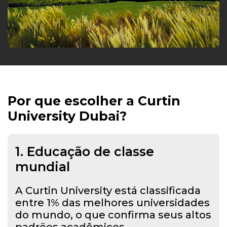
Por que escolher a Curtin
University Dubai?
1. Educação de classe
mundial
A Curtin University está classificada
entre 1% das melhores universidades
do mundo, o que confirma seus altos
padrões acadêmicos.