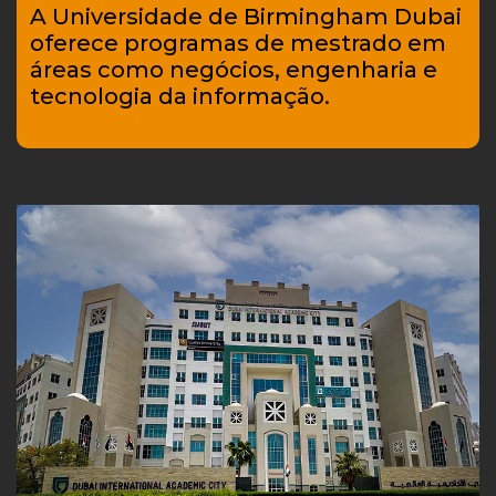
A Universidade de Birmingham Dubai
oferece programas de mestrado em
áreas como negócios, engenharia e
tecnologia da informação.