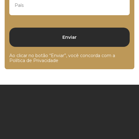
Ao clicar no botão “Enviar”, você concorda com a
Política de Privacidade