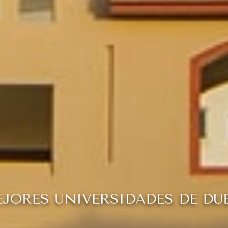
JORES UNIVERSIDADES DE DU