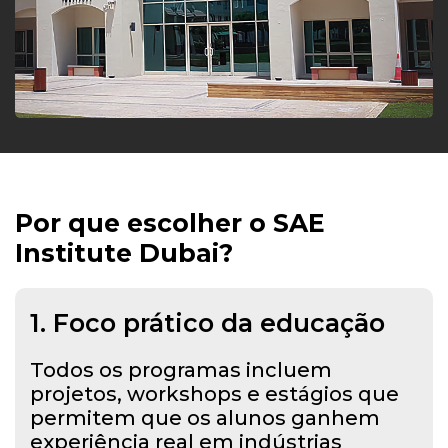
Por que escolher o SAE
Institute Dubai?
1. Foco prático da educação
Todos os programas incluem
projetos, workshops e estágios que
permitem que os alunos ganhem
experiência real em indústrias