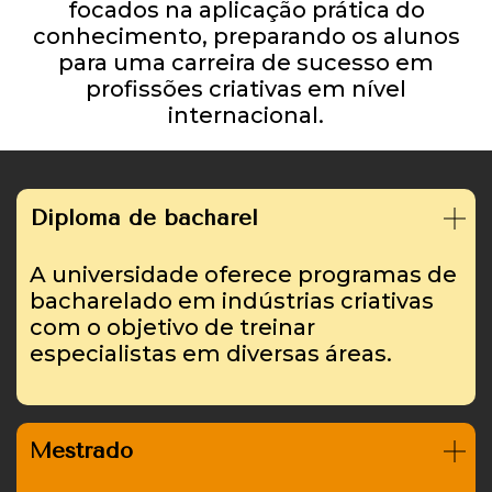
focados na aplicação prática do
conhecimento, preparando os alunos
para uma carreira de sucesso em
profissões criativas em nível
internacional.
Diploma de bacharel
A universidade oferece programas de
bacharelado em indústrias criativas
com o objetivo de treinar
especialistas em diversas áreas.
Mestrado