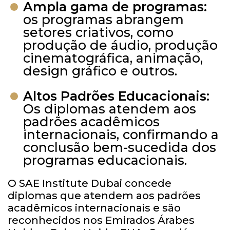
Ampla gama de programas:
os programas abrangem
setores criativos, como
produção de áudio, produção
cinematográfica, animação,
design gráfico e outros.
Altos Padrões Educacionais:
Os diplomas atendem aos
padrões acadêmicos
internacionais, confirmando a
conclusão bem-sucedida dos
programas educacionais.
O SAE Institute Dubai concede
diplomas que atendem aos padrões
acadêmicos internacionais e são
reconhecidos nos Emirados Árabes