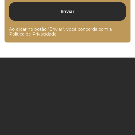
Ao clicar no botão “Enviar”, você concorda com a
Política de Privacidade