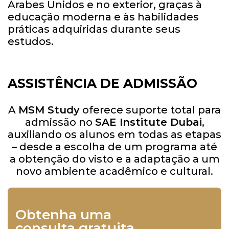
Árabes Unidos e no exterior, graças à
educação moderna e às habilidades
práticas adquiridas durante seus
estudos.
ASSISTÊNCIA DE ADMISSÃO
A
MSM Study
oferece suporte total para
admissão no
SAE Institute Dubai
,
auxiliando os alunos em todas as etapas
– desde a escolha de um programa até
a obtenção do visto e a adaptação a um
novo ambiente acadêmico e cultural.
Obtenha uma
consulta gratuita