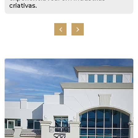
criativas.