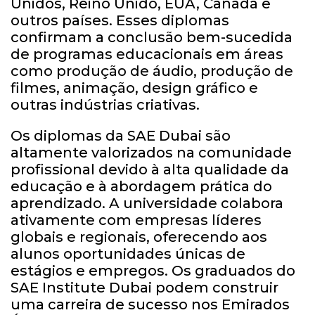
Unidos, Reino Unido, EUA, Canadá e
outros países. Esses diplomas
confirmam a conclusão bem-sucedida
de programas educacionais em áreas
como produção de áudio, produção de
filmes, animação, design gráfico e
outras indústrias criativas.
Os diplomas da SAE Dubai são
altamente valorizados na comunidade
profissional devido à alta qualidade da
educação e à abordagem prática do
aprendizado. A universidade colabora
ativamente com empresas líderes
globais e regionais, oferecendo aos
alunos oportunidades únicas de
estágios e empregos. Os graduados do
SAE Institute Dubai podem construir
uma carreira de sucesso nos Emirados