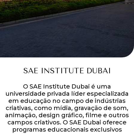
SAE INSTITUTE DUBAI
O SAE Institute Dubai é uma
universidade privada líder especializada
em educação no campo de indústrias
criativas, como mídia, gravação de som,
animação, design gráfico, filme e outros
campos criativos. O SAE Dubai oferece
programas educacionais exclusivos