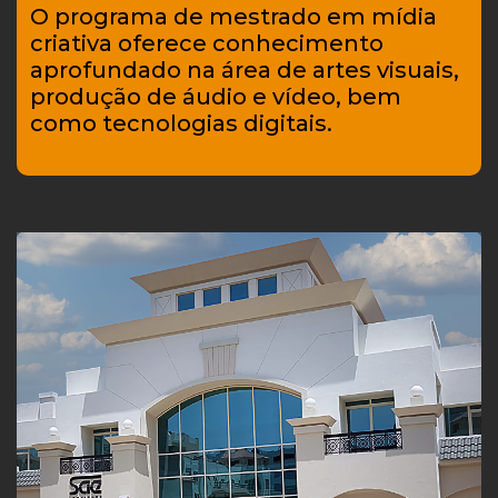
O programa de mestrado em mídia
criativa oferece conhecimento
aprofundado na área de artes visuais,
produção de áudio e vídeo, bem
como tecnologias digitais.