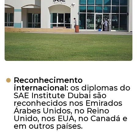
Reconhecimento
internacional:
os diplomas do
SAE Institute Dubai são
reconhecidos nos Emirados
Árabes Unidos, no Reino
Unido, nos EUA, no Canadá e
em outros países.