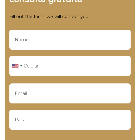
Fill out the form, we will contact you