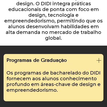
design. O DIDI integra práticas
educacionais de ponta com foco em
design, tecnologia e
empreendedorismo, permitindo que os
alunos desenvolvam habilidades em
alta demanda no mercado de trabalho
global.
Programas de Graduação
Os programas de bacharelado do DIDI
fornecem aos alunos conhecimento
profundo em áreas-chave de design e
empreendedorismo.