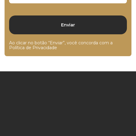
Ao clicar no botão “Enviar”, você concorda com a
Política de Privacidade