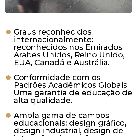
Graus reconhecidos
internacionalmente:
reconhecidos nos Emirados
Árabes Unidos, Reino Unido,
EUA, Canadá e Austrália.
Conformidade com os
Padrões Acadêmicos Globais:
Uma garantia de educação de
alta qualidade.
Ampla gama de campos
educacionais: design gráfico,
design industrial, design de