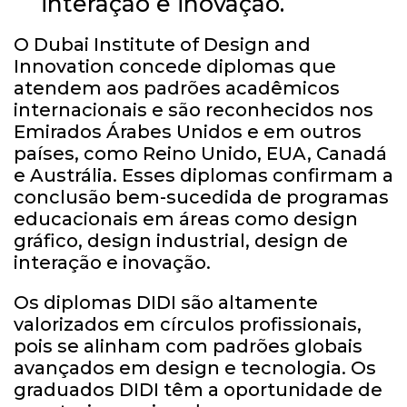
interação e inovação.
O Dubai Institute of Design and
Innovation concede diplomas que
atendem aos padrões acadêmicos
internacionais e são reconhecidos nos
Emirados Árabes Unidos e em outros
países, como Reino Unido, EUA, Canadá
e Austrália. Esses diplomas confirmam a
conclusão bem-sucedida de programas
educacionais em áreas como design
gráfico, design industrial, design de
interação e inovação.
Os diplomas DIDI são altamente
valorizados em círculos profissionais,
pois se alinham com padrões globais
avançados em design e tecnologia. Os
graduados DIDI têm a oportunidade de