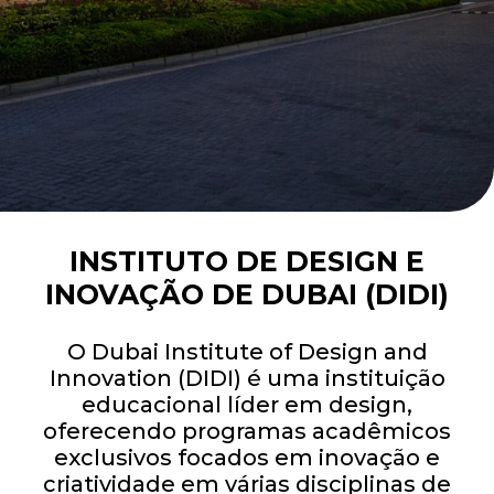
INSTITUTO DE DESIGN E
INOVAÇÃO DE DUBAI (DIDI)
O Dubai Institute of Design and
Innovation (DIDI) é uma instituição
educacional líder em design,
oferecendo programas acadêmicos
exclusivos focados em inovação e
criatividade em várias disciplinas de