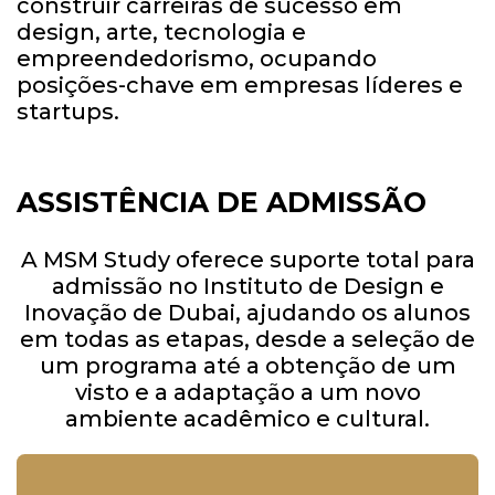
construir carreiras de sucesso em
design, arte, tecnologia e
empreendedorismo, ocupando
posições-chave em empresas líderes e
startups.
ASSISTÊNCIA DE ADMISSÃO
A MSM Study oferece suporte total para
admissão no Instituto de Design e
Inovação de Dubai, ajudando os alunos
em todas as etapas, desde a seleção de
um programa até a obtenção de um
visto e a adaptação a um novo
ambiente acadêmico e cultural.