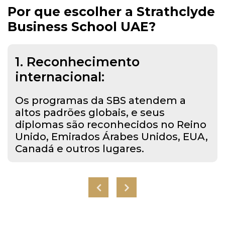
Por que escolher a
Strathclyde
Business School UAE?
1. Reconhecimento
internacional:
Os programas da SBS atendem a
altos padrões globais, e seus
diplomas são reconhecidos no Reino
Unido, Emirados Árabes Unidos, EUA,
Canadá e outros lugares.