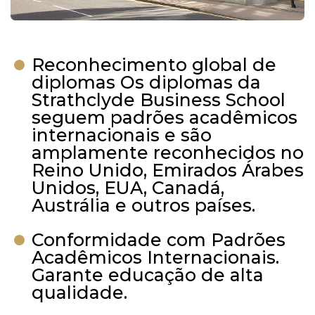
Reconhecimento global de
diplomas Os diplomas da
Strathclyde Business School
seguem padrões acadêmicos
internacionais e são
amplamente reconhecidos no
Reino Unido, Emirados Árabes
Unidos, EUA, Canadá,
Austrália e outros países.
Conformidade com Padrões
Acadêmicos Internacionais.
Garante educação de alta
qualidade.