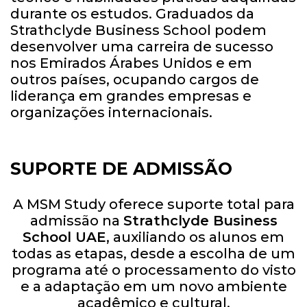
durante os estudos. Graduados da
Strathclyde Business School podem
desenvolver uma carreira de sucesso
nos Emirados Árabes Unidos e em
outros países, ocupando cargos de
liderança em grandes empresas e
organizações internacionais.
SUPORTE DE ADMISSÃO
A MSM Study oferece suporte total para
admissão na
Strathclyde Business
School UAE
, auxiliando os alunos em
todas as etapas, desde a escolha de um
programa até o processamento do visto
e a adaptação em um novo ambiente
acadêmico e cultural.