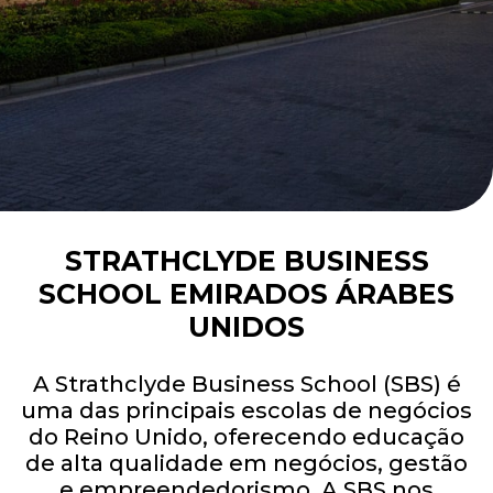
STRATHCLYDE BUSINESS
SCHOOL EMIRADOS ÁRABES
UNIDOS
A Strathclyde Business School (SBS) é
uma das principais escolas de negócios
do Reino Unido, oferecendo educação
de alta qualidade em negócios, gestão
e empreendedorismo. A SBS nos