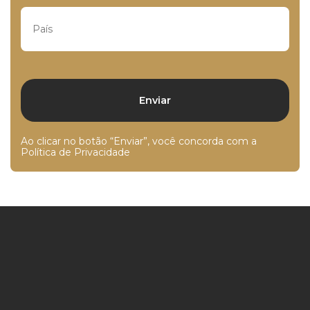
Ao clicar no botão “Enviar”, você concorda com a
Política de Privacidade