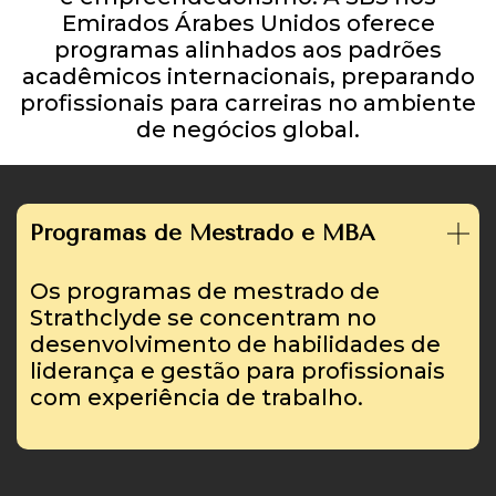
Emirados Árabes Unidos oferece
programas alinhados aos padrões
acadêmicos internacionais, preparando
profissionais para carreiras no ambiente
de negócios global.
Programas de Mestrado e MBA
Os programas de mestrado de
Strathclyde se concentram no
desenvolvimento de habilidades de
liderança e gestão para profissionais
com experiência de trabalho.