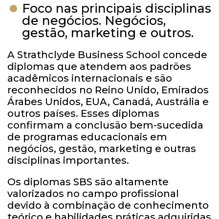
Foco nas principais disciplinas
de negócios. Negócios,
gestão, marketing e outros.
A Strathclyde Business School concede
diplomas que atendem aos padrões
acadêmicos internacionais e são
reconhecidos no Reino Unido, Emirados
Árabes Unidos, EUA, Canadá, Austrália e
outros países. Esses diplomas
confirmam a conclusão bem-sucedida
de programas educacionais em
negócios, gestão, marketing e outras
disciplinas importantes.
Os diplomas SBS são altamente
valorizados no campo profissional
devido à combinação de conhecimento
teórico e habilidades práticas adquiridas